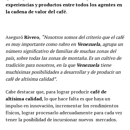
experiencias y productos entre todos los agentes en
la cadena de valor del café.
Aseguró
Rivero
,
“Nosotros somos del criterio que el café
es muy importante como rubro en
Venezuela
, agrupa un
número significativo de familias de muchas zonas del
país, sobre todas las zonas de montaña. Es un cultivo de
tradición para nosotros, en la que
Venezuela
tiene
muchísimas posibilidades a desarrollar y de producir un
café de altísima calidad”.
Cabe destacar que, para lograr producir
café de
altísima calidad
, lo que hace falta es que haya un
impulso en innovación, incrementar los rendimientos
físicos, lograr procesarlo adecuadamente para cada vez
tener la posibilidad de incursionar nuevos mercados.