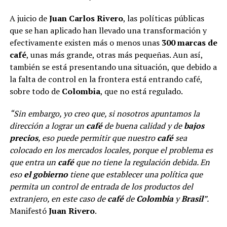
A juicio de
Juan Carlos Rivero
, las políticas públicas
que se han aplicado han llevado una transformación y
efectivamente existen más o menos unas
300 marcas de
café
, unas más grande, otras más pequeñas. Aun así,
también se está presentando una situación, que debido a
la falta de control en la frontera está entrando café,
sobre todo de
Colombia
, que no está regulado.
“Sin embargo, yo creo que, si nosotros apuntamos la
dirección a lograr un
café
de buena calidad y de
bajos
precios
, eso puede permitir que nuestro
café
sea
colocado en los mercados locales, porque el problema es
que entra un
café
que no tiene la regulación debida. En
eso
el gobierno
tiene que establecer una política que
permita un control de entrada de los productos del
extranjero, en este caso de
café
de
Colombia
y
Brasil
”.
Manifestó
Juan Rivero
.