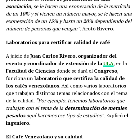
asociación
, se le hacen una exoneración de la matrícula
de un
10%
y si vienen un número mayor, se le hacen una
exoneración de un
15%
y hasta un
20%
dependiendo del
número de personas que vengan”.
Acotó
Rivero.
Laboratorios para certificar calidad de café
A juicio de
Juan Carlos Rivero, organizador del
evento y coordinador de extensión de la
ULA
, en la
Facultad de Ciencias
donde se dará el
Congreso
,
funciona un
laboratorio que certifica la calidad de
los cafés venezolanos
. Así como varios laboratorios
que trabajan distintos temas relacionados con el tema
de la calidad.
“Por ejemplo, tenemos laboratorios que
trabajan con el tema de la
determinación de metales
pesados
aquí hacemos ese tipo de estudios”.
Explicó
el
ingeniero
.
El Café Venezolano y su calidad