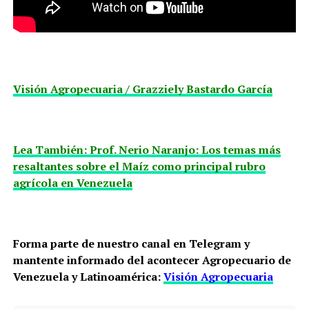
Visión Agropecuaria / Grazziely Bastardo García
Lea También: Prof. Nerio Naranjo: Los temas más
resaltantes sobre el Maíz como principal rubro
agrícola en Venezuela
Forma parte de nuestro canal en Telegram y
mantente informado del acontecer Agropecuario de
Venezuela y Latinoamérica:
Visión Agropecuaria