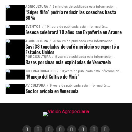
AGRICULTURA
5 minutes de publicada esta información...
“Súper Niño” podría reducir las cosechas hasta
60%
EVENTOS
19 hours de publicada esta información...
Fesoca celebrará 70 años con Expoferia en Araure
AGRICULTURA
20 hours de publicada esta información...
Casi 38 toneladas de café merideño se exportó a
Estados Unidos
PORCICULTURA
8 years de publicada esta información...
Razas porcinas más explotadas de Venezuela
INTERNACIONALES
10 years de publicada esta información...
“Manejo del Cultivo de Maíz”
AVICULTURA
8 years de publicada esta información...
Sector avícola en Venezuela