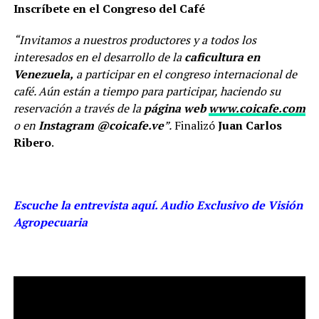
Inscríbete en el Congreso del Café
“Invitamos a nuestros productores y a todos los
interesados en el desarrollo de la
caficultura en
Venezuela,
a participar en el congreso internacional de
café. Aún están a tiempo para participar, haciendo su
reservación a través de la
página web
www.coicafe.com
o en
Instagram @coicafe.ve
”.
Finalizó
Juan Carlos
Ribero
.
Escuche la entrevista aquí. Audio Exclusivo de Visión
Agropecuaria