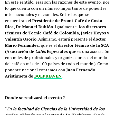
En este sentido, esas son las razones de este evento, por
lo que cuenta con un número importante de ponentes
internacionales y nacionales. Entre los que se
encuentran el
Presidente de Promi-Café de Costa
Rica, Dr. Manuel Dublón
. Igualmente,
los directores
técnicos de Tecnic-Café de Colombia, Javier Hoyos y
Valentín Osorio.
Asimismo, estará presente el
doctor
Mario Fernández
, que es el
director técnico de la SCA
(
Asociación de
Cafés
Especiales que
es una asociación
con miles de profesionales y organizaciones del mundo
del café en más de 100 países de todo el mundo.)
.
Como
ponente nacional contamos con
Juan Fernando
Aristigueta de
BOLPRIAVEN
.
Donde se realizará el evento ?
“
En
la facultad de Ciencias de la Universidad de los