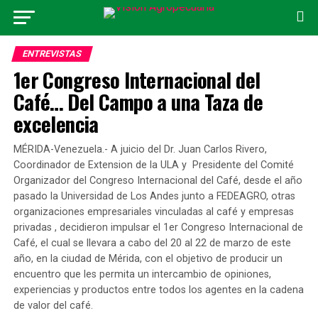
ENTREVISTAS
1er Congreso Internacional del
Café… Del Campo a una Taza de
excelencia
MÉRIDA-Venezuela.- A juicio del Dr. Juan Carlos Rivero,
Coordinador de Extension de la ULA y Presidente del Comité
Organizador del Congreso Internacional del Café, desde el año
pasado la Universidad de Los Andes junto a FEDEAGRO, otras
organizaciones empresariales vinculadas al café y empresas
privadas , decidieron impulsar el 1er Congreso Internacional de
Café, el cual se llevara a cabo del 20 al 22 de marzo de este
año, en la ciudad de Mérida, con el objetivo de producir un
encuentro que les permita un intercambio de opiniones,
experiencias y productos entre todos los agentes en la cadena
de valor del café.