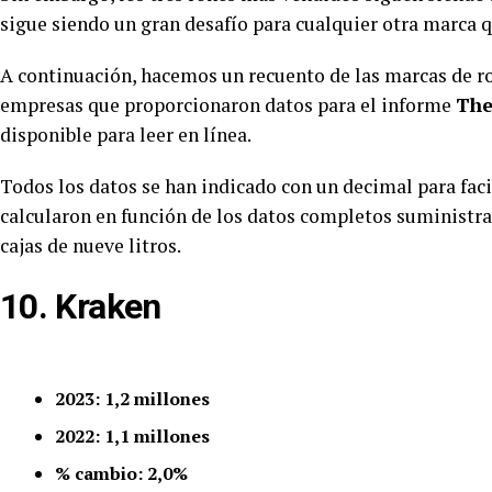
sigue siendo un gran desafío para cualquier otra marca q
A continuación, hacemos un recuento de las marcas de r
empresas que proporcionaron datos para el informe
The
disponible para leer en línea.
Todos los datos se han indicado con un decimal para faci
calcularon en función de los datos completos suministra
cajas de nueve litros.
10. Kraken
2023: 1,2 millones
2022: 1,1 millones
% cambio: 2,0%