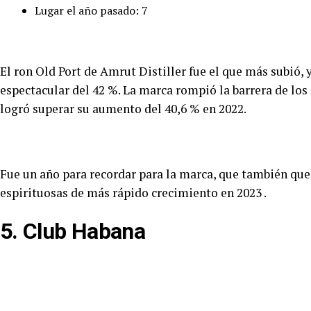
Lugar el año pasado: 7
El ron Old Port de Amrut Distiller fue el que más subió, 
espectacular del 42 %. La marca rompió la barrera de los
logró superar su aumento del 40,6 % en 2022.
Fue un año para recordar para la marca, que también qued
espirituosas de más rápido crecimiento en 2023 .
5. Club Habana