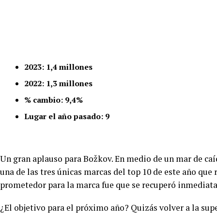
2023: 1,4 millones
2022: 1,3 millones
% cambio: 9,4%
Lugar el año pasado: 9
Un gran aplauso para Božkov. En medio de un mar de caíd
una de las tres únicas marcas del top 10 de este año que
prometedor para la marca fue que se recuperó inmediata
¿El objetivo para el próximo año? Quizás volver a la supe