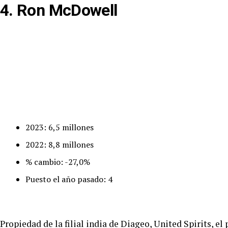
4. Ron McDowell
2023: 6,5 millones
2022: 8,8 millones
% cambio: -27,0%
Puesto el año pasado: 4
Propiedad de la filial india de Diageo, United Spirits, 