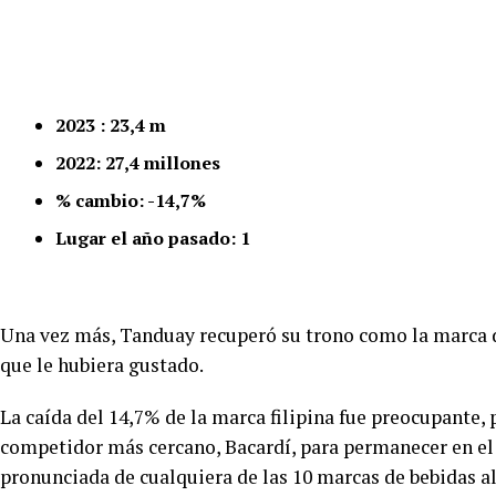
2023 : 23,4 m
2022: 27,4 millones
% cambio: -14,7%
Lugar el año pasado: 1
Una vez más, Tanduay recuperó su trono como la marca 
que le hubiera gustado.
La caída del 14,7% de la marca filipina fue preocupante, 
competidor más cercano, Bacardí, para permanecer en el 
pronunciada de cualquiera de las 10 marcas de bebidas a