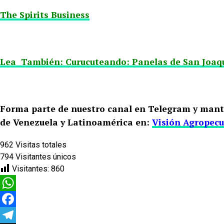
The Spirits Business
Lea También: Curucuteando: Panelas de San Joaq
Forma parte de nuestro canal en Telegram y mant
de Venezuela y Latinoamérica en:
Visión Agropecu
962
Visitas totales
794
Visitantes únicos
Visitantes:
860
WhatsApp
Facebook