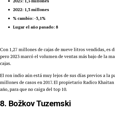
2023: 1,3 millones
2022: 1,3 millones
% cambio: -3,1%
Lugar el año pasado: 8
Con 1,27 millones de cajas de nueve litros vendidas, es d
pero 2023 marcó el volumen de ventas más bajo de la mar
cajas.
El ron indio aún está muy lejos de sus días previos a la
millones de casos en 2017. El propietario Radico Khait
año, para que no caiga del top 10.
8. Božkov Tuzemski