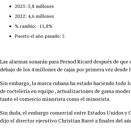
2023: 3,8 millones
2022: 4,6 millones
% cambio: -15,8%
Puesto el año pasado: 5
Las alarmas sonarán para Pernod Ricard después de que 
debajo de los 4 millones de cajas por primera vez desde
Sin embargo, la marca cubana ha estado haciendo todo lo
de coctelería en equipo , actualizaciones de gama moder
tanto el comercio minorista como el minorista.
Sin duda, el embargo comercial entre Estados Unidos y
dijo el director ejecutivo Christian Barré a finales del a