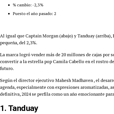
% cambio: -2,3%
Puesto el año pasado: 2
Al igual que Captain Morgan (abajo) y Tanduay (arriba),
pequeña, del 2,3%.
La marca logró vender más de 20 millones de cajas por
convertir a la estrella pop Camila Cabello en el rostro 
futuro.
Según el director ejecutivo Mahesh Madhaven , el desarr
agenda, especialmente con expresiones aromatizadas, así
definitiva, 2024 se perfila como un año emocionante para
1. Tanduay