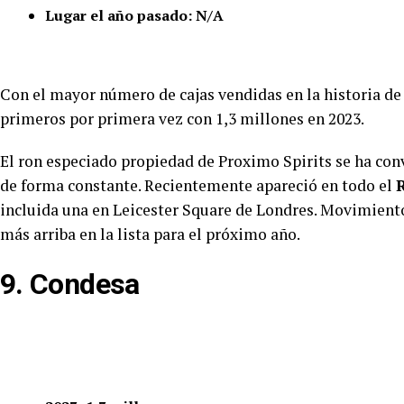
Lugar el año pasado: N/A
Con el mayor número de cajas vendidas en la historia d
primeros por primera vez con 1,3 millones en 2023.
El ron especiado propiedad de Proximo Spirits se ha con
de forma constante. Recientemente apareció en todo el
incluida una en Leicester Square de Londres. Movimient
más arriba en la lista para el próximo año.
9. Condesa