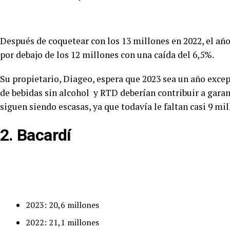
Después de coquetear con los 13 millones en 2022, el a
por debajo de los 12 millones con una caída del 6,5%.
Su propietario, Diageo, espera que 2023 sea un año exc
de bebidas sin alcohol y RTD deberían contribuir a garan
siguen siendo escasas, ya que todavía le faltan casi 9 mil
2. Bacardí
2023: 20,6 millones
2022: 21,1 millones