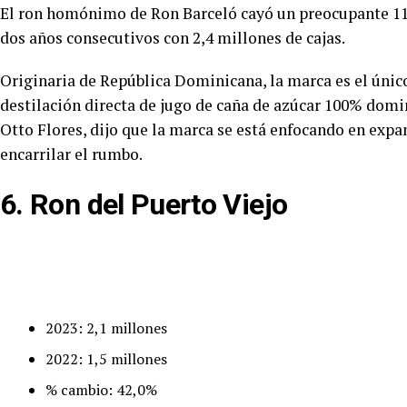
El ron homónimo de Ron Barceló cayó un preocupante 11,9
dos años consecutivos con 2,4 millones de cajas.
Originaria de República Dominicana, la marca es el único
destilación directa de jugo de caña de azúcar 100% domi
Otto Flores, dijo que la marca se está enfocando en expan
encarrilar el rumbo.
6. Ron del Puerto Viejo
2023: 2,1 millones
2022: 1,5 millones
% cambio: 42,0%