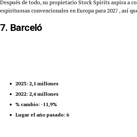
Después de todo, su propietario Stock Spirits aspira a co
espirituosas convencionales en Europa para 2027 , así qu
7. Barceló
2023: 2,1 millones
2022: 2,4 millones
% cambio: -11,9%
Lugar el año pasado: 6