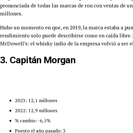
pronunciada de todas las marcas de ron con ventas de un mi
millones.
Hubo un momento en que, en 2019, la marca estaba a punt
rendimiento solo puede describirse como en caída libre
McDowell’s: el whisky indio de la empresa volvió a ser e
3. Capitán Morgan
2023: 12,1 millones
2022: 12,9 millones
% cambio: -6,5%
Puesto el año pasado: 3