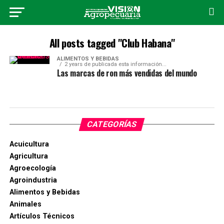
All posts tagged "Club Habana"
ALIMENTOS Y BEBIDAS
2 years de publicada esta información...
Las marcas de ron más vendidas del mundo
CATEGORÍAS
Acuicultura
Agricultura
Agroecología
Agroindustria
Alimentos y Bebidas
Animales
Artículos Técnicos