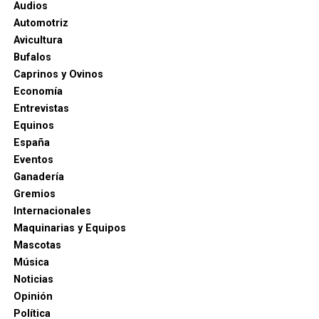
Audios
Automotriz
Avicultura
Bufalos
Caprinos y Ovinos
Economía
Entrevistas
Equinos
España
Eventos
Ganadería
Gremios
Internacionales
Maquinarias y Equipos
Mascotas
Música
Noticias
Opinión
Política