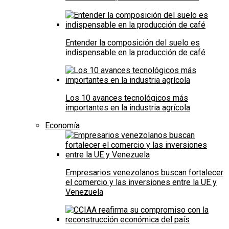
Entender la composición del suelo es
indispensable en la producción de café
Los 10 avances tecnológicos más
importantes en la industria agrícola
Economía
Empresarios venezolanos buscan fortalecer
el comercio y las inversiones entre la UE y
Venezuela