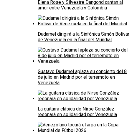
Elena Rose y Silvestre Dangond cantan al
amor entre Venezuela y Colombia
Dudamel dirigirá a la Sinfónica Simón Bolívar
de Venezuela en la final del Mundial
Gustavo Dudamel aplaza su concierto del 8
de julio en Madrid por el terremoto en
Venezuela
La guitarra clásica de Nirse González
resonará en solidaridad por Venezuela