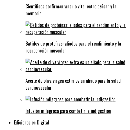
Científicos confirman vínculo vital entre azúcar y la
memoria
Batidos de proteínas: aliados para el rendimiento y la
recuperación muscular
Aceite de oliva virgen extra es un aliado para la salud
cardiovascular
Infusión milagrosa para combatir la indigestión
Ediciones en Digital