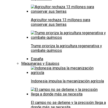
Agricultor rechaza 13 millones para
conservar sus tierras
Trump prioriza la agricultura regenerativa y
combate químicos
España
Maquinarias y Equipos
Indonesia impulsa la mecanización agrícola
El campo no se detiene y la precisión llega a
donde más se necesita