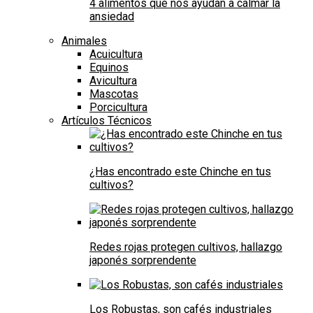
4 alimentos que nos ayudan a calmar la
ansiedad
Animales
Acuicultura
Equinos
Avicultura
Mascotas
Porcicultura
Artículos Técnicos
¿Has encontrado este Chinche en tus
cultivos?
Redes rojas protegen cultivos, hallazgo
japonés sorprendente
Los Robustas, son cafés industriales