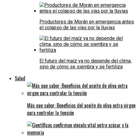
Productores de Morán en emergencia antes
el colapso de las vías por la lluvias
El futuro del maíz ya no depende del clima,
sino de cómo se siembra y se fertiliza
Salud
Más que sabor: Beneficios del aceite de oliva extra virgen
para controlar la tensión