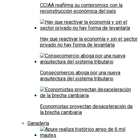
CCIAA reafirma su compromiso con la
reconstrucción económica del país
Hay que reactivar la economía y sin el sector
privado no hay forma de levantarla
Consecomercio aboga por una nueva
arquitectura del sistema tributario
Economistas proyectan desaceleración de
la brecha cambiaria
Ganadería