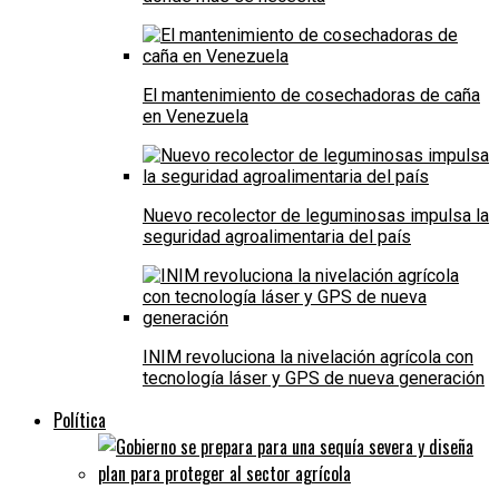
El mantenimiento de cosechadoras de caña
en Venezuela
Nuevo recolector de leguminosas impulsa la
seguridad agroalimentaria del país
INIM revoluciona la nivelación agrícola con
tecnología láser y GPS de nueva generación
Política