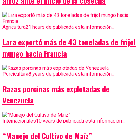
arroz ante el inicio de la cosecha
Agricultura
21 hours de publicada esta información...
Lara exportó más de 43 toneladas de frijol
mungo hacia Francia
Porcicultura
8 years de publicada esta información...
Razas porcinas más explotadas de
Venezuela
Internacionales
10 years de publicada esta información...
“Manejo del Cultivo de Maíz”