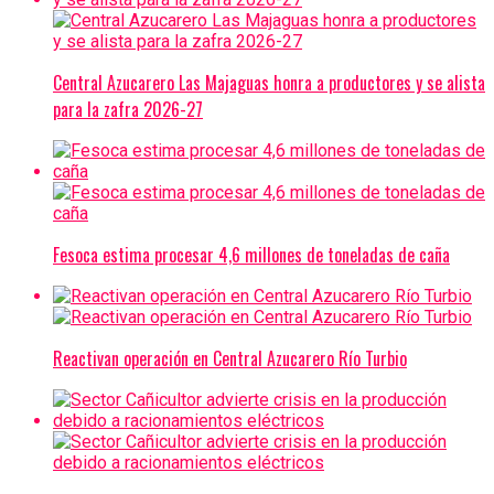
Central Azucarero Las Majaguas honra a productores y se alista
para la zafra 2026-27
Fesoca estima procesar 4,6 millones de toneladas de caña
Reactivan operación en Central Azucarero Río Turbio