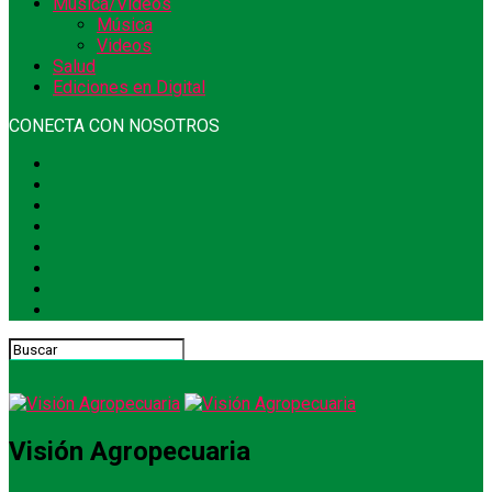
Música/Videos
Música
Videos
Salud
Ediciones en Digital
CONECTA CON NOSOTROS
Visión Agropecuaria