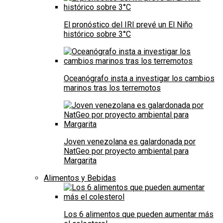
El pronóstico del IRI prevé un El Niño
histórico sobre 3°C
Oceanógrafo insta a investigar los cambios
marinos tras los terremotos
Joven venezolana es galardonada por
NatGeo por proyecto ambiental para
Margarita
Alimentos y Bebidas
Los 6 alimentos que pueden aumentar más