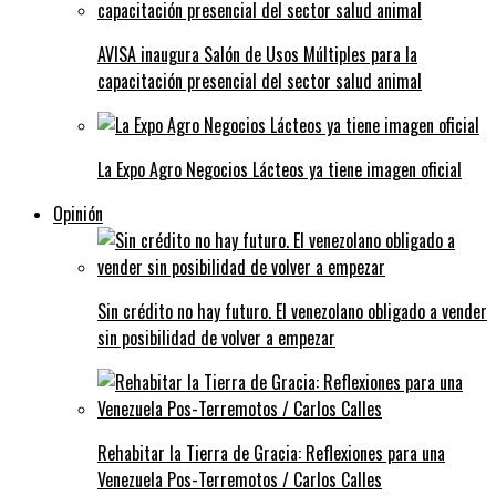
AVISA inaugura Salón de Usos Múltiples para la
capacitación presencial del sector salud animal
La Expo Agro Negocios Lácteos ya tiene imagen oficial
Opinión
Sin crédito no hay futuro. El venezolano obligado a vender
sin posibilidad de volver a empezar
Rehabitar la Tierra de Gracia: Reflexiones para una
Venezuela Pos-Terremotos / Carlos Calles