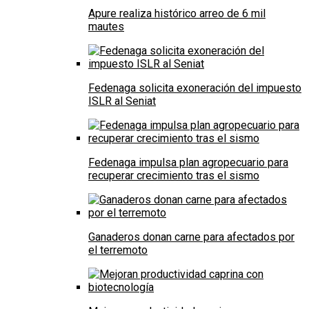
Apure realiza histórico arreo de 6 mil
mautes
Fedenaga solicita exoneración del impuesto
ISLR al Seniat
Fedenaga impulsa plan agropecuario para
recuperar crecimiento tras el sismo
Ganaderos donan carne para afectados por
el terremoto