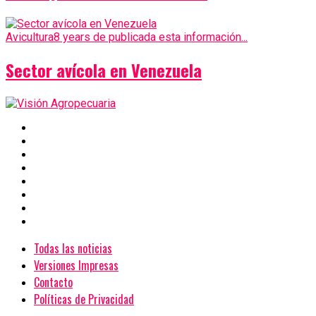
Avicultura
8 years de publicada esta información...
Sector avícola en Venezuela
Todas las noticias
Versiones Impresas
Contacto
Políticas de Privacidad