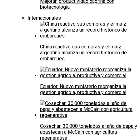
Mejoran productividad caprina con
biotecnología
Internacionales
China reactivó sus compras y el maíz
argentino alcanza un récord histórico de
embarques
Ecuador: Nuevo ministerio reorganiza la
gestión agrícola, productiva y comercial
Cosechan 30.000 toneladas al año de papa y
abastecen a McCain con agricultura
regenerativa