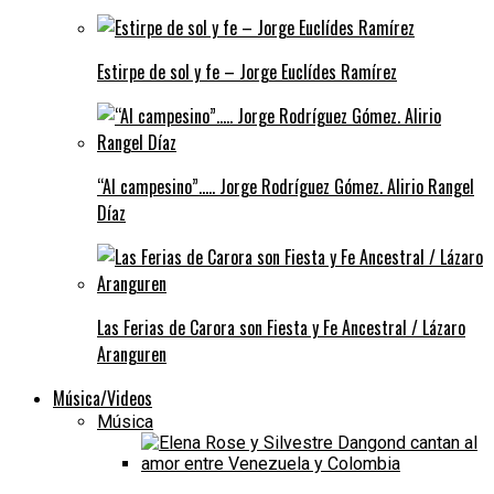
Estirpe de sol y fe – Jorge Euclídes Ramírez
“Al campesino”….. Jorge Rodríguez Gómez. Alirio Rangel
Díaz
Las Ferias de Carora son Fiesta y Fe Ancestral / Lázaro
Aranguren
Música/Videos
Música