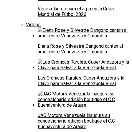
Venezolano tocará el arpa en la Copa
Mundial de Fútbol 2026
Videos
Elena Rose y Silvestre Dangond cantan al
amor entre Venezuela y Colombia
Las Crónicas Rurales: Cuper Andazora y la
Clave para Salvar a la Venezuela Rural
JAC Motors Venezuela inaugura su
concesionario edición boutique el C.C
Buenaventura de Araure