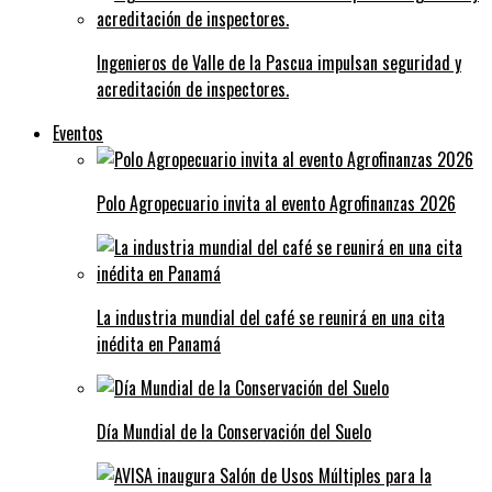
Ingenieros de Valle de la Pascua impulsan seguridad y
acreditación de inspectores.
Eventos
Polo Agropecuario invita al evento Agrofinanzas 2026
La industria mundial del café se reunirá en una cita
inédita en Panamá
Día Mundial de la Conservación del Suelo