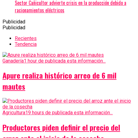
Sector Cañicultor advierte crisis en la producción debido a
racionamientos eléctricos
Publicidad
Publicidad
Recientes
Tendencia
Ganadería
1 hour de publicada esta información...
Apure realiza histórico arreo de 6 mil
mautes
Agricultura
19 hours de publicada esta información...
Productores piden definir el precio del