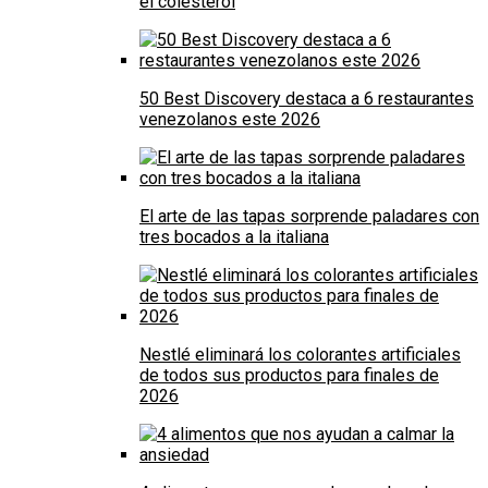
el colesterol
50 Best Discovery destaca a 6 restaurantes
venezolanos este 2026
El arte de las tapas sorprende paladares con
tres bocados a la italiana
Nestlé eliminará los colorantes artificiales
de todos sus productos para finales de
2026