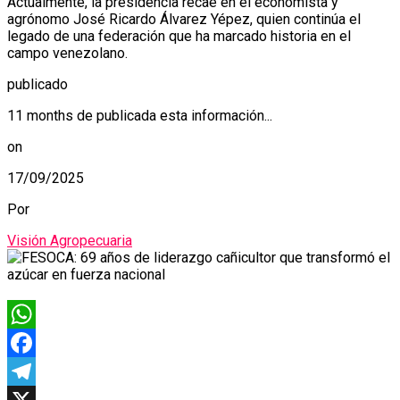
Actualmente, la presidencia recae en el economista y
agrónomo José Ricardo Álvarez Yépez, quien continúa el
legado de una federación que ha marcado historia en el
campo venezolano.
publicado
11 months de publicada esta información...
on
17/09/2025
Por
Visión Agropecuaria
WhatsApp
Facebook
Telegram