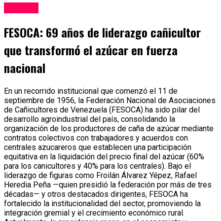
Eventos
FESOCA: 69 años de liderazgo cañicultor
que transformó el azúcar en fuerza
nacional
En un recorrido institucional que comenzó el 11 de
septiembre de 1956, la Federación Nacional de Asociaciones
de Cañicultores de Venezuela (FESOCA) ha sido pilar del
desarrollo agroindustrial del país, consolidando la
organización de los productores de caña de azúcar mediante
contratos colectivos con trabajadores y acuerdos con
centrales azucareros que establecen una participación
equitativa en la liquidación del precio final del azúcar (60%
para los canicultores y 40% para los centrales). Bajo el
liderazgo de figuras como Froilán Álvarez Yépez, Rafael
Heredia Peña —quien presidió la federación por más de tres
décadas— y otros destacados dirigentes, FESOCA ha
fortalecido la institucionalidad del sector, promoviendo la
integración gremial y el crecimiento económico rural.