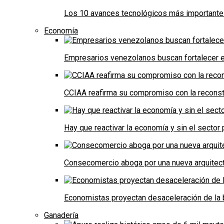
Los 10 avances tecnológicos más importantes 
Economía
Empresarios venezolanos buscan fortalecer el
CCIAA reafirma su compromiso con la reconst
Hay que reactivar la economía y sin el sector 
Consecomercio aboga por una nueva arquitectu
Economistas proyectan desaceleración de la 
Ganadería