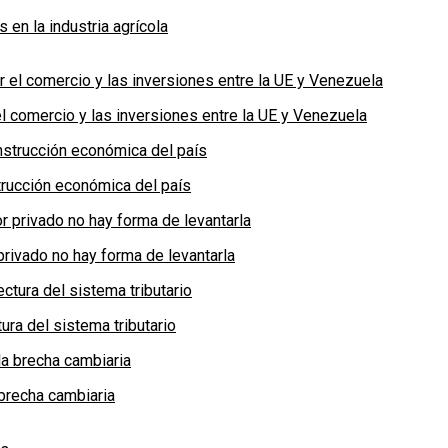
en la industria agrícola
 comercio y las inversiones entre la UE y Venezuela
rucción económica del país
privado no hay forma de levantarla
ra del sistema tributario
brecha cambiaria