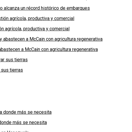
no alcanza un récord histórico de embarques
n agrícola, productiva y comercial
bastecen a McCain con agricultura regenerativa
 sus tierras
a donde más se necesita