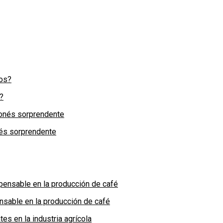
?
nés sorprendente
nsable en la producción de café