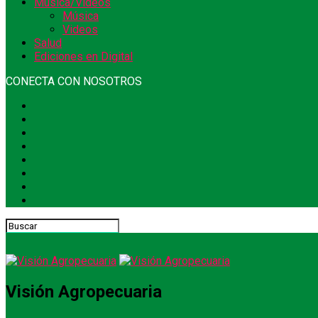
Música/Videos
Música
Videos
Salud
Ediciones en Digital
CONECTA CON NOSOTROS
Visión Agropecuaria