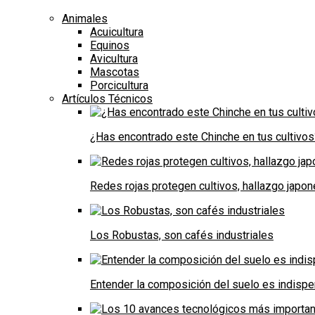
Animales
Acuicultura
Equinos
Avicultura
Mascotas
Porcicultura
Artículos Técnicos
¿Has encontrado este Chinche en tus cultivos
Redes rojas protegen cultivos, hallazgo japo
Los Robustas, son cafés industriales
Entender la composición del suelo es indispe