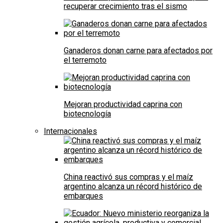
recuperar crecimiento tras el sismo
Ganaderos donan carne para afectados por
el terremoto
Mejoran productividad caprina con
biotecnología
Internacionales
China reactivó sus compras y el maíz
argentino alcanza un récord histórico de
embarques