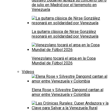
Gustavo Dudamel aplaza su concierto del 8
de julio en Madrid por el terremoto en
Venezuela
La guitarra clásica de Nirse González
resonará en solidaridad por Venezuela
Venezolano tocará el arpa en la Copa
Mundial de Fútbol 2026
Videos
Elena Rose y Silvestre Dangond cantan al
amor entre Venezuela y Colombia