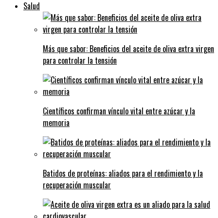
Salud
Más que sabor: Beneficios del aceite de oliva extra virgen
para controlar la tensión
Científicos confirman vínculo vital entre azúcar y la
memoria
Batidos de proteínas: aliados para el rendimiento y la
recuperación muscular