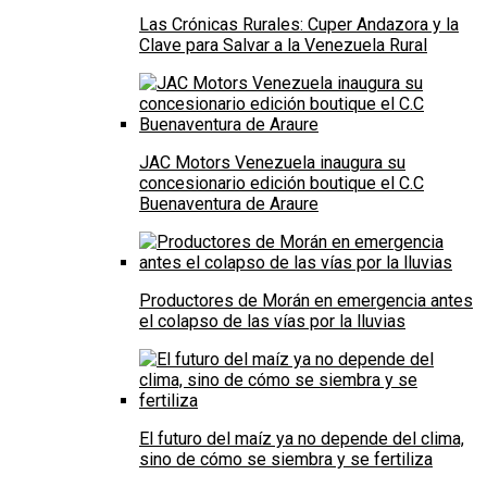
Las Crónicas Rurales: Cuper Andazora y la
Clave para Salvar a la Venezuela Rural
JAC Motors Venezuela inaugura su
concesionario edición boutique el C.C
Buenaventura de Araure
Productores de Morán en emergencia antes
el colapso de las vías por la lluvias
El futuro del maíz ya no depende del clima,
sino de cómo se siembra y se fertiliza