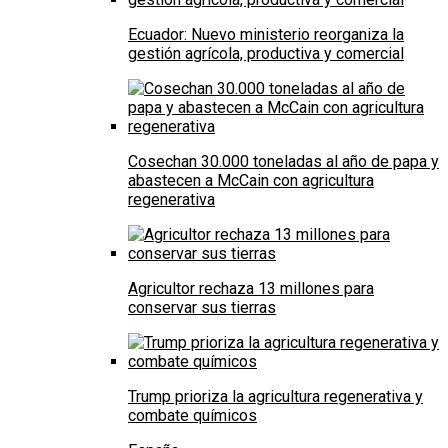
Ecuador: Nuevo ministerio reorganiza la
gestión agrícola, productiva y comercial
Cosechan 30.000 toneladas al año de papa y
abastecen a McCain con agricultura
regenerativa
Agricultor rechaza 13 millones para
conservar sus tierras
Trump prioriza la agricultura regenerativa y
combate químicos