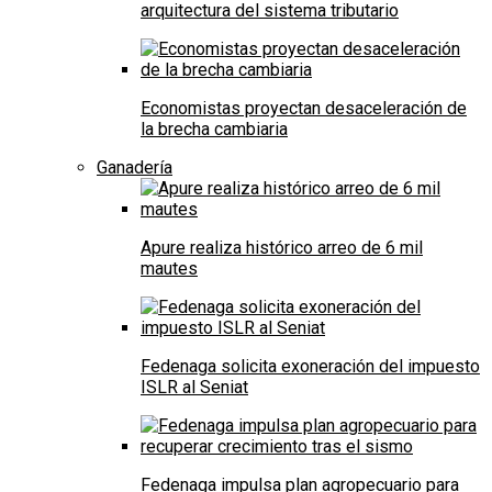
arquitectura del sistema tributario
Economistas proyectan desaceleración de
la brecha cambiaria
Ganadería
Apure realiza histórico arreo de 6 mil
mautes
Fedenaga solicita exoneración del impuesto
ISLR al Seniat
Fedenaga impulsa plan agropecuario para