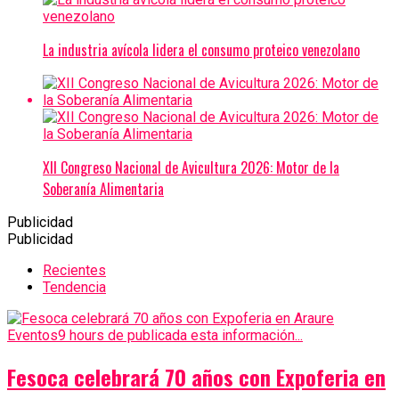
La industria avícola lidera el consumo proteico venezolano
XII Congreso Nacional de Avicultura 2026: Motor de la
Soberanía Alimentaria
Publicidad
Publicidad
Recientes
Tendencia
Eventos
9 hours de publicada esta información...
Fesoca celebrará 70 años con Expoferia en