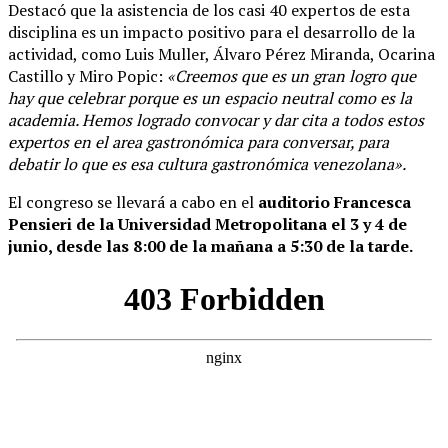
Destacó que la asistencia de los casi 40 expertos de esta
disciplina es un impacto positivo para el desarrollo de la
actividad, como Luis Muller, Álvaro Pérez Miranda, Ocarina
Castillo y Miro Popic:
«Creemos que es un gran logro que
hay que celebrar porque es un espacio neutral como es la
academia. Hemos logrado convocar y dar cita a todos estos
expertos en el area gastronómica para conversar, para
debatir lo que es esa cultura gastronómica venezolana».
El congreso se llevará a cabo en el
auditorio Francesca
Pensieri de la Universidad Metropolitana el 3 y 4 de
junio, desde las 8:00 de la mañana a 5:30 de la tarde.