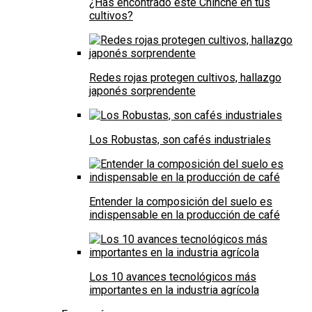
¿Has encontrado este Chinche en tus
cultivos?
Redes rojas protegen cultivos, hallazgo
japonés sorprendente
Los Robustas, son cafés industriales
Entender la composición del suelo es
indispensable en la producción de café
Los 10 avances tecnológicos más
importantes en la industria agrícola