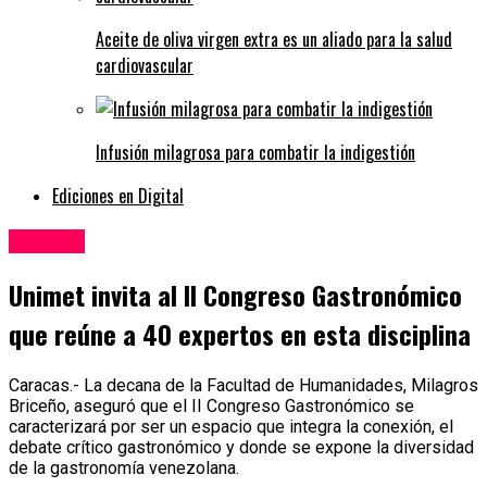
Aceite de oliva virgen extra es un aliado para la salud
cardiovascular
Infusión milagrosa para combatir la indigestión
Ediciones en Digital
Eventos
Unimet invita al II Congreso Gastronómico
que reúne a 40 expertos en esta disciplina
Caracas.- La decana de la Facultad de Humanidades, Milagros
Briceño, aseguró que el II Congreso Gastronómico se
caracterizará por ser un espacio que integra la conexión, el
debate crítico gastronómico y donde se expone la diversidad
de la gastronomía venezolana.