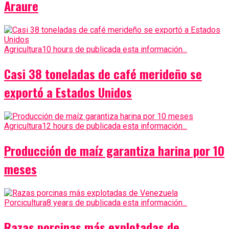
Araure
Agricultura
10 hours de publicada esta información...
Casi 38 toneladas de café merideño se
exportó a Estados Unidos
Agricultura
12 hours de publicada esta información...
Producción de maíz garantiza harina por 10
meses
Porcicultura
8 years de publicada esta información...
Razas porcinas más explotadas de