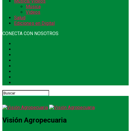
Música/Videos
Música
Videos
Salud
Ediciones en Digital
CONECTA CON NOSOTROS
Visión Agropecuaria