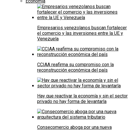
Economía
Empresarios venezolanos buscan fortalecer
el comercio y las inversiones entre la UE y
Venezuela
CCIAA reafirma su compromiso con la
reconstrucción económica del país
Hay que reactivar la economía y sin el sector
privado no hay forma de levantarla
Consecomercio aboga por una nueva