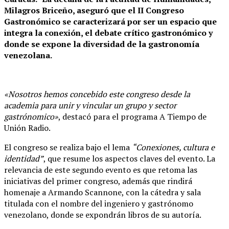
Milagros Briceño, aseguró que el II Congreso
Gastronómico se caracterizará por ser un espacio que
integra la conexión, el debate crítico gastronómico y
donde se expone la diversidad de la gastronomía
venezolana.
«Nosotros hemos concebido este congreso desde la
academia para unir y vincular un grupo y sector
gastrónomico»
, destacó para el programa A Tiempo de
Unión Radio.
El congreso se realiza bajo el lema
“Conexiones, cultura e
identidad”
, que resume los aspectos claves del evento. La
relevancia de este segundo evento es que retoma las
iniciativas del primer congreso, además que rindirá
homenaje a Armando Scannone, con la cátedra y sala
titulada con el nombre del ingeniero y gastrónomo
venezolano, donde se expondrán libros de su autoría.