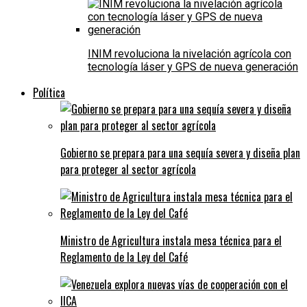
INIM revoluciona la nivelación agrícola con
tecnología láser y GPS de nueva generación
Política
Gobierno se prepara para una sequía severa y diseña plan
para proteger al sector agrícola
Ministro de Agricultura instala mesa técnica para el
Reglamento de la Ley del Café