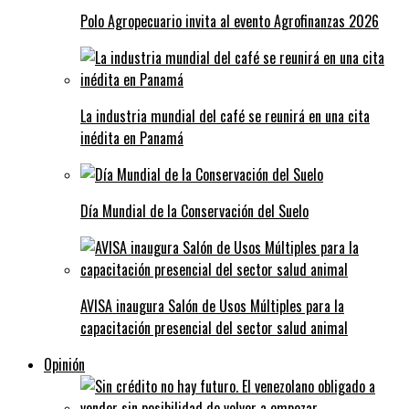
Polo Agropecuario invita al evento Agrofinanzas 2026
La industria mundial del café se reunirá en una cita
inédita en Panamá
Día Mundial de la Conservación del Suelo
AVISA inaugura Salón de Usos Múltiples para la
capacitación presencial del sector salud animal
Opinión