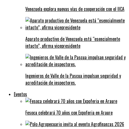
Venezuela explora nuevas vías de cooperación con el IICA
Aparato productivo de Venezuela está “esencialmente
intacto”, afirma vicepresidente
Ingenieros de Valle de la Pascua impulsan seguridad y
acreditación de inspectores.
Eventos
Fesoca celebrará 70 años con Expoferia en Araure