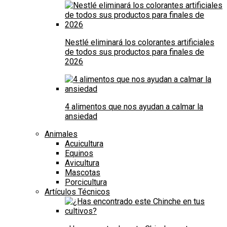
Nestlé eliminará los colorantes artificiales
de todos sus productos para finales de
2026
4 alimentos que nos ayudan a calmar la
ansiedad
Animales
Acuicultura
Equinos
Avicultura
Mascotas
Porcicultura
Artículos Técnicos