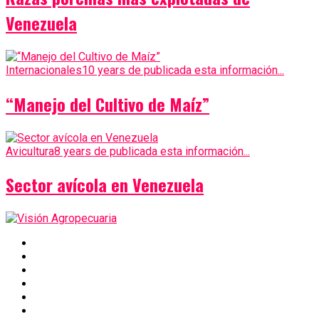
Venezuela
Internacionales
10 years de publicada esta información...
“Manejo del Cultivo de Maíz”
Avicultura
8 years de publicada esta información...
Sector avícola en Venezuela