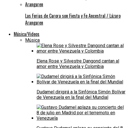
Las Ferias de Carora son Fiesta y Fe Ancestral / Lázaro
Aranguren
Música/Videos
Música
Elena Rose y Silvestre Dangond cantan al
amor entre Venezuela y Colombia
Dudamel dirigirá a la Sinfónica Simón Bolívar
de Venezuela en la final del Mundial