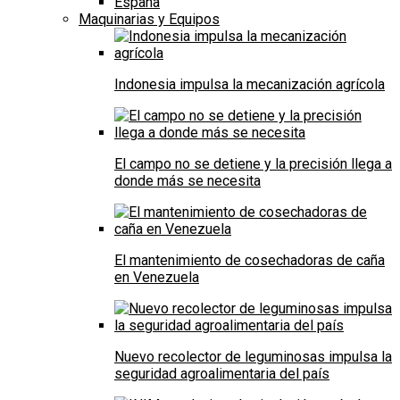
España
Maquinarias y Equipos
Indonesia impulsa la mecanización agrícola
El campo no se detiene y la precisión llega a
donde más se necesita
El mantenimiento de cosechadoras de caña
en Venezuela
Nuevo recolector de leguminosas impulsa la
seguridad agroalimentaria del país