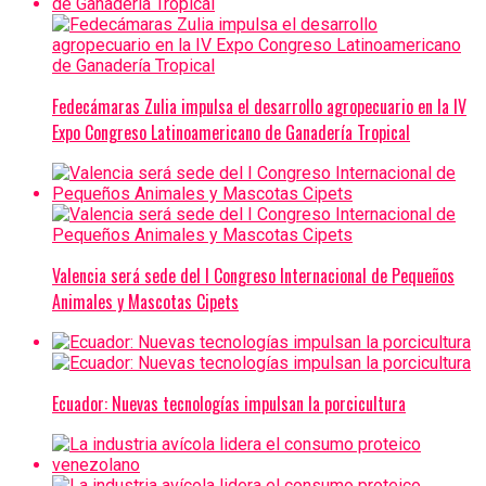
Fedecámaras Zulia impulsa el desarrollo agropecuario en la IV
Expo Congreso Latinoamericano de Ganadería Tropical
Valencia será sede del I Congreso Internacional de Pequeños
Animales y Mascotas Cipets
Ecuador: Nuevas tecnologías impulsan la porcicultura