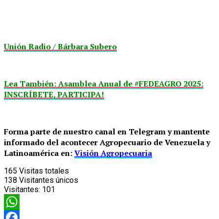
Unión Radio / Bárbara Subero
Lea También: Asamblea Anual de #FEDEAGRO 2025:
INSCRÍBETE, PARTICIPA!
Forma parte de nuestro canal en Telegram y mantente
informado del acontecer Agropecuario de Venezuela y
Latinoamérica en:
Visión Agropecuaria
165
Visitas totales
138
Visitantes únicos
Visitantes:
101
WhatsApp