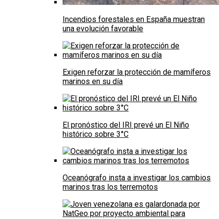
Incendios forestales en España muestran
una evolución favorable
Exigen reforzar la protección de mamíferos
marinos en su día
El pronóstico del IRI prevé un El Niño
histórico sobre 3°C
Oceanógrafo insta a investigar los cambios
marinos tras los terremotos