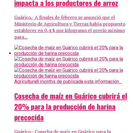
impacta a los productores de arroz
Guárico.- A finales de febrero se anunció que el
Ministerio de Agricultura y Tierras había propuesto
establecer en 0,4 $ por kilogramo el precio mínimo
para...
Agricultura
8 months de publicada esta información...
Cosecha de maíz en Guárico cubrirá el
20% para la producción de harina
precocida
Guárico.- Cosecha de maíz en Guárico para la