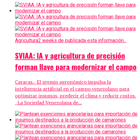
Agricultura
2 weeks de publicada esta información...
SVIAA: IA y agricultura de precisión
forman llave para modernizar el campo
Caracas.- El gremio agronómico impulsa la
inteligencia artificial en el campo venezolano para
optimizar insumos, predecir el clima y reducir costos.
La Sociedad Venezolana de...