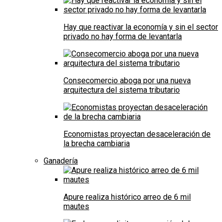
Hay que reactivar la economía y sin el sector
privado no hay forma de levantarla
Consecomercio aboga por una nueva
arquitectura del sistema tributario
Economistas proyectan desaceleración de
la brecha cambiaria
Ganadería
Apure realiza histórico arreo de 6 mil
mautes