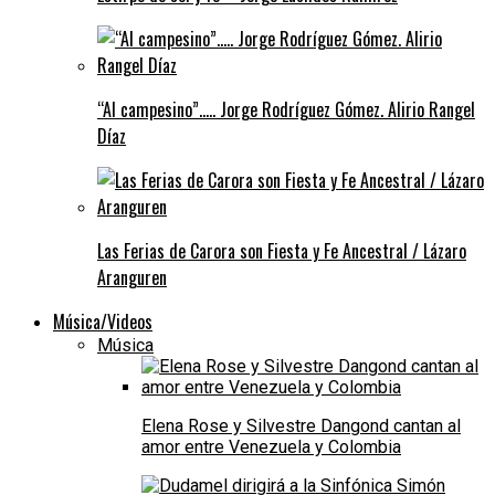
“Al campesino”….. Jorge Rodríguez Gómez. Alirio Rangel
Díaz
Las Ferias de Carora son Fiesta y Fe Ancestral / Lázaro
Aranguren
Música/Videos
Música
Elena Rose y Silvestre Dangond cantan al
amor entre Venezuela y Colombia