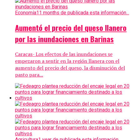
Economía
11 months de publicada esta información...
Aumentó el precio del queso llanero
por las inundaciones en Barinas
Caracas- Los efectos de las inundaciones se
empezaron a sentir en la región llanera con el
aumento del precio del queso, la disminución del
pasto para...
Agricultura
1 year de publicada esta información...