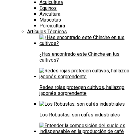
Acuicultura
Equinos
Avicultura
Mascotas
Porcicultura
Artículos Técnicos
¿Has encontrado este Chinche en tus
cultivos?
Redes rojas protegen cultivos, hallazgo
japonés sorprendente
Los Robustas, son cafés industriales