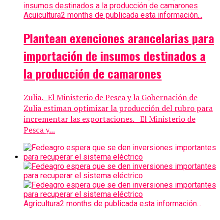
Acuicultura
2 months de publicada esta información...
Plantean exenciones arancelarias para
importación de insumos destinados a
la producción de camarones
Zulia.- El Ministerio de Pesca y la Gobernación de
Zulia estiman optimizar la producción del rubro para
incrementar las exportaciones. El Ministerio de
Pesca y...
Agricultura
2 months de publicada esta información...