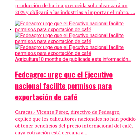
producción de harina precocida solo alcanzará un
20% y obligará a las industrias a importar el rubro. ...
Agricultura
10 months de publicada esta información...
Fedeagro: urge que el Ejecutivo
nacional facilite permisos para
exportación de café
Caracas.- Vicente Pérez, directivo de Fedeagro,
explicó que los caficultores nacionales no han podido
obtener beneficios del precio internacional del café,
cuya cotización está cercana a...