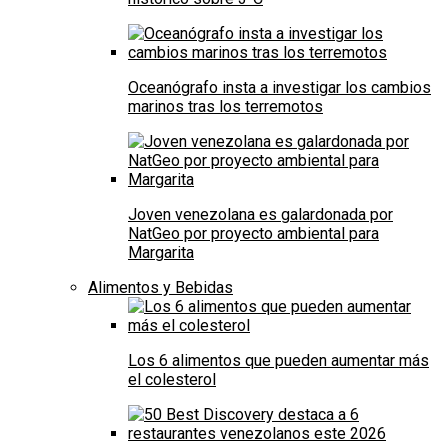
Oceanógrafo insta a investigar los cambios
marinos tras los terremotos
Joven venezolana es galardonada por
NatGeo por proyecto ambiental para
Margarita
Alimentos y Bebidas
Los 6 alimentos que pueden aumentar más
el colesterol