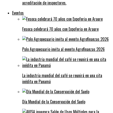
acreditación de inspectores.
Eventos
Fesoca celebrará 70 años con Expoferia en Araure
Polo Agropecuario invita al evento Agrofinanzas 2026
La industria mundial del café se reunirá en una cita
inédita en Panamá
Día Mundial de la Conservación del Suelo