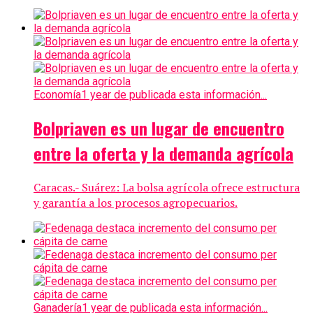
Economía
1 year de publicada esta información...
Bolpriaven es un lugar de encuentro
entre la oferta y la demanda agrícola
Caracas.- Suárez: La bolsa agrícola ofrece estructura
y garantía a los procesos agropecuarios.
Ganadería
1 year de publicada esta información...