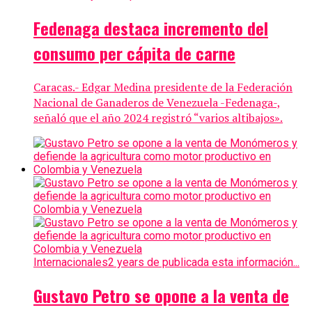
Fedenaga destaca incremento del
consumo per cápita de carne
Caracas.- Edgar Medina presidente de la Federación
Nacional de Ganaderos de Venezuela -Fedenaga-,
señaló que el año 2024 registró “varios altibajos».
Internacionales
2 years de publicada esta información...
Gustavo Petro se opone a la venta de