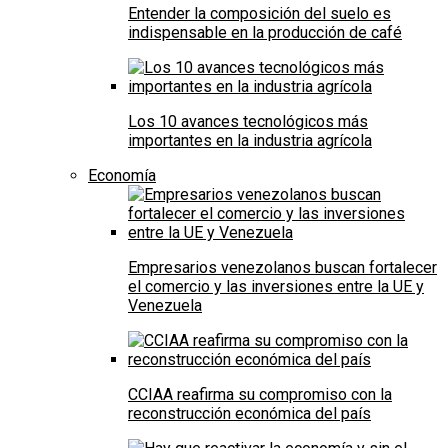
Entender la composición del suelo es
indispensable en la producción de café
Los 10 avances tecnológicos más
importantes en la industria agrícola
Economía
Empresarios venezolanos buscan fortalecer
el comercio y las inversiones entre la UE y
Venezuela
CCIAA reafirma su compromiso con la
reconstrucción económica del país