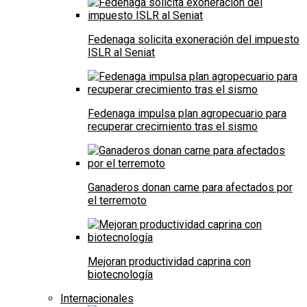
Fedenaga solicita exoneración del impuesto
ISLR al Seniat
Fedenaga impulsa plan agropecuario para
recuperar crecimiento tras el sismo
Ganaderos donan carne para afectados por
el terremoto
Mejoran productividad caprina con
biotecnología
Internacionales