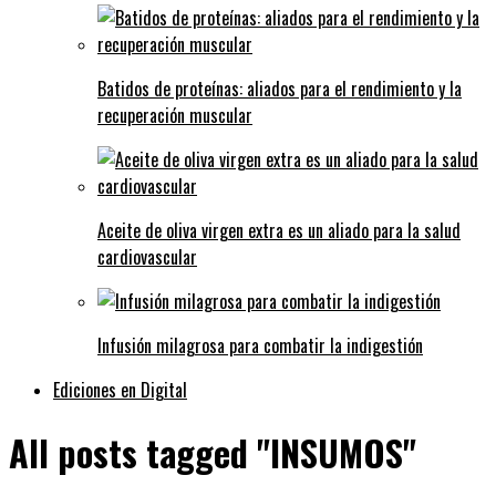
Batidos de proteínas: aliados para el rendimiento y la
recuperación muscular
Aceite de oliva virgen extra es un aliado para la salud
cardiovascular
Infusión milagrosa para combatir la indigestión
Ediciones en Digital
All posts tagged "INSUMOS"