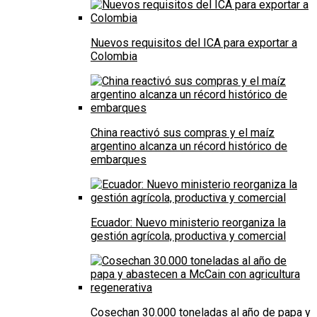
Nuevos requisitos del ICA para exportar a
Colombia
China reactivó sus compras y el maíz
argentino alcanza un récord histórico de
embarques
Ecuador: Nuevo ministerio reorganiza la
gestión agrícola, productiva y comercial
Cosechan 30.000 toneladas al año de papa y