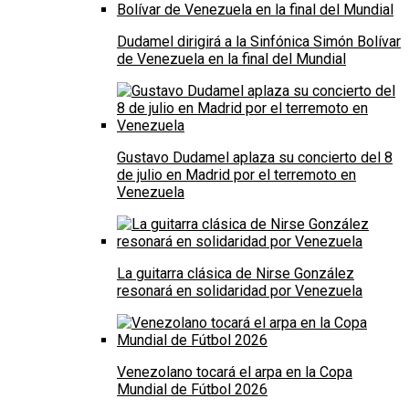
Dudamel dirigirá a la Sinfónica Simón Bolívar
de Venezuela en la final del Mundial
Gustavo Dudamel aplaza su concierto del 8
de julio en Madrid por el terremoto en
Venezuela
La guitarra clásica de Nirse González
resonará en solidaridad por Venezuela
Venezolano tocará el arpa en la Copa
Mundial de Fútbol 2026