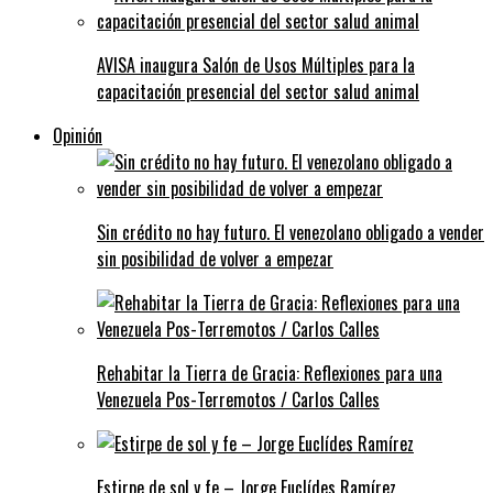
AVISA inaugura Salón de Usos Múltiples para la
capacitación presencial del sector salud animal
Opinión
Sin crédito no hay futuro. El venezolano obligado a vender
sin posibilidad de volver a empezar
Rehabitar la Tierra de Gracia: Reflexiones para una
Venezuela Pos-Terremotos / Carlos Calles
Estirpe de sol y fe – Jorge Euclídes Ramírez