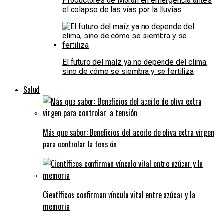
Productores de Morán en emergencia antes
el colapso de las vías por la lluvias
El futuro del maíz ya no depende del clima,
sino de cómo se siembra y se fertiliza
Salud
Más que sabor: Beneficios del aceite de oliva extra virgen
para controlar la tensión
Científicos confirman vínculo vital entre azúcar y la
memoria