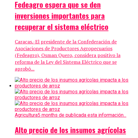
Fedeagro espera que se den
inversiones importantes para
recuperar el sistema eléctrico
Caracas.-El presidente de la Confederación de
Asociaciones de Productores Agropecuarios
(Fedeagro), Osman Quero, considera positivo la
reforma de la Ley del Sistema Eléctrico que se
aprobó...
Agricultura
5 months de publicada esta información...
Alto precio de los insumos agrícolas