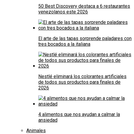
50 Best Discovery destaca a 6 restaurantes
venezolanos este 2026
El arte de las tapas sorprende paladares con
tres bocados a la italiana
Nestlé eliminará los colorantes artificiales
de todos sus productos para finales de
2026
4 alimentos que nos ayudan a calmar la
ansiedad
Animales