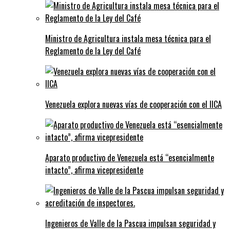
Ministro de Agricultura instala mesa técnica para el
Reglamento de la Ley del Café
Venezuela explora nuevas vías de cooperación con el IICA
Aparato productivo de Venezuela está “esencialmente
intacto”, afirma vicepresidente
Ingenieros de Valle de la Pascua impulsan seguridad y