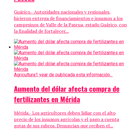
Guárico.- Autoridades nacionales y regionales,
hicieron entrega de financiamientos e insumos a los
campesinos de Valle de la Pascua, estado Guárico, con
la finalidad de fortalecer...
Agricultura
1 year de publicada esta información...
Aumento del dólar afecta compra de
fertilizantes en Mérida
Mérida.- Los agricultores deben lidiar con el alto
precio de los insumos agrícolas y el pago a cuenta
gotas de sus rubros. Denuncian que reciben el...