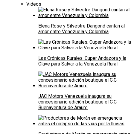
Videos
Elena Rose y Silvestre Dangond cantan al
amor entre Venezuela y Colombia
Las Crónicas Rurales: Cuper Andazora y la
Clave para Salvar a la Venezuela Rural
JAC Motors Venezuela inaugura su
concesionario edición boutique el C.C
Buenaventura de Araure