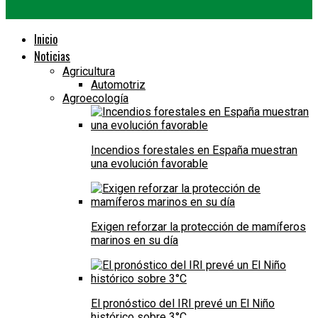
Inicio
Noticias
Agricultura
Automotriz
Agroecología
Incendios forestales en España muestran
una evolución favorable
Exigen reforzar la protección de mamíferos
marinos en su día
El pronóstico del IRI prevé un El Niño
histórico sobre 3°C