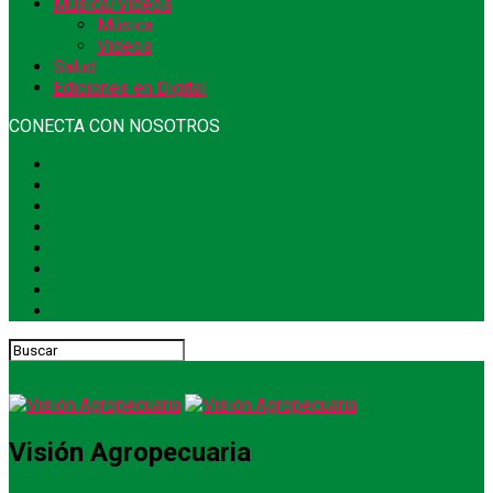
Música/Videos
Música
Videos
Salud
Ediciones en Digital
CONECTA CON NOSOTROS
Visión Agropecuaria