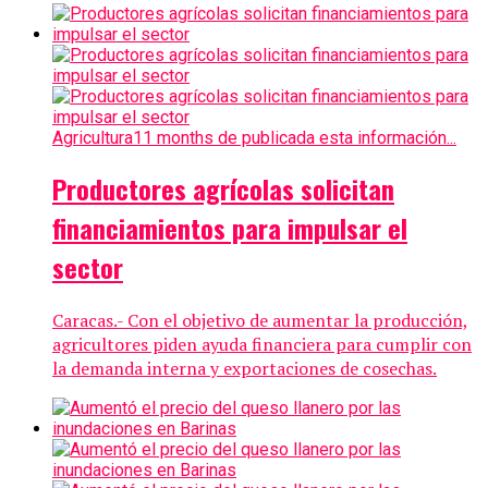
Agricultura
11 months de publicada esta información...
Productores agrícolas solicitan
financiamientos para impulsar el
sector
Caracas.- Con el objetivo de aumentar la producción,
agricultores piden ayuda financiera para cumplir con
la demanda interna y exportaciones de cosechas.