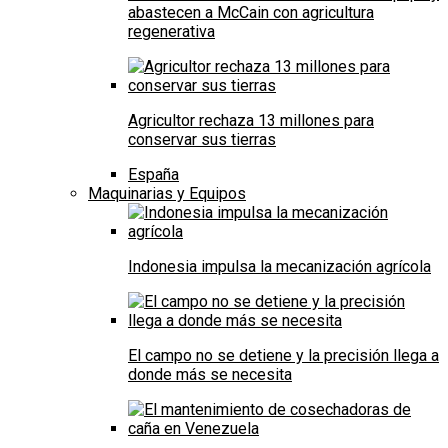
abastecen a McCain con agricultura
regenerativa
Agricultor rechaza 13 millones para
conservar sus tierras
España
Maquinarias y Equipos
Indonesia impulsa la mecanización agrícola
El campo no se detiene y la precisión llega a
donde más se necesita