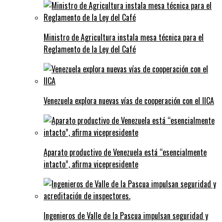
Ministro de Agricultura instala mesa técnica para el
Reglamento de la Ley del Café
Venezuela explora nuevas vías de cooperación con el IICA
Aparato productivo de Venezuela está “esencialmente
intacto”, afirma vicepresidente
Ingenieros de Valle de la Pascua impulsan seguridad y