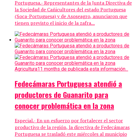
Portuguesa.- Representantes de la Junta Directiva de
la Sociedad de Cañicultores del estado Portuguesa
(Soca-Portuguesa) y de Asoseagro, anunciaron que
tienen previsto el inicio de la zafra...
Agricultura
11 months de publicada esta información...
Fedecámaras Portuguesa atendió a
productores de Guanarito para
conocer problemática en la zona
Especial.- En un esfuerzo por fortalecer el sector
productivo de la región, la directiva de Fedecámaras
Portuguesa se trasladó este miércoles al municipio