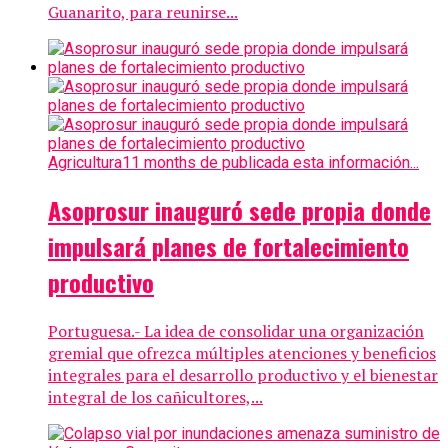
Guanarito, para reunirse...
Agricultura
11 months de publicada esta información...
Asoprosur inauguró sede propia donde
impulsará planes de fortalecimiento
productivo
Portuguesa.- La idea de consolidar una organización
gremial que ofrezca múltiples atenciones y beneficios
integrales para el desarrollo productivo y el bienestar
integral de los cañicultores,...