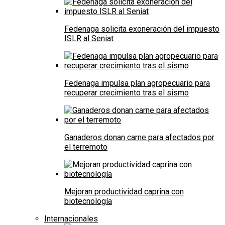
Fedenaga solicita exoneración del impuesto
ISLR al Seniat
Fedenaga impulsa plan agropecuario para
recuperar crecimiento tras el sismo
Ganaderos donan carne para afectados por
el terremoto
Mejoran productividad caprina con
biotecnología
Internacionales