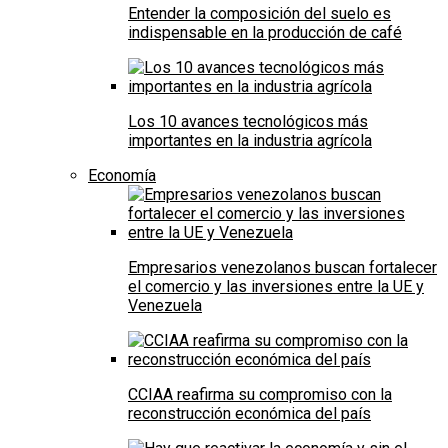
Entender la composición del suelo es
indispensable en la producción de café
Los 10 avances tecnológicos más
importantes en la industria agrícola
Economía
Empresarios venezolanos buscan fortalecer
el comercio y las inversiones entre la UE y
Venezuela
CCIAA reafirma su compromiso con la
reconstrucción económica del país