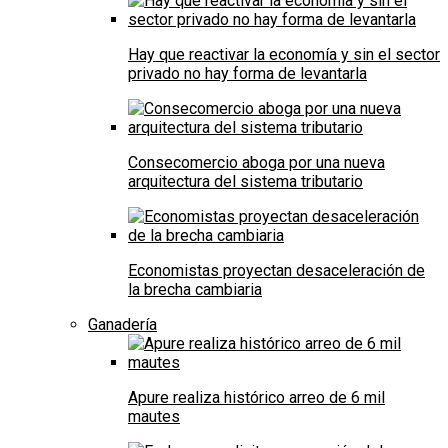
Hay que reactivar la economía y sin el sector
privado no hay forma de levantarla
Consecomercio aboga por una nueva
arquitectura del sistema tributario
Economistas proyectan desaceleración de
la brecha cambiaria
Ganadería
Apure realiza histórico arreo de 6 mil
mautes