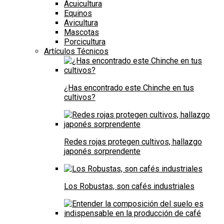
Acuicultura
Equinos
Avicultura
Mascotas
Porcicultura
Artículos Técnicos
¿Has encontrado este Chinche en tus
cultivos?
Redes rojas protegen cultivos, hallazgo
japonés sorprendente
Los Robustas, son cafés industriales