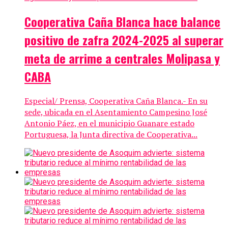
Cooperativa Caña Blanca hace balance
positivo de zafra 2024-2025 al superar
meta de arrime a centrales Molipasa y
CABA
Especial/ Prensa, Cooperativa Caña Blanca.- En su
sede, ubicada en el Asentamiento Campesino José
Antonio Páez, en el municipio Guanare estado
Portuguesa, la Junta directiva de Cooperativa...