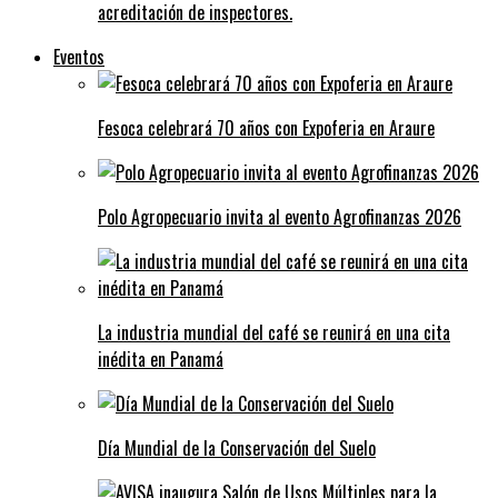
acreditación de inspectores.
Eventos
Fesoca celebrará 70 años con Expoferia en Araure
Polo Agropecuario invita al evento Agrofinanzas 2026
La industria mundial del café se reunirá en una cita
inédita en Panamá
Día Mundial de la Conservación del Suelo