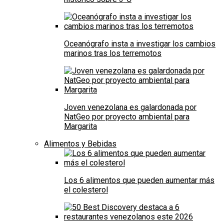
Oceanógrafo insta a investigar los cambios
marinos tras los terremotos
Joven venezolana es galardonada por
NatGeo por proyecto ambiental para
Margarita
Alimentos y Bebidas
Los 6 alimentos que pueden aumentar más
el colesterol