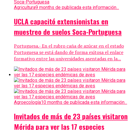
Agricultura
9 months de publicada esta información...
UCLA capacitó extensionistas en
muestreo de suelos Soca-Portuguesa
Portuguesa.- En el rubro caña de azúcar en el estado
Portuguesa se está dando de forma exitosa el enlace
formativo entre las universidades asentadas en la...
Agroecología
10 months de publicada esta información...
Invitados de más de 23 países visitaron
Mérida para ver las 17 especies