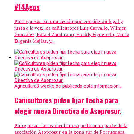
#14Agos
Portuguesa.- En una acción que consideran legal y
justa a la vez, los cañilcutores Luis Carvallo, Wilmer
González, Rafael Zambrano, Freddy Figueredo, María
Eugenia Mejías, y...
Agricultura
3 weeks de publicada esta información...
Cañicultores piden fijar fecha para
elegir nueva Directiva de Asoprosur.
Potuguesa.- Los cañicultores que forman parte de la
asociación Asoprosur en la zona sur de Portuguesa,