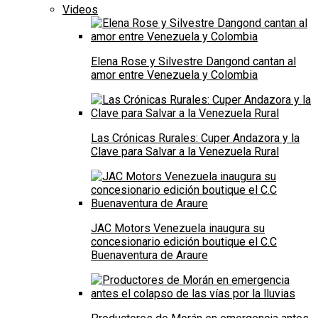
Videos
Elena Rose y Silvestre Dangond cantan al
amor entre Venezuela y Colombia
Las Crónicas Rurales: Cuper Andazora y la
Clave para Salvar a la Venezuela Rural
JAC Motors Venezuela inaugura su
concesionario edición boutique el C.C
Buenaventura de Araure