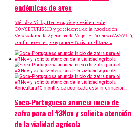
endémicas de aves
Mérida.- Vicky Herrera, vicepresidente de
CONSETURISMO y presidenta de la Asociación
Venezolana de Agencias de Viajes y Turismo (AVAVIT),
confirmó en el programa «Turismo al Día»...
Agricultura
10 months de publicada esta información...
Soca-Portuguesa anuncia inicio de
zafra para el #3Nov y solicita atención
de la vialidad agrícola