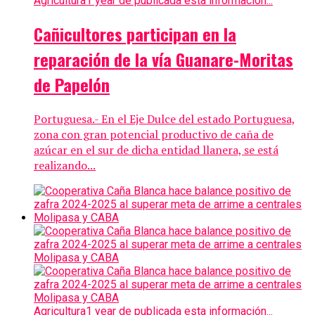
Agricultura
1 year de publicada esta información...
Cañicultores participan en la
reparación de la vía Guanare-Moritas
de Papelón
Portuguesa.- En el Eje Dulce del estado Portuguesa,
zona con gran potencial productivo de caña de
azúcar en el sur de dicha entidad llanera, se está
realizando...
Agricultura
1 year de publicada esta información...