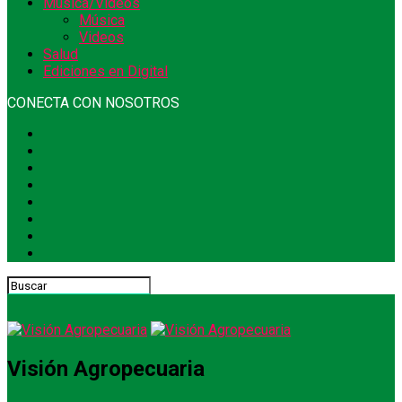
Música/Videos
Música
Videos
Salud
Ediciones en Digital
CONECTA CON NOSOTROS
Visión Agropecuaria