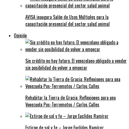
AVISA inaugura Salón de Usos Múltiples para la
capacitación presencial del sector salud animal
Opinión
Sin crédito no hay futuro. El venezolano obligado a vender
sin posibilidad de volver a empezar
Rehabitar la Tierra de Gracia: Reflexiones para una
Venezuela Pos-Terremotos / Carlos Calles
Estirpe de sol y fe – Jorge Euclídes Ramírez