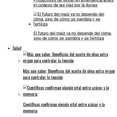
Productores de Morán en emergencia antes
el colapso de las vías por la lluvias
El futuro del maíz ya no depende del clima,
sino de cómo se siembra y se fertiliza
Salud
Más que sabor: Beneficios del aceite de oliva extra virgen
para controlar la tensión
Científicos confirman vínculo vital entre azúcar y la
memoria