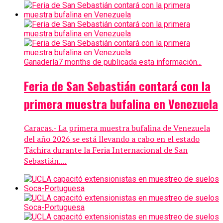
Ganadería
7 months de publicada esta información...
Feria de San Sebastián contará con la
primera muestra bufalina en Venezuela
Caracas.- La primera muestra bufalina de Venezuela
del año 2026 se está llevando a cabo en el estado
Táchira durante la Feria Internacional de San
Sebastián....