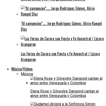
“Al campesino”….. Jorge Rodríguez Gómez. Alirio Rangel
Díaz
Las Ferias de Carora son Fiesta y Fe Ancestral / Lázaro
Aranguren
Música/Videos
Música
Elena Rose y Silvestre Dangond cantan al
amor entre Venezuela y Colombia