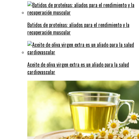
Batidos de proteínas: aliados para el rendimiento y la
recuperación muscular
Aceite de oliva virgen extra es un aliado para la salud
cardiovascular