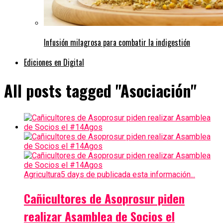
Infusión milagrosa para combatir la indigestión
Ediciones en Digital
All posts tagged "Asociación"
Agricultura
5 days de publicada esta información...
Cañicultores de Asoprosur piden
realizar Asamblea de Socios el