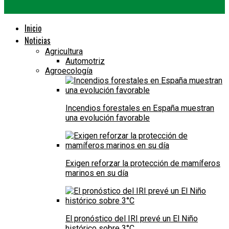
Inicio
Noticias
Agricultura
Automotriz
Agroecología
Incendios forestales en España muestran
una evolución favorable
Exigen reforzar la protección de mamíferos
marinos en su día
El pronóstico del IRI prevé un El Niño
histórico sobre 3°C