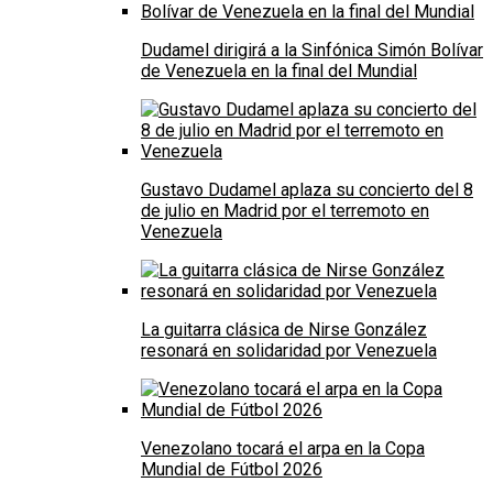
Dudamel dirigirá a la Sinfónica Simón Bolívar
de Venezuela en la final del Mundial
Gustavo Dudamel aplaza su concierto del 8
de julio en Madrid por el terremoto en
Venezuela
La guitarra clásica de Nirse González
resonará en solidaridad por Venezuela
Venezolano tocará el arpa en la Copa
Mundial de Fútbol 2026