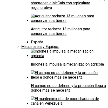
abastecen a McCain con agricultura
regenerativa
Agricultor rechaza 13 millones para
conservar sus tierras
España
Maquinarias y Equipos
Indonesia impulsa la mecanización agrícola
El campo no se detiene y la precisión llega a
donde más se necesita