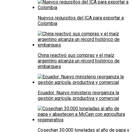
Nuevos requisitos del ICA para exportar a
Colombia
China reactivó sus compras y el maíz
argentino alcanza un récord histórico de
embarques
Ecuador: Nuevo ministerio reorganiza la
gestión agrícola, productiva y comercial
Cosechan 30.000 toneladas al año de papa y