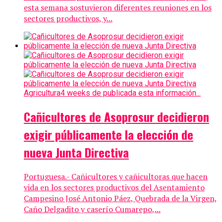
esta semana sostuvieron diferentes reuniones en los
sectores productivos, y...
Agricultura
4 weeks de publicada esta información...
Cañicultores de Asoprosur decidieron
exigir públicamente la elección de
nueva Junta Directiva
Portuguesa.- Cañicultores y cañicultoras que hacen
vida en los sectores productivos del Asentamiento
Campesino José Antonio Páez, Quebrada de la Virgen,
Caño Delgadito y caserío Cumarepo,...