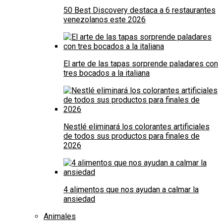
50 Best Discovery destaca a 6 restaurantes
venezolanos este 2026
El arte de las tapas sorprende paladares con
tres bocados a la italiana
Nestlé eliminará los colorantes artificiales
de todos sus productos para finales de
2026
4 alimentos que nos ayudan a calmar la
ansiedad
Animales