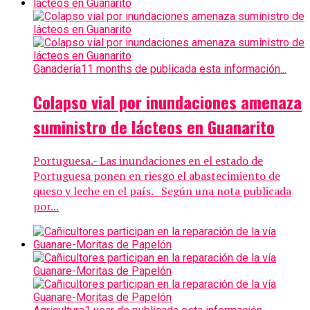
Ganadería
11 months de publicada esta información...
Colapso vial por inundaciones amenaza
suministro de lácteos en Guanarito
Portuguesa.- Las inundaciones en el estado de
Portuguesa ponen en riesgo el abastecimiento de
queso y leche en el país. Según una nota publicada
por...