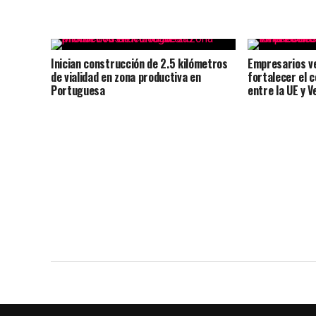
Inician construcción de 2.5 kilómetros
Empresarios v
de vialidad en zona productiva en
fortalecer el 
Portuguesa
entre la UE y V