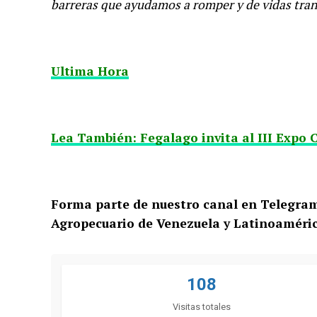
barreras que ayudamos a romper y de vidas tra
Ultima Hora
Lea También: Fegalago invita al III Expo
Forma parte de nuestro canal en Telegra
Agropecuario de Venezuela y Latinoaméri
108
Visitas totales