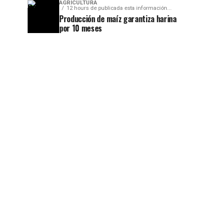
AGRICULTURA
12 hours de publicada esta información...
Producción de maíz garantiza harina
por 10 meses