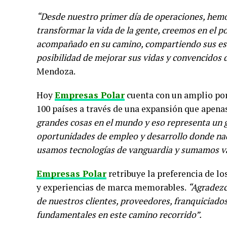
“Desde nuestro primer día de operaciones, hem
transformar la vida de la gente, creemos en el p
acompañado en su camino, compartiendo sus esfu
posibilidad de mejorar sus vidas y convencidos 
Mendoza.
Hoy
Empresas Polar
cuenta con un amplio por
100 países a través de una expansión que apen
grandes cosas en el mundo y eso representa un 
oportunidades de empleo y desarrollo donde na
usamos tecnologías de vanguardia y sumamos va
Empresas Polar
retribuye la preferencia de l
y experiencias de marca memorables.
“Agradezc
de nuestros clientes, proveedores, franquiciado
fundamentales en este camino recorrido”.