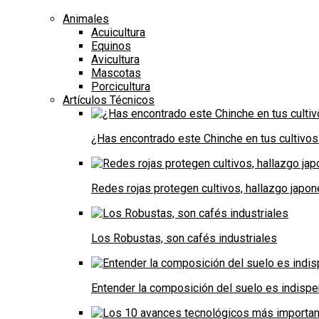
Animales
Acuicultura
Equinos
Avicultura
Mascotas
Porcicultura
Artículos Técnicos
¿Has encontrado este Chinche en tus cultivos
Redes rojas protegen cultivos, hallazgo japo
Los Robustas, son cafés industriales
Entender la composición del suelo es indispe