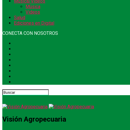
Música/Videos
Música
Videos
Salud
Ediciones en Digital
CONECTA CON NOSOTROS
Visión Agropecuaria