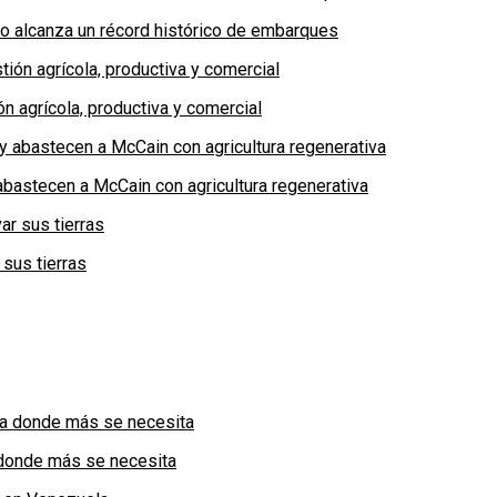
no alcanza un récord histórico de embarques
n agrícola, productiva y comercial
bastecen a McCain con agricultura regenerativa
 sus tierras
a donde más se necesita