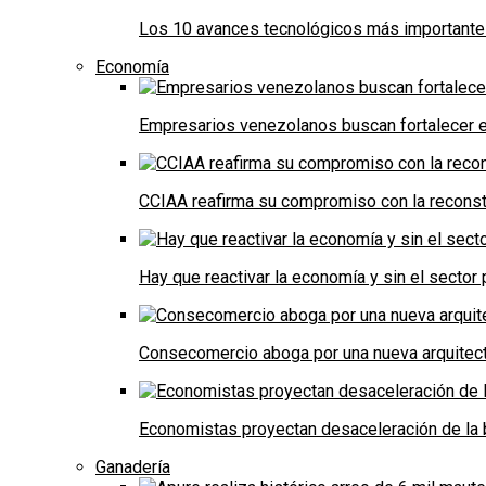
Los 10 avances tecnológicos más importantes 
Economía
Empresarios venezolanos buscan fortalecer el
CCIAA reafirma su compromiso con la reconst
Hay que reactivar la economía y sin el sector 
Consecomercio aboga por una nueva arquitectu
Economistas proyectan desaceleración de la 
Ganadería