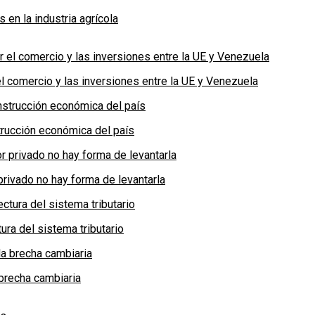
en la industria agrícola
 comercio y las inversiones entre la UE y Venezuela
rucción económica del país
privado no hay forma de levantarla
ra del sistema tributario
brecha cambiaria