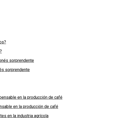
?
nés sorprendente
nsable en la producción de café