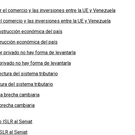
 comercio y las inversiones entre la UE y Venezuela
rucción económica del país
privado no hay forma de levantarla
ra del sistema tributario
brecha cambiaria
SLR al Seniat