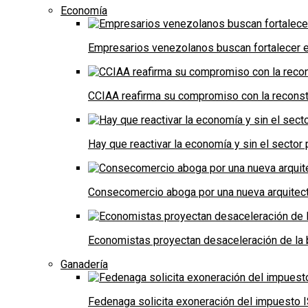
Economía
Empresarios venezolanos buscan fortalecer el
CCIAA reafirma su compromiso con la reconst
Hay que reactivar la economía y sin el sector 
Consecomercio aboga por una nueva arquitectu
Economistas proyectan desaceleración de la 
Ganadería
Fedenaga solicita exoneración del impuesto I