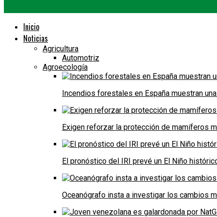
Inicio
Noticias
Agricultura
Automotriz
Agroecología
Incendios forestales en España muestran una
Exigen reforzar la protección de mamíferos m
El pronóstico del IRI prevé un El Niño históri
Oceanógrafo insta a investigar los cambios m