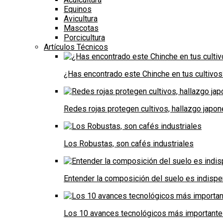
Equinos
Avicultura
Mascotas
Porcicultura
Artículos Técnicos
¿Has encontrado este Chinche en tus cultivos
Redes rojas protegen cultivos, hallazgo japo
Los Robustas, son cafés industriales
Entender la composición del suelo es indispe
Los 10 avances tecnológicos más importantes 