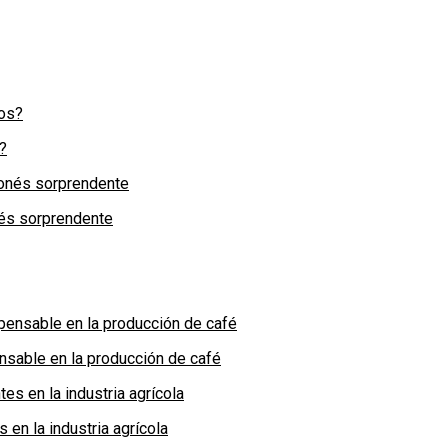
?
nés sorprendente
nsable en la producción de café
en la industria agrícola