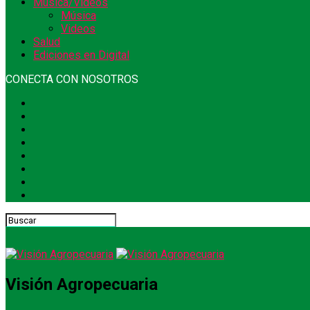
Música/Videos
Música
Videos
Salud
Ediciones en Digital
CONECTA CON NOSOTROS
Visión Agropecuaria