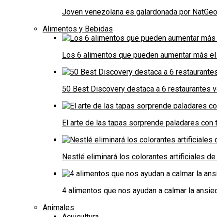
Joven venezolana es galardonada por NatGeo 
Alimentos y Bebidas
Los 6 alimentos que pueden aumentar más el 
50 Best Discovery destaca a 6 restaurantes
El arte de las tapas sorprende paladares con t
Nestlé eliminará los colorantes artificiales 
4 alimentos que nos ayudan a calmar la ansie
Animales
Acuicultura