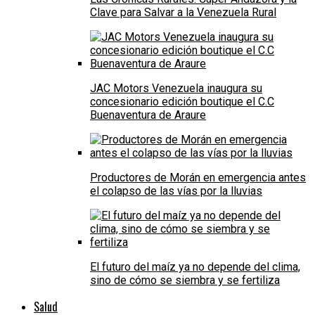
Clave para Salvar a la Venezuela Rural
JAC Motors Venezuela inaugura su
concesionario edición boutique el C.C
Buenaventura de Araure
Productores de Morán en emergencia antes
el colapso de las vías por la lluvias
El futuro del maíz ya no depende del clima,
sino de cómo se siembra y se fertiliza
Salud