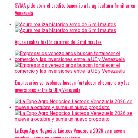
SVIAA pide abrir el crédito bancario a la agricultura familiar en
Venezuela
Apure realiza histórico arreo de 6 mil mautes
Empresarios venezolanos buscan fortalecer el comercio y las
inversiones entre la UE y Venezuela
La Expo Agro Negocios Lácteos Venezuela 2026 se mueve a
octubre y suma un nuevo propósito