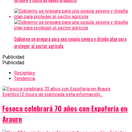
Gobierno se prepara para una sequía severa y diseña plan para
proteger al sector agrícola
Publicidad
Publicidad
Recientes
Tendencia
Eventos
12 hours de publicada esta información...
Fesoca celebrará 70 años con Expoferia en
Araure