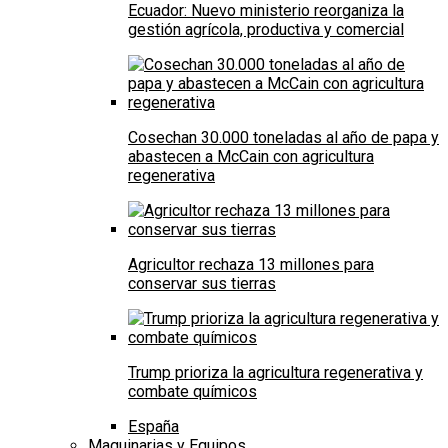
Ecuador: Nuevo ministerio reorganiza la
gestión agrícola, productiva y comercial
Cosechan 30.000 toneladas al año de papa y
abastecen a McCain con agricultura
regenerativa
Agricultor rechaza 13 millones para
conservar sus tierras
Trump prioriza la agricultura regenerativa y
combate químicos
España
Maquinarias y Equipos