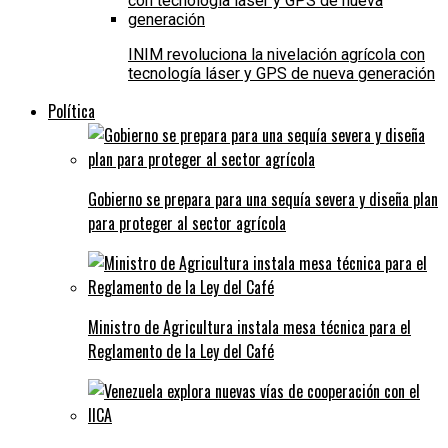
INIM revoluciona la nivelación agrícola con
tecnología láser y GPS de nueva generación
Política
Gobierno se prepara para una sequía severa y diseña plan
para proteger al sector agrícola
Ministro de Agricultura instala mesa técnica para el
Reglamento de la Ley del Café