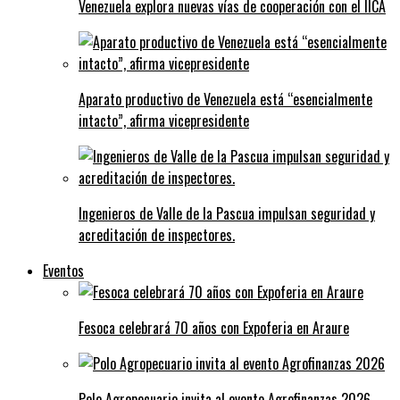
Venezuela explora nuevas vías de cooperación con el IICA
Aparato productivo de Venezuela está “esencialmente
intacto”, afirma vicepresidente
Ingenieros de Valle de la Pascua impulsan seguridad y
acreditación de inspectores.
Eventos
Fesoca celebrará 70 años con Expoferia en Araure
Polo Agropecuario invita al evento Agrofinanzas 2026