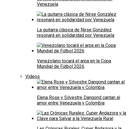
Venezuela
La guitarra clásica de Nirse González
resonará en solidaridad por Venezuela
Venezolano tocará el arpa en la Copa
Mundial de Fútbol 2026
Videos
Elena Rose y Silvestre Dangond cantan al
amor entre Venezuela y Colombia
Las Crónicas Rurales: Cuper Andazora y la