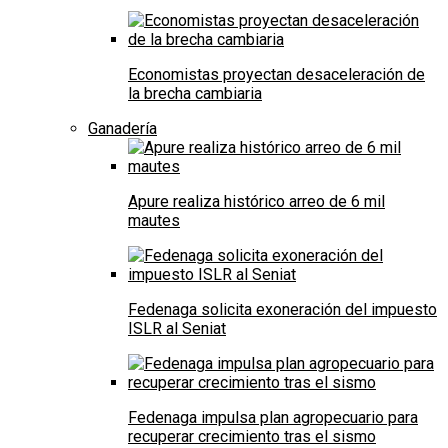
Economistas proyectan desaceleración de
la brecha cambiaria
Ganadería
Apure realiza histórico arreo de 6 mil
mautes
Fedenaga solicita exoneración del impuesto
ISLR al Seniat
Fedenaga impulsa plan agropecuario para
recuperar crecimiento tras el sismo