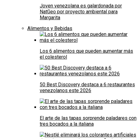
Joven venezolana es galardonada por
NatGeo por proyecto ambiental para
Margarita
Alimentos y Bebidas
Los 6 alimentos que pueden aumentar más
el colesterol
50 Best Discovery destaca a 6 restaurantes
venezolanos este 2026
El arte de las tapas sorprende paladares con
tres bocados a la italiana