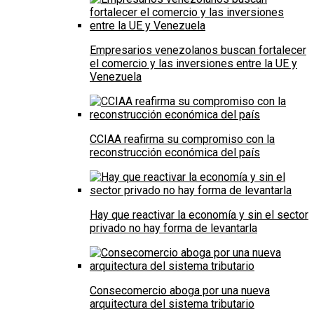
Empresarios venezolanos buscan fortalecer
el comercio y las inversiones entre la UE y
Venezuela
CCIAA reafirma su compromiso con la
reconstrucción económica del país
Hay que reactivar la economía y sin el sector
privado no hay forma de levantarla
Consecomercio aboga por una nueva
arquitectura del sistema tributario