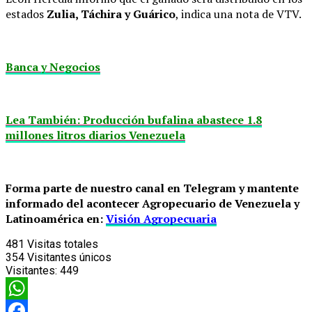
estados
Zulia, Táchira y Guárico
, indica una nota de VTV.
Banca y Negocios
Lea También: Producción bufalina abastece 1.8
millones litros diarios Venezuela
Forma parte de nuestro canal en Telegram y mantente
informado del acontecer Agropecuario de Venezuela y
Latinoamérica en:
Visión Agropecuaria
481
Visitas totales
354
Visitantes únicos
Visitantes:
449
WhatsApp