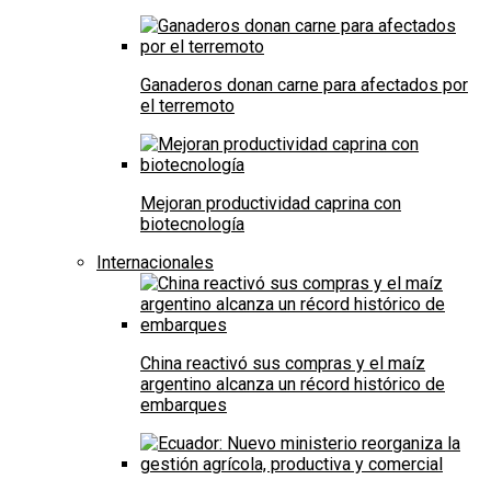
Ganaderos donan carne para afectados por
el terremoto
Mejoran productividad caprina con
biotecnología
Internacionales
China reactivó sus compras y el maíz
argentino alcanza un récord histórico de
embarques