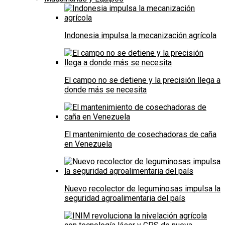
Indonesia impulsa la mecanización agrícola
El campo no se detiene y la precisión llega a
donde más se necesita
El mantenimiento de cosechadoras de caña
en Venezuela
Nuevo recolector de leguminosas impulsa la
seguridad agroalimentaria del país