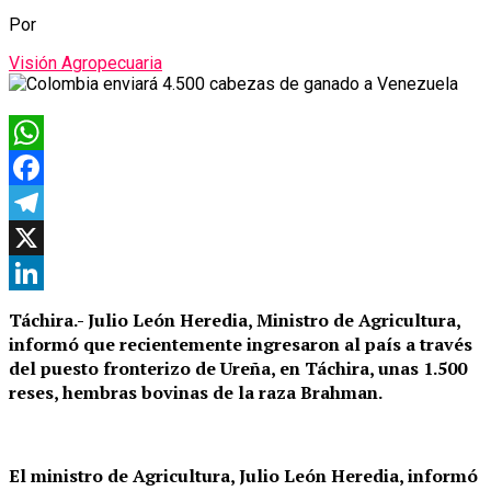
Por
Visión Agropecuaria
WhatsApp
Facebook
Telegram
X
LinkedIn
Táchira.- Julio León Heredia, Ministro de Agricultura,
informó que recientemente ingresaron al país a través
del puesto fronterizo de Ureña, en Táchira, unas 1.500
reses, hembras bovinas de la raza Brahman.
El ministro de Agricultura, Julio León Heredia, informó