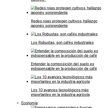
Redes rojas protegen cultivos, hallazgo
japonés sorprendente
Los Robustas, son cafés industriales
Entender la composición del suelo es
indispensable en la producción de café
Los 10 avances tecnológicos más
importantes en la industria agrícola
Economía