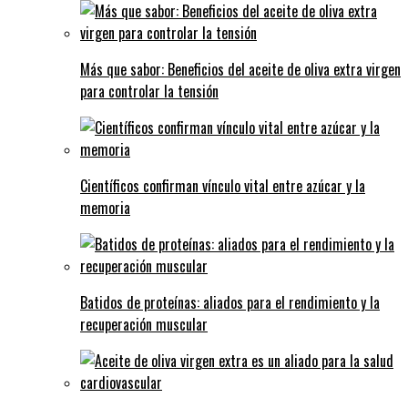
Más que sabor: Beneficios del aceite de oliva extra virgen
para controlar la tensión
Científicos confirman vínculo vital entre azúcar y la
memoria
Batidos de proteínas: aliados para el rendimiento y la
recuperación muscular