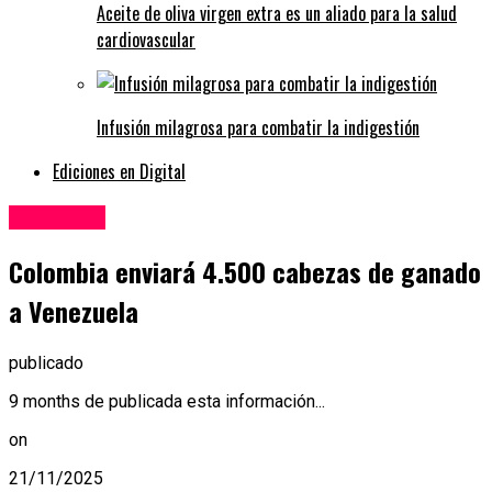
Aceite de oliva virgen extra es un aliado para la salud
cardiovascular
Infusión milagrosa para combatir la indigestión
Ediciones en Digital
Ganadería
Colombia enviará 4.500 cabezas de ganado
a Venezuela
publicado
9 months de publicada esta información...
on
21/11/2025