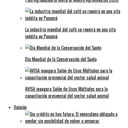
La industria mundial del café se reunirá en una cita
inédita en Panamá
Día Mundial de la Conservación del Suelo
AVISA inaugura Salón de Usos Múltiples para la
capacitación presencial del sector salud animal
Opinión