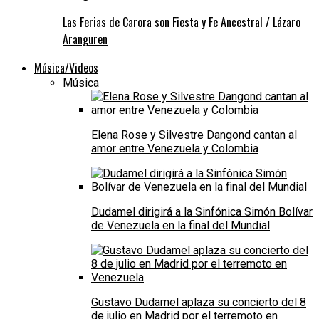
Las Ferias de Carora son Fiesta y Fe Ancestral / Lázaro
Aranguren
Música/Videos
Música
Elena Rose y Silvestre Dangond cantan al
amor entre Venezuela y Colombia
Dudamel dirigirá a la Sinfónica Simón Bolívar
de Venezuela en la final del Mundial
Gustavo Dudamel aplaza su concierto del 8
de julio en Madrid por el terremoto en