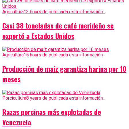
Agricultura
13 hours de publicada esta información...
Casi 38 toneladas de café merideño se
exportó a Estados Unidos
Agricultura
15 hours de publicada esta información...
Producción de maíz garantiza harina por 10
meses
Porcicultura
8 years de publicada esta información...
Razas porcinas más explotadas de
Venezuela