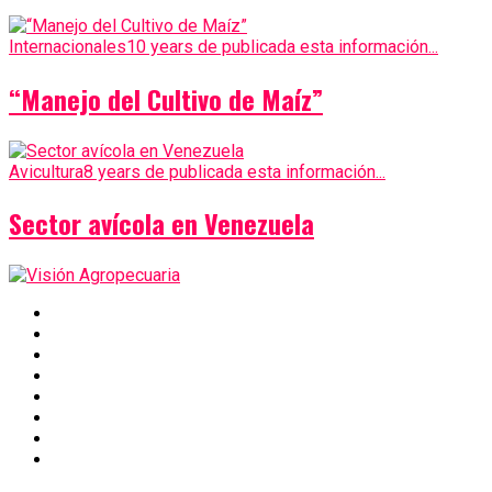
Internacionales
10 years de publicada esta información...
“Manejo del Cultivo de Maíz”
Avicultura
8 years de publicada esta información...
Sector avícola en Venezuela