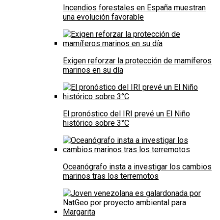
Incendios forestales en España muestran
una evolución favorable
Exigen reforzar la protección de mamíferos
marinos en su día
El pronóstico del IRI prevé un El Niño
histórico sobre 3°C
Oceanógrafo insta a investigar los cambios
marinos tras los terremotos