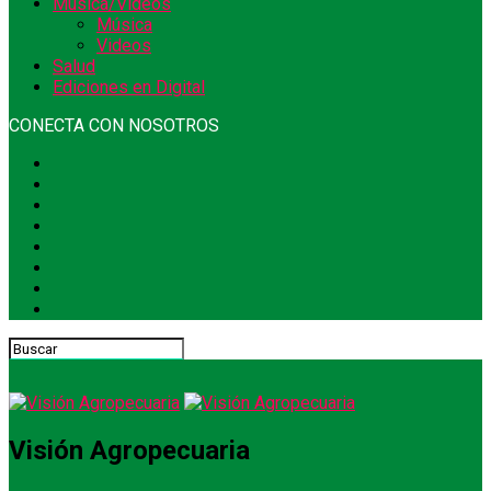
Música/Videos
Música
Videos
Salud
Ediciones en Digital
CONECTA CON NOSOTROS
Visión Agropecuaria