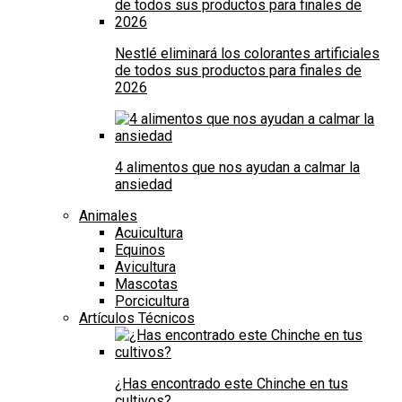
Nestlé eliminará los colorantes artificiales
de todos sus productos para finales de
2026
4 alimentos que nos ayudan a calmar la
ansiedad
Animales
Acuicultura
Equinos
Avicultura
Mascotas
Porcicultura
Artículos Técnicos
¿Has encontrado este Chinche en tus
cultivos?