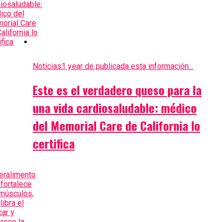
Noticias
1 year de publicada esta información...
Este es el verdadero queso para la
una vida cardiosaludable: médico
del Memorial Care de California lo
certifica