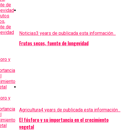
Noticias
3 years de publicada esta información...
Frutos secos, fuente de longevidad
Agricultura
4 years de publicada esta información...
El fósforo y su importancia en el crecimiento
vegetal