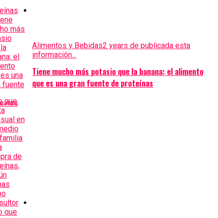
Alimentos y Bebidas
2 years de publicada esta
información...
Tiene mucho más potasio que la banana: el alimento
que es una gran fuente de proteínas