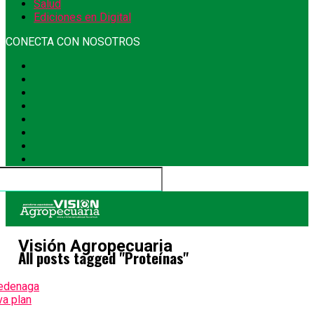
Salud
Ediciones en Digital
CONECTA CON NOSOTROS
Visión Agropecuaria
All posts tagged "Proteínas"