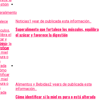
Noticias
1 year de publicada esta información...
Superalimento que fortalece los músculos, equilibra
el azúcar y favorece la digestión
Alimentos y Bebidas
2 years de publicada esta
información...
Cómo identificar si la miel es pura o está alterada