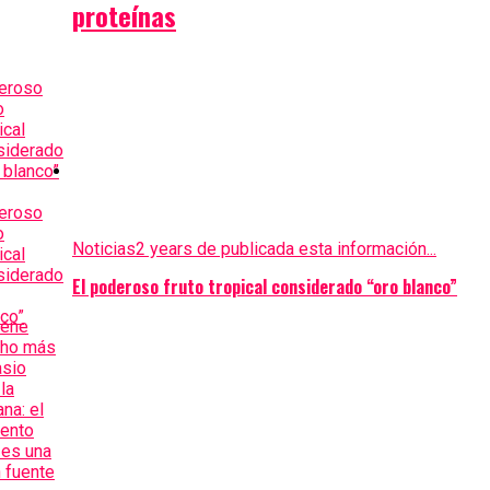
proteínas
Noticias
2 years de publicada esta información...
El poderoso fruto tropical considerado “oro blanco”