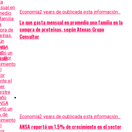
Economía
2 years de publicada esta información...
Lo que gasta mensual en promedio una familia en la
compra de proteínas, según Atenas Grupo
Consultor
Economía
2 years de publicada esta información...
ANSA reportó un 1,5% de crecimiento en el sector