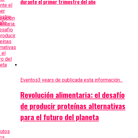
durante el primer trimestre del año
Eventos
3 years de publicada esta información...
Revolución alimentaria: el desafío
de producir proteínas alternativas
para el futuro del planeta