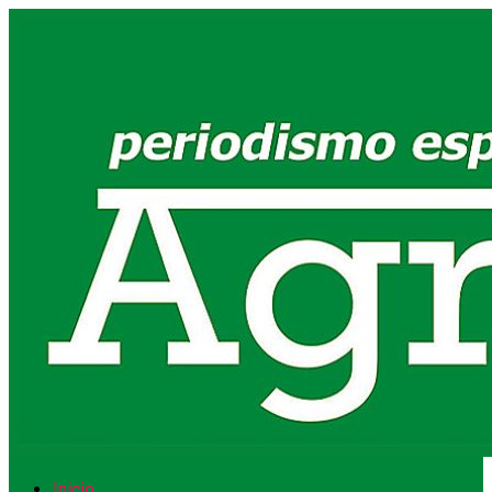
Inicio