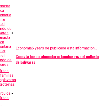
Economía
5 years de publicada esta información...
Canasta básica alimentaria familiar roza el millardo
de bolívares