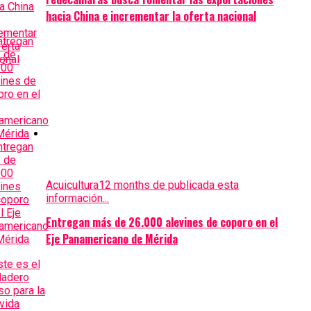
hacia China e incrementar la oferta nacional
Acuicultura
12 months de publicada esta
información...
Entregan más de 26.000 alevines de coporo en el
Eje Panamericano de Mérida