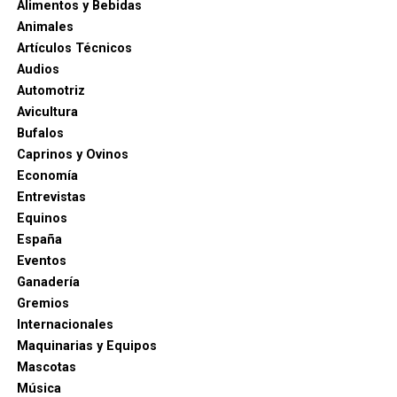
Alimentos y Bebidas
Animales
Artículos Técnicos
Audios
Automotriz
Avicultura
Bufalos
Caprinos y Ovinos
Economía
Entrevistas
Equinos
España
Eventos
Ganadería
Gremios
Internacionales
Maquinarias y Equipos
Mascotas
Música