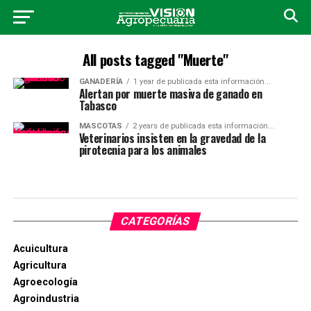
All posts tagged "Muerte"
GANADERÍA
1 year de publicada esta información...
Alertan por muerte masiva de ganado en
Tabasco
MASCOTAS
2 years de publicada esta información...
Veterinarios insisten en la gravedad de la
pirotecnia para los animales
CATEGORÍAS
Acuicultura
Agricultura
Agroecología
Agroindustria