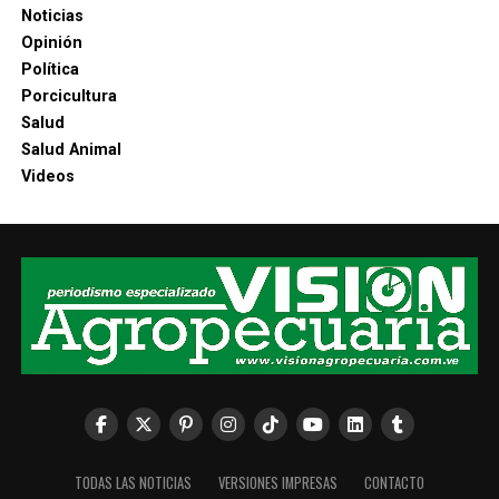
Noticias
Opinión
Política
Porcicultura
Salud
Salud Animal
Videos
TODAS LAS NOTICIAS
VERSIONES IMPRESAS
CONTACTO