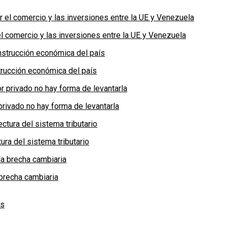
 comercio y las inversiones entre la UE y Venezuela
rucción económica del país
privado no hay forma de levantarla
ra del sistema tributario
brecha cambiaria