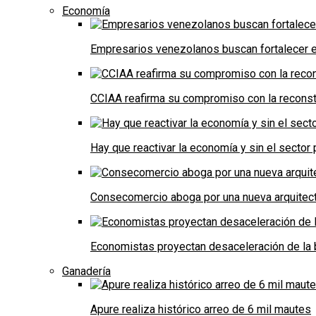
Economía
Empresarios venezolanos buscan fortalecer el
CCIAA reafirma su compromiso con la reconst
Hay que reactivar la economía y sin el sector 
Consecomercio aboga por una nueva arquitectu
Economistas proyectan desaceleración de la 
Ganadería
Apure realiza histórico arreo de 6 mil mautes