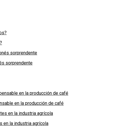
?
nés sorprendente
nsable en la producción de café
en la industria agrícola