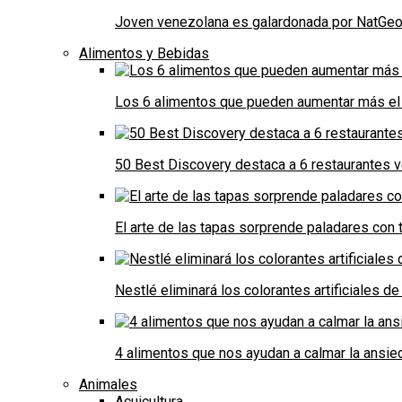
Joven venezolana es galardonada por NatGeo 
Alimentos y Bebidas
Los 6 alimentos que pueden aumentar más el 
50 Best Discovery destaca a 6 restaurantes
El arte de las tapas sorprende paladares con t
Nestlé eliminará los colorantes artificiales 
4 alimentos que nos ayudan a calmar la ansie
Animales
Acuicultura