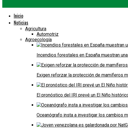
Inicio
Noticias
Agricultura
Automotriz
Agroecología
Incendios forestales en España muestran una
Exigen reforzar la protección de mamíferos m
El pronóstico del IRI prevé un El Niño históri
Oceanógrafo insta a investigar los cambios m