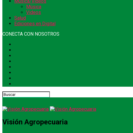
Música/Videos
Música
Videos
Salud
Ediciones en Digital
CONECTA CON NOSOTROS
Visión Agropecuaria