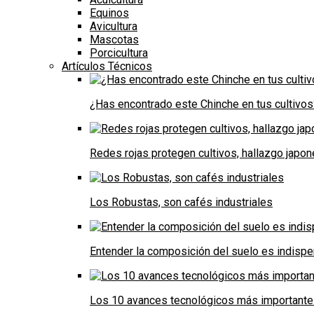
Equinos
Avicultura
Mascotas
Porcicultura
Artículos Técnicos
¿Has encontrado este Chinche en tus cultivos
Redes rojas protegen cultivos, hallazgo japo
Los Robustas, son cafés industriales
Entender la composición del suelo es indispe
Los 10 avances tecnológicos más importantes 