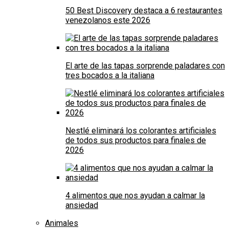
50 Best Discovery destaca a 6 restaurantes
venezolanos este 2026
El arte de las tapas sorprende paladares con
tres bocados a la italiana
Nestlé eliminará los colorantes artificiales
de todos sus productos para finales de
2026
4 alimentos que nos ayudan a calmar la
ansiedad
Animales