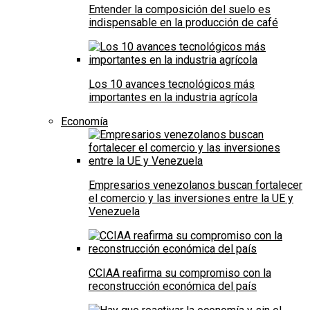
Entender la composición del suelo es
indispensable en la producción de café
Los 10 avances tecnológicos más
importantes en la industria agrícola
Economía
Empresarios venezolanos buscan fortalecer
el comercio y las inversiones entre la UE y
Venezuela
CCIAA reafirma su compromiso con la
reconstrucción económica del país