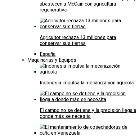
abastecen a McCain con agricultura
regenerativa
Agricultor rechaza 13 millones para
conservar sus tierras
España
Maquinarias y Equipos
Indonesia impulsa la mecanización agrícola
El campo no se detiene y la precisión llega a
donde más se necesita