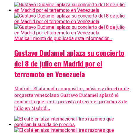
Música
1 month de publicada esta información...
Gustavo Dudamel aplaza su concierto
del 8 de julio en Madrid por el
terremoto en Venezuela
Madrid.- El afamado compositor, músico y director de
orquesta venezolano Gustavo Dudamel aplazó el
concierto que tenía previsto ofrecer el próximo 8 de
julio en Madrid...