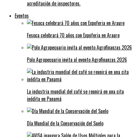
acreditación de inspectores.
Eventos
Fesoca celebrará 70 años con Expoferia en Araure
Polo Agropecuario invita al evento Agrofinanzas 2026
La industria mundial del café se reunirá en una cita
inédita en Panamá
Día Mundial de la Conservación del Suelo