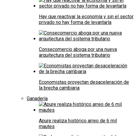
Hay que reactivar la economía y sin el sector
privado no hay forma de levantarla
Consecomercio aboga por una nueva
arquitectura del sistema tributario
Economistas proyectan desaceleración de
la brecha cambiaria
Ganadería
Apure realiza histórico arreo de 6 mil
mautes