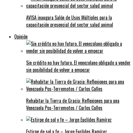
AVISA inaugura Salón de Usos Múltiples para la
capacitación presencial del sector salud animal
Opinión
Sin crédito no hay futuro. El venezolano obligado a vender
sin posibilidad de volver a empezar
Rehabitar la Tierra de Gracia: Reflexiones para una
Venezuela Pos-Terremotos / Carlos Calles
Estirpe de sol y fe – Jorge Euclídes Ramírez