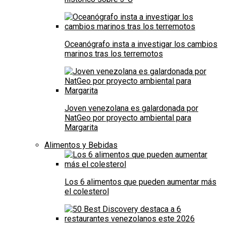
Oceanógrafo insta a investigar los cambios
marinos tras los terremotos
Joven venezolana es galardonada por
NatGeo por proyecto ambiental para
Margarita
Alimentos y Bebidas
Los 6 alimentos que pueden aumentar más
el colesterol