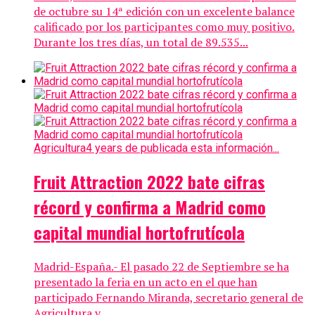
de octubre su 14ª edición con un excelente balance
calificado por los participantes como muy positivo.
Durante los tres días, un total de 89.535...
Agricultura
4 years de publicada esta información...
Fruit Attraction 2022 bate cifras
récord y confirma a Madrid como
capital mundial hortofrutícola
Madrid-España.- El pasado 22 de Septiembre se ha
presentado la feria en un acto en el que han
participado Fernando Miranda, secretario general de
Agricultura y...