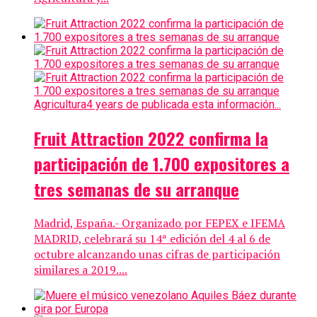
Agricultura
4 years de publicada esta información...
Fruit Attraction 2022 confirma la
participación de 1.700 expositores a
tres semanas de su arranque
Madrid, España.- Organizado por FEPEX e IFEMA
MADRID, celebrará su 14ª edición del 4 al 6 de
octubre alcanzando unas cifras de participación
similares a 2019....