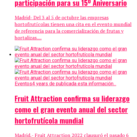
participación para su 15º Aniversario
Madrid- Del 3 al 5 de octubre las empresas
hortofrutícolas tienen una cita en el evento mundial
de referencia para la comercialización de frutas y
hortalizas....
Eventos
4 years de publicada esta información...
Fruit Attraction confirma su liderazgo
como el gran evento anual del sector
hortofrutícola mundial
Madrid,- Fruit Attraction 2022 clausuró el pasado 6