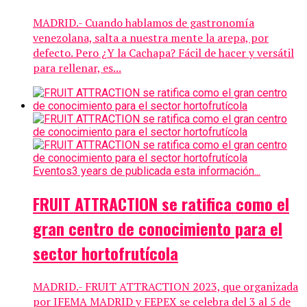
MADRID.- Cuando hablamos de gastronomía
venezolana, salta a nuestra mente la arepa, por
defecto. Pero ¿Y la Cachapa? Fácil de hacer y versátil
para rellenar, es...
Eventos
3 years de publicada esta información...
FRUIT ATTRACTION se ratifica como el
gran centro de conocimiento para el
sector hortofrutícola
MADRID.- FRUIT ATTRACTION 2023, que organizada
por IFEMA MADRID y FEPEX se celebra del 3 al 5 de