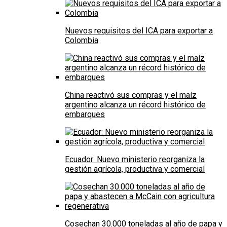
Nuevos requisitos del ICA para exportar a
Colombia
China reactivó sus compras y el maíz
argentino alcanza un récord histórico de
embarques
Ecuador: Nuevo ministerio reorganiza la
gestión agrícola, productiva y comercial
Cosechan 30.000 toneladas al año de papa y