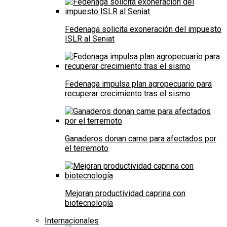
Fedenaga solicita exoneración del impuesto
ISLR al Seniat
Fedenaga impulsa plan agropecuario para
recuperar crecimiento tras el sismo
Ganaderos donan carne para afectados por
el terremoto
Mejoran productividad caprina con
biotecnología
Internacionales