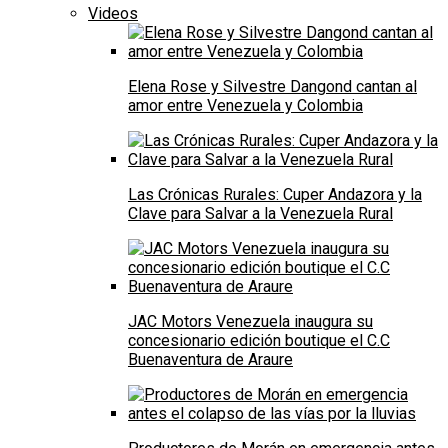
Videos
Elena Rose y Silvestre Dangond cantan al
amor entre Venezuela y Colombia
Las Crónicas Rurales: Cuper Andazora y la
Clave para Salvar a la Venezuela Rural
JAC Motors Venezuela inaugura su
concesionario edición boutique el C.C
Buenaventura de Araure