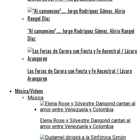
“Al campesino”….. Jorge Rodríguez Gómez. Alirio Rangel
Díaz
Las Ferias de Carora son Fiesta y Fe Ancestral / Lázaro
Aranguren
Música/Videos
Música
Elena Rose y Silvestre Dangond cantan al
amor entre Venezuela y Colombia