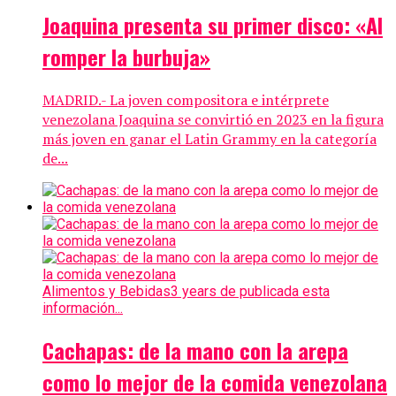
Joaquina presenta su primer disco: «Al
romper la burbuja»
MADRID.- La joven compositora e intérprete
venezolana Joaquina se convirtió en 2023 en la figura
más joven en ganar el Latin Grammy en la categoría
de...
Alimentos y Bebidas
3 years de publicada esta
información...
Cachapas: de la mano con la arepa
como lo mejor de la comida venezolana