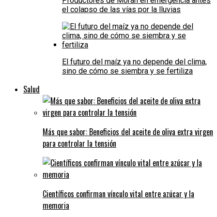
Productores de Morán en emergencia antes
el colapso de las vías por la lluvias
El futuro del maíz ya no depende del clima,
sino de cómo se siembra y se fertiliza
Salud
Más que sabor: Beneficios del aceite de oliva extra virgen
para controlar la tensión
Científicos confirman vínculo vital entre azúcar y la
memoria