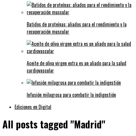
Batidos de proteínas: aliados para el rendimiento y la
recuperación muscular
Aceite de oliva virgen extra es un aliado para la salud
cardiovascular
Infusión milagrosa para combatir la indigestión
Ediciones en Digital
All posts tagged "Madrid"