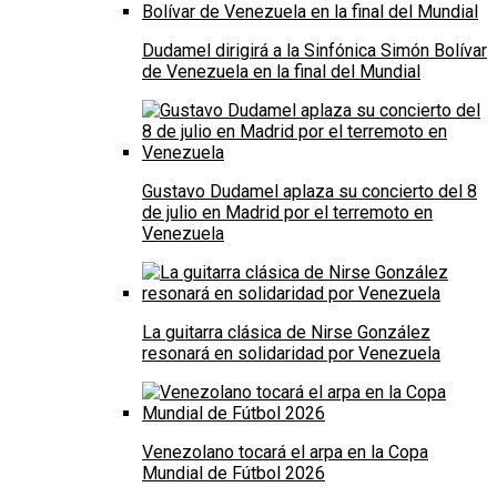
Dudamel dirigirá a la Sinfónica Simón Bolívar
de Venezuela en la final del Mundial
Gustavo Dudamel aplaza su concierto del 8
de julio en Madrid por el terremoto en
Venezuela
La guitarra clásica de Nirse González
resonará en solidaridad por Venezuela
Venezolano tocará el arpa en la Copa
Mundial de Fútbol 2026