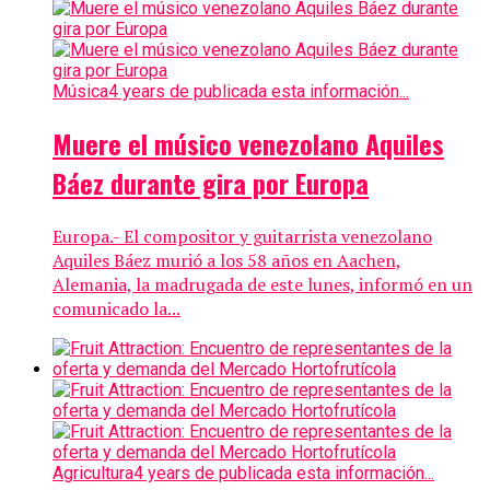
Música
4 years de publicada esta información...
Muere el músico venezolano Aquiles
Báez durante gira por Europa
Europa.- El compositor y guitarrista venezolano
Aquiles Báez murió a los 58 años en Aachen,
Alemania, la madrugada de este lunes, informó en un
comunicado la...
Agricultura
4 years de publicada esta información...