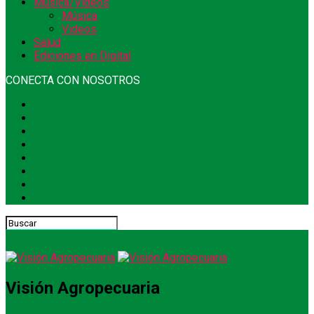
Música/Videos
Música
Videos
Salud
Ediciones en Digital
CONECTA CON NOSOTROS
Visión Agropecuaria