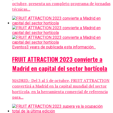
octubre, presenta un completo programa de jornadas
técnicas...
Eventos
3 years de publicada esta información...
FRUIT ATTRACTION 2023 convierte a
Madrid en capital del sector hortícola
MADRID.- Del 3 al 5 de octubre, FRUIT ATTRACTION
convertirá a Madrid en la capital mundial del sector
hortícola, en la herramienta comercial de referencia
para...