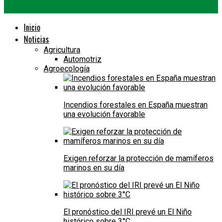
Inicio
Noticias
Agricultura
Automotriz
Agroecología
Incendios forestales en España muestran
una evolución favorable
Exigen reforzar la protección de mamíferos
marinos en su día
El pronóstico del IRI prevé un El Niño
histórico sobre 3°C