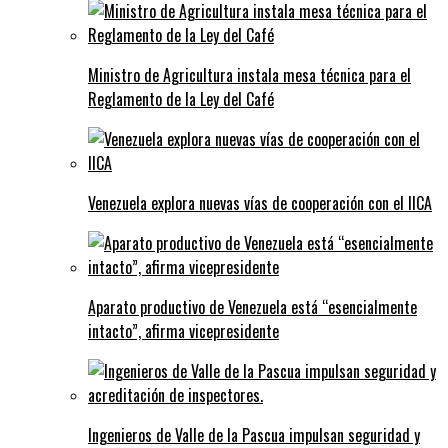
Ministro de Agricultura instala mesa técnica para el
Reglamento de la Ley del Café
Venezuela explora nuevas vías de cooperación con el IICA
Aparato productivo de Venezuela está “esencialmente
intacto”, afirma vicepresidente
Ingenieros de Valle de la Pascua impulsan seguridad y