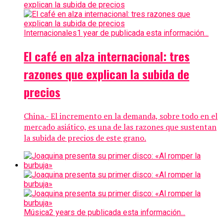
Internacionales
1 year de publicada esta información...
El café en alza internacional: tres
razones que explican la subida de
precios
China.- El incremento en la demanda, sobre todo en el
mercado asiático, es una de las razones que sustentan
la subida de precios de este grano.
Música
2 years de publicada esta información...