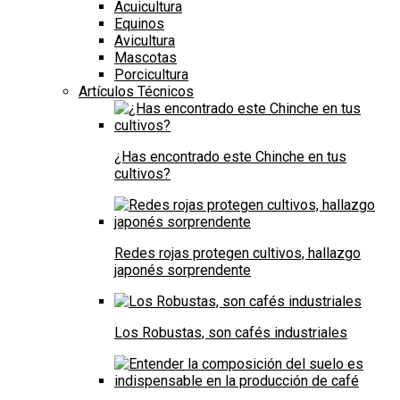
Acuicultura
Equinos
Avicultura
Mascotas
Porcicultura
Artículos Técnicos
¿Has encontrado este Chinche en tus
cultivos?
Redes rojas protegen cultivos, hallazgo
japonés sorprendente
Los Robustas, son cafés industriales