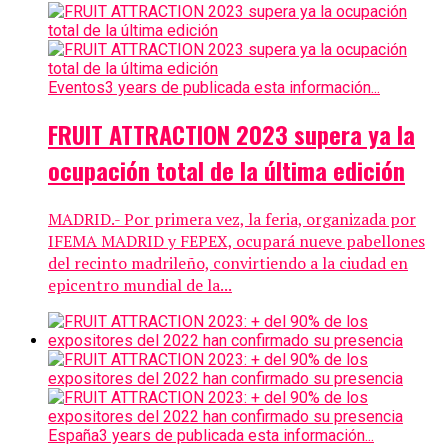
Eventos
3 years de publicada esta información...
FRUIT ATTRACTION 2023 supera ya la
ocupación total de la última edición
MADRID.- Por primera vez, la feria, organizada por
IFEMA MADRID y FEPEX, ocupará nueve pabellones
del recinto madrileño, convirtiendo a la ciudad en
epicentro mundial de la...
España
3 years de publicada esta información...