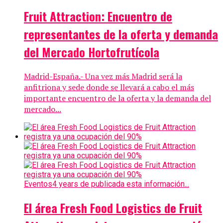
Fruit Attraction: Encuentro de
representantes de la oferta y demanda
del Mercado Hortofrutícola
Madrid-España.- Una vez más Madrid será la
anfitriona y sede donde se llevará a cabo el más
importante encuentro de la oferta y la demanda del
mercado...
Eventos
4 years de publicada esta información...
El área Fresh Food Logistics de Fruit