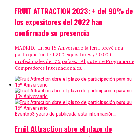
FRUIT ATTRACTION 2023: + del 90% de
los expositores del 2022 han
confirmado su presencia
MADRID.- En su 15 Aniversario la feria prevé una
participación de 1.800 expositores y 90.000
profesionales de 135 países. Al potente Programa de
Compradores Internacionales...
Eventos
3 years de publicada esta información...
Fruit Attraction abre el plazo de