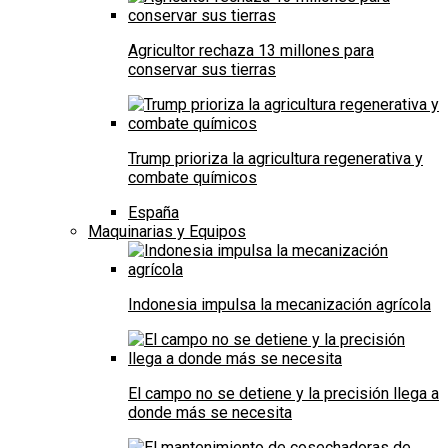
Agricultor rechaza 13 millones para
conservar sus tierras
Trump prioriza la agricultura regenerativa y
combate químicos
España
Maquinarias y Equipos
Indonesia impulsa la mecanización agrícola
El campo no se detiene y la precisión llega a
donde más se necesita