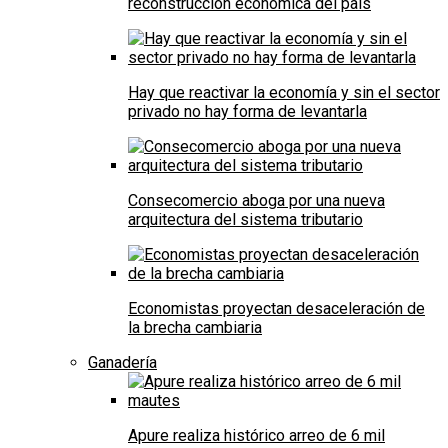
reconstrucción económica del país
Hay que reactivar la economía y sin el sector
privado no hay forma de levantarla
Consecomercio aboga por una nueva
arquitectura del sistema tributario
Economistas proyectan desaceleración de
la brecha cambiaria
Ganadería
Apure realiza histórico arreo de 6 mil