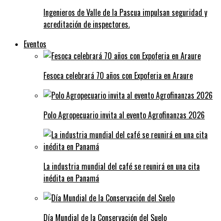
Ingenieros de Valle de la Pascua impulsan seguridad y
acreditación de inspectores.
Eventos
Fesoca celebrará 70 años con Expoferia en Araure
Polo Agropecuario invita al evento Agrofinanzas 2026
La industria mundial del café se reunirá en una cita
inédita en Panamá
Día Mundial de la Conservación del Suelo