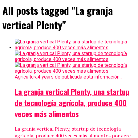
All posts tagged "La granja
vertical Plenty"
Agricultura
4 years de publicada esta información...
La granja vertical Plenty, una startup
de tecnología agrícola, produce 400
veces más alimentos
La granja vertical Plenty, startup de tecnología
agrícola, produce 400 veces más alimentos por acre