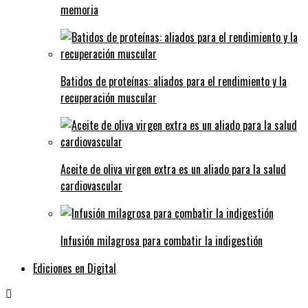
memoria
Batidos de proteínas: aliados para el rendimiento y la
recuperación muscular
Aceite de oliva virgen extra es un aliado para la salud
cardiovascular
Infusión milagrosa para combatir la indigestión
Ediciones en Digital