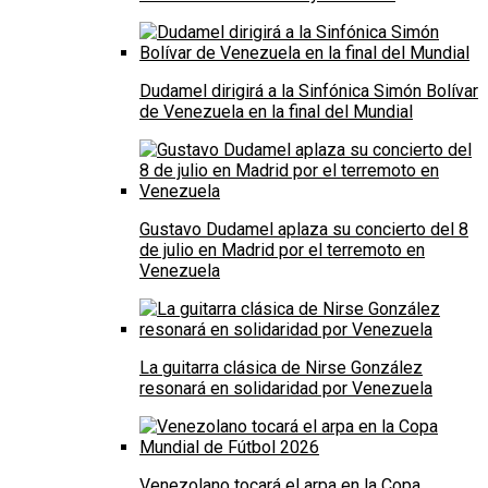
Dudamel dirigirá a la Sinfónica Simón Bolívar
de Venezuela en la final del Mundial
Gustavo Dudamel aplaza su concierto del 8
de julio en Madrid por el terremoto en
Venezuela
La guitarra clásica de Nirse González
resonará en solidaridad por Venezuela
Venezolano tocará el arpa en la Copa