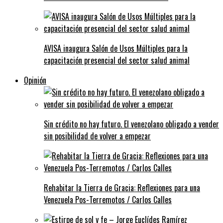
AVISA inaugura Salón de Usos Múltiples para la
capacitación presencial del sector salud animal
Opinión
Sin crédito no hay futuro. El venezolano obligado a vender
sin posibilidad de volver a empezar
Rehabitar la Tierra de Gracia: Reflexiones para una
Venezuela Pos-Terremotos / Carlos Calles