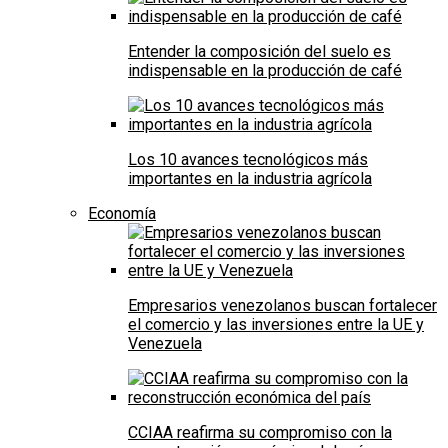
Entender la composición del suelo es
indispensable en la producción de café
Los 10 avances tecnológicos más
importantes en la industria agrícola
Economía
Empresarios venezolanos buscan fortalecer
el comercio y las inversiones entre la UE y
Venezuela
CCIAA reafirma su compromiso con la