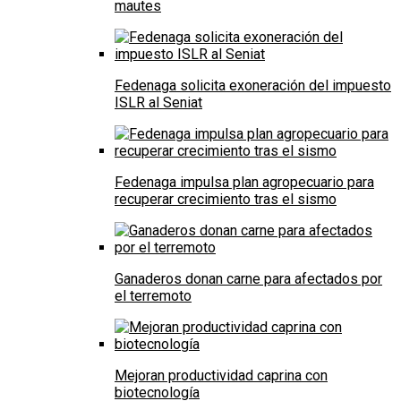
mautes
Fedenaga solicita exoneración del impuesto
ISLR al Seniat
Fedenaga impulsa plan agropecuario para
recuperar crecimiento tras el sismo
Ganaderos donan carne para afectados por
el terremoto
Mejoran productividad caprina con
biotecnología