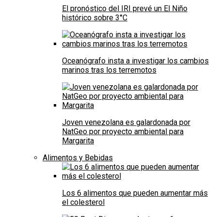
El pronóstico del IRI prevé un El Niño
histórico sobre 3°C
Oceanógrafo insta a investigar los cambios
marinos tras los terremotos
Joven venezolana es galardonada por
NatGeo por proyecto ambiental para
Margarita
Alimentos y Bebidas
Los 6 alimentos que pueden aumentar más
el colesterol