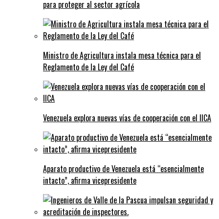
para proteger al sector agrícola
Ministro de Agricultura instala mesa técnica para el
Reglamento de la Ley del Café
Venezuela explora nuevas vías de cooperación con el IICA
Aparato productivo de Venezuela está “esencialmente
intacto”, afirma vicepresidente