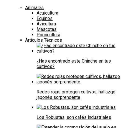
Animales
Acuicultura
Equinos
Avicultura
Mascotas
Porcicultura
Artículos Técnicos
¿Has encontrado este Chinche en tus
cultivos?
Redes rojas protegen cultivos, hallazgo
japonés sorprendente
Los Robustas, son cafés industriales