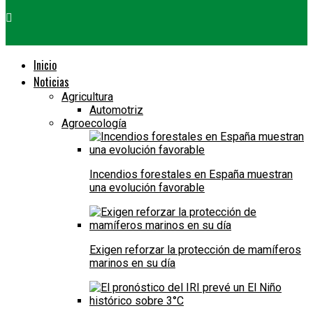
Inicio
Noticias
Agricultura
Automotriz
Agroecología
Incendios forestales en España muestran
una evolución favorable
Exigen reforzar la protección de mamíferos
marinos en su día