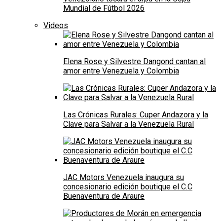
Mundial de Fútbol 2026
Videos
Elena Rose y Silvestre Dangond cantan al
amor entre Venezuela y Colombia
Las Crónicas Rurales: Cuper Andazora y la
Clave para Salvar a la Venezuela Rural
JAC Motors Venezuela inaugura su
concesionario edición boutique el C.C
Buenaventura de Araure