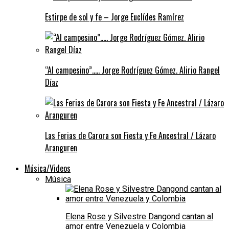
Estirpe de sol y fe – Jorge Euclídes Ramírez
“Al campesino”….. Jorge Rodríguez Gómez. Alirio Rangel
Díaz
Las Ferias de Carora son Fiesta y Fe Ancestral / Lázaro
Aranguren
Música/Videos
Música
Elena Rose y Silvestre Dangond cantan al
amor entre Venezuela y Colombia