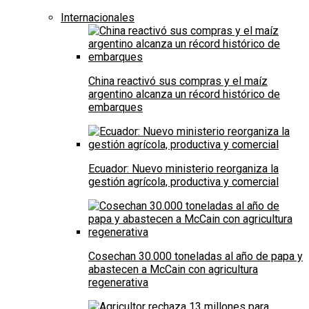
Internacionales
China reactivó sus compras y el maíz
argentino alcanza un récord histórico de
embarques
Ecuador: Nuevo ministerio reorganiza la
gestión agrícola, productiva y comercial
Cosechan 30.000 toneladas al año de papa y
abastecen a McCain con agricultura
regenerativa