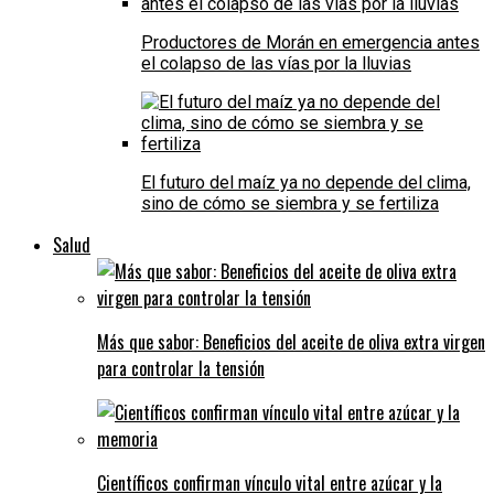
Productores de Morán en emergencia antes
el colapso de las vías por la lluvias
El futuro del maíz ya no depende del clima,
sino de cómo se siembra y se fertiliza
Salud
Más que sabor: Beneficios del aceite de oliva extra virgen
para controlar la tensión
Científicos confirman vínculo vital entre azúcar y la