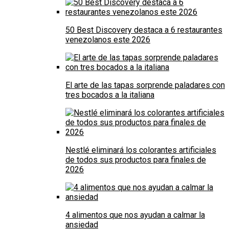
50 Best Discovery destaca a 6 restaurantes
venezolanos este 2026
El arte de las tapas sorprende paladares con
tres bocados a la italiana
Nestlé eliminará los colorantes artificiales
de todos sus productos para finales de
2026
4 alimentos que nos ayudan a calmar la
ansiedad