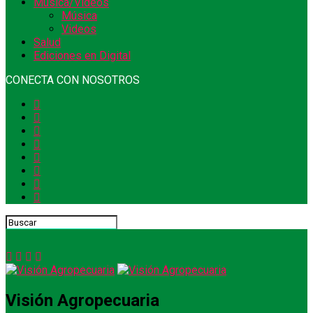
Música/Videos
Música
Videos
Salud
Ediciones en Digital
CONECTA CON NOSOTROS
Visión Agropecuaria