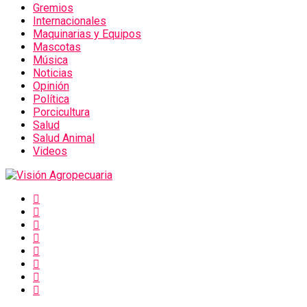
Gremios
Internacionales
Maquinarias y Equipos
Mascotas
Música
Noticias
Opinión
Política
Porcicultura
Salud
Salud Animal
Videos