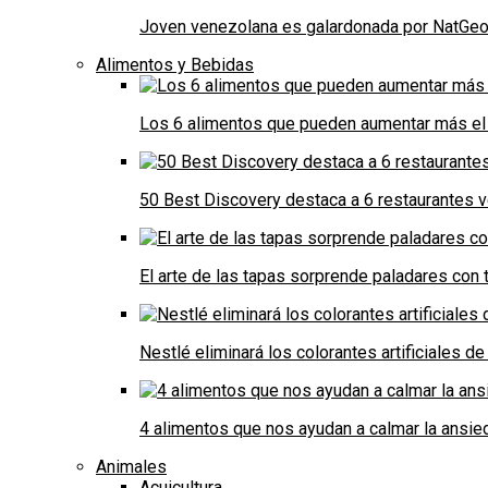
Joven venezolana es galardonada por NatGeo 
Alimentos y Bebidas
Los 6 alimentos que pueden aumentar más el 
50 Best Discovery destaca a 6 restaurantes
El arte de las tapas sorprende paladares con t
Nestlé eliminará los colorantes artificiales 
4 alimentos que nos ayudan a calmar la ansie
Animales
Acuicultura