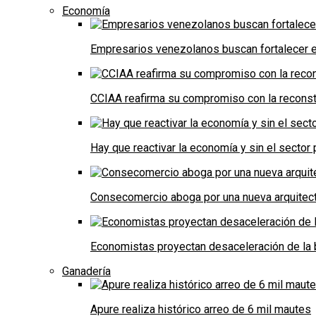
Economía
Empresarios venezolanos buscan fortalecer el
CCIAA reafirma su compromiso con la reconst
Hay que reactivar la economía y sin el sector 
Consecomercio aboga por una nueva arquitectu
Economistas proyectan desaceleración de la 
Ganadería
Apure realiza histórico arreo de 6 mil mautes