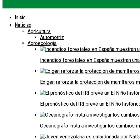
Inicio
Noticias
Agricultura
Automotriz
Agroecología
Incendios forestales en España muestran una
Exigen reforzar la protección de mamíferos m
El pronóstico del IRI prevé un El Niño históri
Oceanógrafo insta a investigar los cambios m