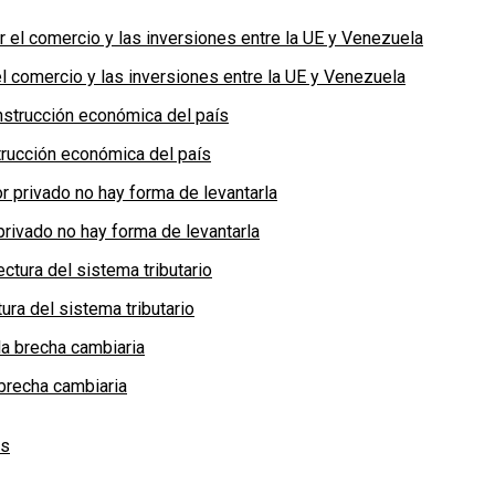
 comercio y las inversiones entre la UE y Venezuela
rucción económica del país
privado no hay forma de levantarla
ra del sistema tributario
brecha cambiaria