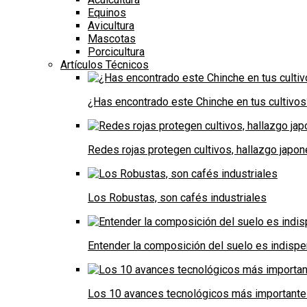
Equinos
Avicultura
Mascotas
Porcicultura
Artículos Técnicos
¿Has encontrado este Chinche en tus cultivos
Redes rojas protegen cultivos, hallazgo japo
Los Robustas, son cafés industriales
Entender la composición del suelo es indispe
Los 10 avances tecnológicos más importantes 