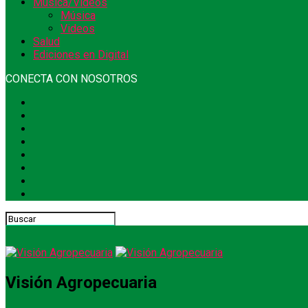
Música/Videos
Música
Videos
Salud
Ediciones en Digital
CONECTA CON NOSOTROS
Visión Agropecuaria