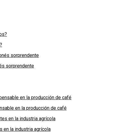
?
nés sorprendente
nsable en la producción de café
en la industria agrícola