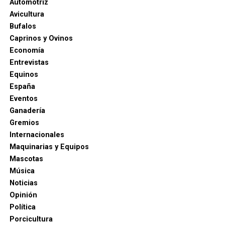
Automotriz
Avicultura
Bufalos
Caprinos y Ovinos
Economía
Entrevistas
Equinos
España
Eventos
Ganadería
Gremios
Internacionales
Maquinarias y Equipos
Mascotas
Música
Noticias
Opinión
Política
Porcicultura