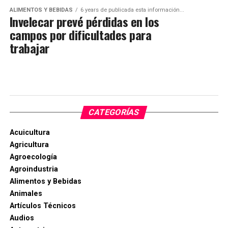
ALIMENTOS Y BEBIDAS
6 years de publicada esta información...
Invelecar prevé pérdidas en los
campos por dificultades para
trabajar
CATEGORÍAS
Acuicultura
Agricultura
Agroecología
Agroindustria
Alimentos y Bebidas
Animales
Artículos Técnicos
Audios