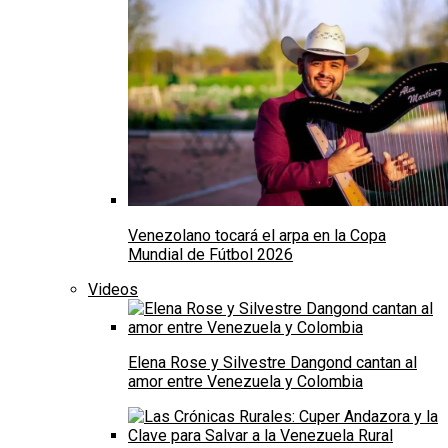
Venezolano tocará el arpa en la Copa
Mundial de Fútbol 2026
Videos
Elena Rose y Silvestre Dangond cantan al
amor entre Venezuela y Colombia