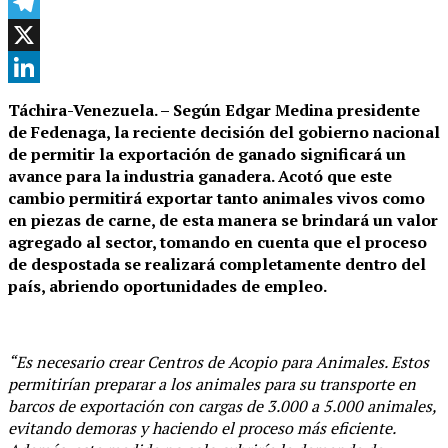
Facebook
Telegram
X
LinkedIn
Táchira-Venezuela. – Según Edgar Medina presidente
de Fedenaga, la reciente decisión del gobierno nacional
de permitir la exportación de ganado significará un
avance para la industria ganadera. Acotó que este
cambio permitirá exportar tanto animales vivos como
en piezas de carne, de esta manera se brindará un valor
agregado al sector, tomando en cuenta que el proceso
de despostada se realizará completamente dentro del
país, abriendo oportunidades de empleo.
“Es necesario crear Centros de Acopio para Animales. Estos
permitirían preparar a los animales para su transporte en
barcos de exportación con cargas de 3.000 a 5.000 animales,
evitando demoras y haciendo el proceso más eficiente.