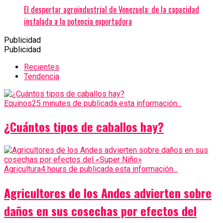
El despertar agroindustrial de Venezuela: de la capacidad
instalada a la potencia exportadora
Publicidad
Publicidad
Recientes
Tendencia
Equinos
25 minutes de publicada esta información...
¿Cuántos tipos de caballos hay?
Agricultura
4 hours de publicada esta información...
Agricultores de los Andes advierten sobre
daños en sus cosechas por efectos del