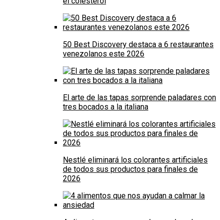
el colesterol
50 Best Discovery destaca a 6 restaurantes
venezolanos este 2026
El arte de las tapas sorprende paladares con
tres bocados a la italiana
Nestlé eliminará los colorantes artificiales
de todos sus productos para finales de
2026