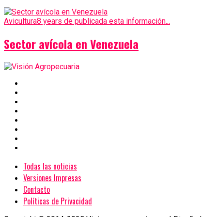
Avicultura
8 years de publicada esta información...
Sector avícola en Venezuela
Todas las noticias
Versiones Impresas
Contacto
Políticas de Privacidad