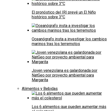
El pronóstico del IRI prevé un El Niño
histórico sobre 3°C
Oceanógrafo insta a investigar los cambios
marinos tras los terremotos
Joven venezolana es galardonada por
NatGeo por proyecto ambiental para
Margarita
Alimentos y Bebidas
Los 6 alimentos que pueden aumentar más