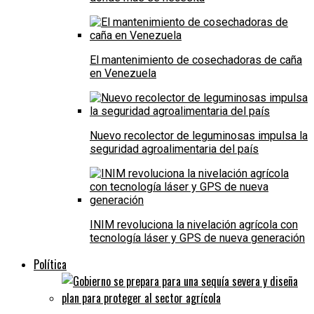
El mantenimiento de cosechadoras de caña
en Venezuela
Nuevo recolector de leguminosas impulsa la
seguridad agroalimentaria del país
INIM revoluciona la nivelación agrícola con
tecnología láser y GPS de nueva generación
Política