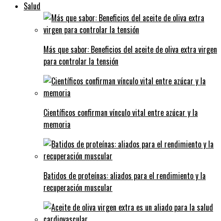
Salud
Más que sabor: Beneficios del aceite de oliva extra virgen
para controlar la tensión
Científicos confirman vínculo vital entre azúcar y la
memoria
Batidos de proteínas: aliados para el rendimiento y la
recuperación muscular