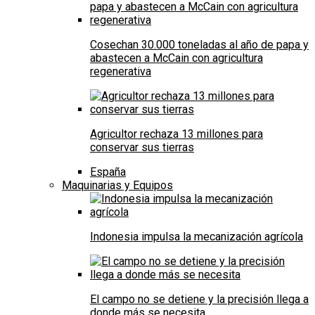
Cosechan 30.000 toneladas al año de papa y
abastecen a McCain con agricultura
regenerativa
Agricultor rechaza 13 millones para
conservar sus tierras
España
Maquinarias y Equipos
Indonesia impulsa la mecanización agrícola
El campo no se detiene y la precisión llega a
donde más se necesita