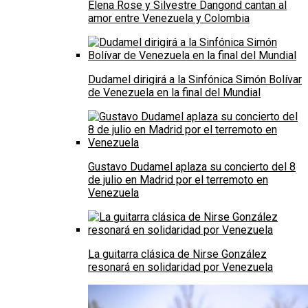
Elena Rose y Silvestre Dangond cantan al
amor entre Venezuela y Colombia
Dudamel dirigirá a la Sinfónica Simón Bolívar
de Venezuela en la final del Mundial
Gustavo Dudamel aplaza su concierto del 8
de julio en Madrid por el terremoto en
Venezuela
La guitarra clásica de Nirse González
resonará en solidaridad por Venezuela