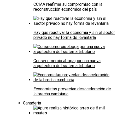
CCIAA reafirma su compromiso con la
reconstrucción económica del país
Hay que reactivar la economía y sin el sector
privado no hay forma de levantarla
Consecomercio aboga por una nueva
arquitectura del sistema tributario
Economistas proyectan desaceleración de
la brecha cambiaria
Ganadería