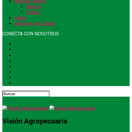
Música/Videos
Música
Videos
Salud
Ediciones en Digital
CONECTA CON NOSOTROS
Visión Agropecuaria