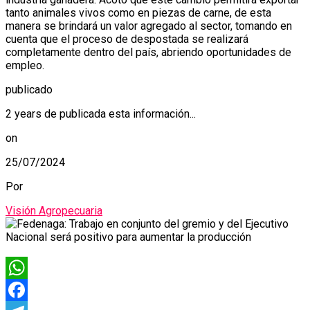
tanto animales vivos como en piezas de carne, de esta
manera se brindará un valor agregado al sector, tomando en
cuenta que el proceso de despostada se realizará
completamente dentro del país, abriendo oportunidades de
empleo.
publicado
2 years de publicada esta información...
on
25/07/2024
Por
Visión Agropecuaria
WhatsApp