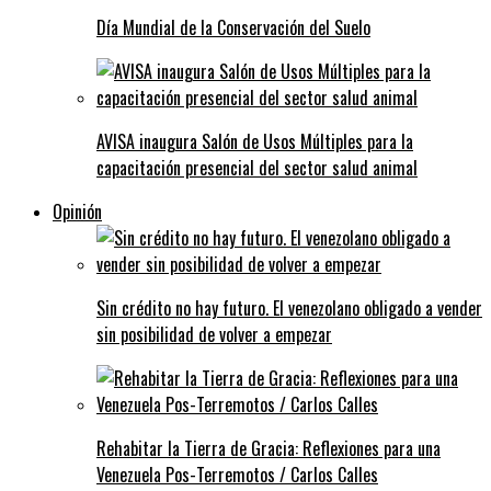
Día Mundial de la Conservación del Suelo
AVISA inaugura Salón de Usos Múltiples para la
capacitación presencial del sector salud animal
Opinión
Sin crédito no hay futuro. El venezolano obligado a vender
sin posibilidad de volver a empezar
Rehabitar la Tierra de Gracia: Reflexiones para una
Venezuela Pos-Terremotos / Carlos Calles