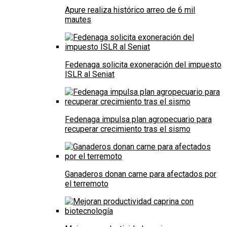
Apure realiza histórico arreo de 6 mil
mautes
Fedenaga solicita exoneración del impuesto
ISLR al Seniat
Fedenaga impulsa plan agropecuario para
recuperar crecimiento tras el sismo
Ganaderos donan carne para afectados por
el terremoto