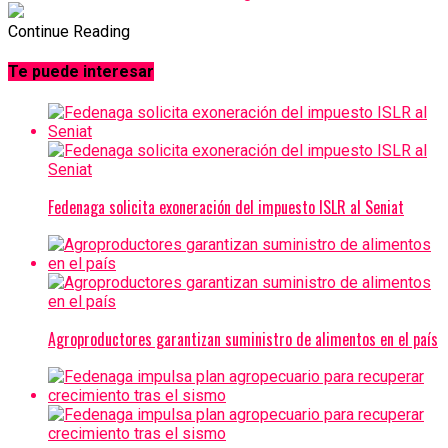
Continue Reading
Te puede interesar
Fedenaga solicita exoneración del impuesto ISLR al Seniat
Agroproductores garantizan suministro de alimentos en el país