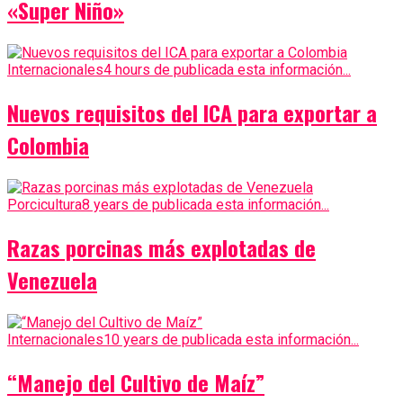
«Super Niño»
Internacionales
4 hours de publicada esta información...
Nuevos requisitos del ICA para exportar a
Colombia
Porcicultura
8 years de publicada esta información...
Razas porcinas más explotadas de
Venezuela
Internacionales
10 years de publicada esta información...
“Manejo del Cultivo de Maíz”