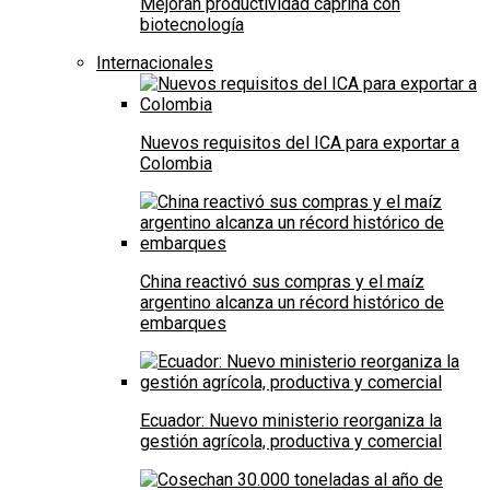
Mejoran productividad caprina con
biotecnología
Internacionales
Nuevos requisitos del ICA para exportar a
Colombia
China reactivó sus compras y el maíz
argentino alcanza un récord histórico de
embarques
Ecuador: Nuevo ministerio reorganiza la
gestión agrícola, productiva y comercial