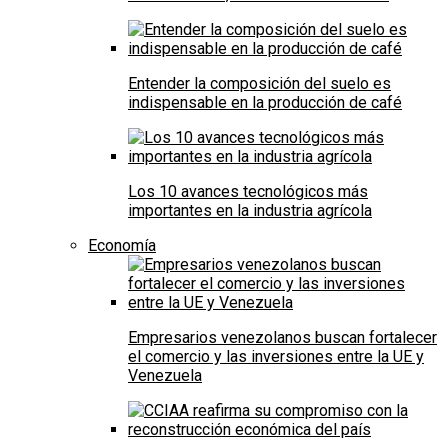
Entender la composición del suelo es
indispensable en la producción de café
Los 10 avances tecnológicos más
importantes en la industria agrícola
Economía
Empresarios venezolanos buscan fortalecer
el comercio y las inversiones entre la UE y
Venezuela