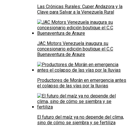
Las Crónicas Rurales: Cuper Andazora y la
Clave para Salvar a la Venezuela Rural
JAC Motors Venezuela inaugura su
concesionario edición boutique el C.C
Buenaventura de Araure
Productores de Morán en emergencia antes
el colapso de las vías por la lluvias
El futuro del maíz ya no depende del clima,
sino de cómo se siembra y se fertiliza