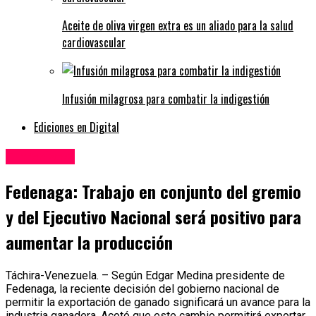
Aceite de oliva virgen extra es un aliado para la salud
cardiovascular
Infusión milagrosa para combatir la indigestión
Ediciones en Digital
Entrevistas
Fedenaga: Trabajo en conjunto del gremio
y del Ejecutivo Nacional será positivo para
aumentar la producción
Táchira-Venezuela. – Según Edgar Medina presidente de
Fedenaga, la reciente decisión del gobierno nacional de
permitir la exportación de ganado significará un avance para la
industria ganadera. Acotó que este cambio permitirá exportar