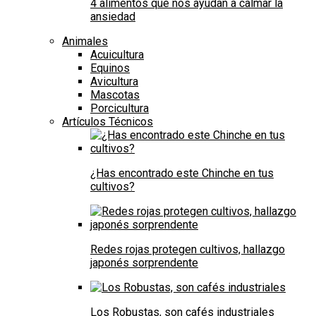
4 alimentos que nos ayudan a calmar la
ansiedad
Animales
Acuicultura
Equinos
Avicultura
Mascotas
Porcicultura
Artículos Técnicos
¿Has encontrado este Chinche en tus
cultivos?
Redes rojas protegen cultivos, hallazgo
japonés sorprendente
Los Robustas, son cafés industriales