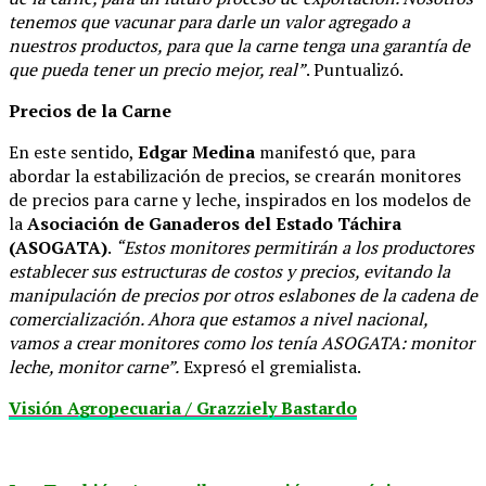
tenemos que vacunar para darle un valor agregado a
nuestros productos, para que la carne tenga una garantía de
que pueda tener un precio mejor, real”
. Puntualizó.
Precios de la Carne
En este sentido,
Edgar Medina
manifestó que, para
abordar la estabilización de precios, se crearán monitores
de precios para carne y leche, inspirados en los modelos de
la
Asociación de Ganaderos del Estado Táchira
(ASOGATA)
.
“Estos monitores permitirán a los productores
establecer sus estructuras de costos y precios, evitando la
manipulación de precios por otros eslabones de la cadena de
comercialización. Ahora que estamos a nivel nacional,
vamos a crear monitores como los tenía ASOGATA: monitor
leche, monitor carne”.
Expresó el gremialista.
Visión Agropecuaria / Grazziely Bastardo