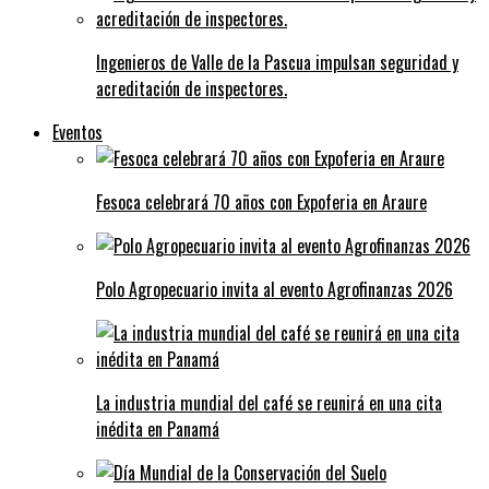
Ingenieros de Valle de la Pascua impulsan seguridad y
acreditación de inspectores.
Eventos
Fesoca celebrará 70 años con Expoferia en Araure
Polo Agropecuario invita al evento Agrofinanzas 2026
La industria mundial del café se reunirá en una cita
inédita en Panamá