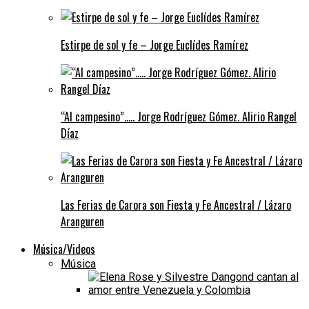
Estirpe de sol y fe – Jorge Euclídes Ramírez
“Al campesino”….. Jorge Rodríguez Gómez. Alirio Rangel
Díaz
Las Ferias de Carora son Fiesta y Fe Ancestral / Lázaro
Aranguren
Música/Videos
Música