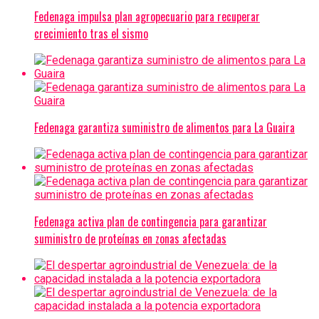
Fedenaga impulsa plan agropecuario para recuperar
crecimiento tras el sismo
Fedenaga garantiza suministro de alimentos para La Guaira
Fedenaga activa plan de contingencia para garantizar
suministro de proteínas en zonas afectadas