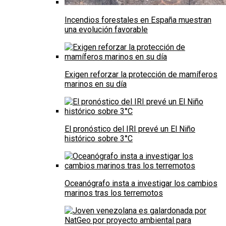
Incendios forestales en España muestran
una evolución favorable
Exigen reforzar la protección de mamíferos
marinos en su día
El pronóstico del IRI prevé un El Niño
histórico sobre 3°C
Oceanógrafo insta a investigar los cambios
marinos tras los terremotos