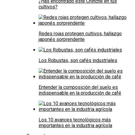
¿Has encontrado este Chinche en tus
cultivos?
Redes rojas protegen cultivos, hallazgo
japonés sorprendente
Los Robustas, son cafés industriales
Entender la composición del suelo es
indispensable en la producción de café
Los 10 avances tecnológicos más
importantes en la industria agrícola