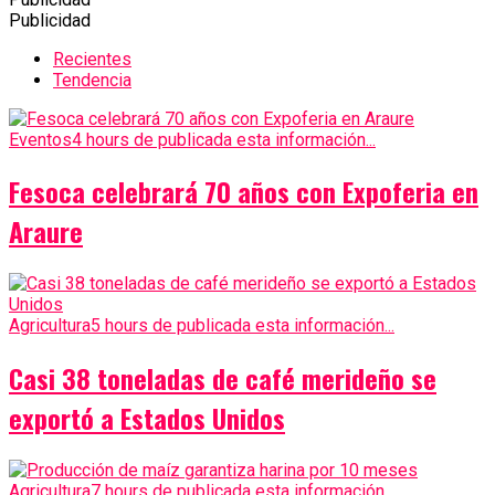
Publicidad
Recientes
Tendencia
Eventos
4 hours de publicada esta información...
Fesoca celebrará 70 años con Expoferia en
Araure
Agricultura
5 hours de publicada esta información...
Casi 38 toneladas de café merideño se
exportó a Estados Unidos
Agricultura
7 hours de publicada esta información...