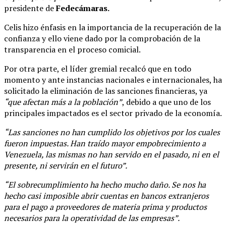
presidente de
Fedecámaras.
Celis hizo énfasis en la importancia de la recuperación de la
confianza y ello viene dado por la comprobación de la
transparencia en el proceso comicial.
Por otra parte, el líder gremial recalcó que en todo
momento y ante instancias nacionales e internacionales, ha
solicitado la eliminación de las sanciones financieras, ya
“que afectan más a la población”
, debido a que uno de los
principales impactados es el sector privado de la economía.
“Las sanciones no han cumplido los objetivos por los cuales
fueron impuestas. Han traído mayor empobrecimiento a
Venezuela, las mismas no han servido en el pasado, ni en el
presente, ni servirán en el futuro”.
“El sobrecumplimiento ha hecho mucho daño. Se nos ha
hecho casi imposible abrir cuentas en bancos extranjeros
para el pago a proveedores de materia prima y productos
necesarios para la operatividad de las empresas”.