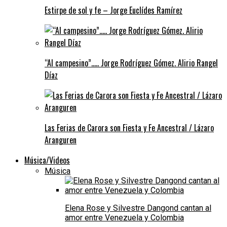
Estirpe de sol y fe – Jorge Euclídes Ramírez
“Al campesino”….. Jorge Rodríguez Gómez. Alirio Rangel
Díaz
Las Ferias de Carora son Fiesta y Fe Ancestral / Lázaro
Aranguren
Música/Videos
Música
Elena Rose y Silvestre Dangond cantan al
amor entre Venezuela y Colombia