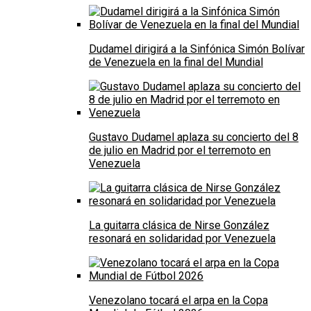
Dudamel dirigirá a la Sinfónica Simón Bolívar
de Venezuela en la final del Mundial
Gustavo Dudamel aplaza su concierto del 8
de julio en Madrid por el terremoto en
Venezuela
La guitarra clásica de Nirse González
resonará en solidaridad por Venezuela
Venezolano tocará el arpa en la Copa