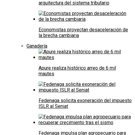
arquitectura del sistema tributario
Economistas proyectan desaceleración de
la brecha cambiaria
Ganadería
Apure realiza histórico arreo de 6 mil
mautes
Fedenaga solicita exoneración del impuesto
ISLR al Seniat
Fedenaga impulsa plan agropecuario para