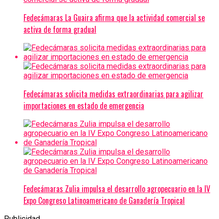
Fedecámaras La Guaira afirma que la actividad comercial se
activa de forma gradual
Fedecámaras solicita medidas extraordinarias para agilizar
importaciones en estado de emergencia
Fedecámaras Zulia impulsa el desarrollo agropecuario en la IV
Expo Congreso Latinoamericano de Ganadería Tropical
Publicidad