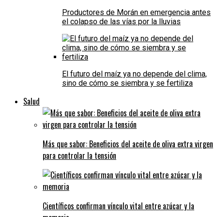
Productores de Morán en emergencia antes
el colapso de las vías por la lluvias
El futuro del maíz ya no depende del clima,
sino de cómo se siembra y se fertiliza
Salud
Más que sabor: Beneficios del aceite de oliva extra virgen
para controlar la tensión
Científicos confirman vínculo vital entre azúcar y la