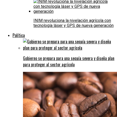
INIM revoluciona la nivelación agrícola con
tecnología láser y GPS de nueva generación
Política
Gobierno se prepara para una sequía severa y diseña plan
para proteger al sector agrícola