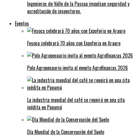
Ingenieros de Valle de la Pascua impulsan seguridad y
acreditación de inspectores.
Eventos
Fesoca celebrará 70 años con Expoferia en Araure
Polo Agropecuario invita al evento Agrofinanzas 2026
La industria mundial del café se reunirá en una cita
inédita en Panamá
Día Mundial de la Conservación del Suelo