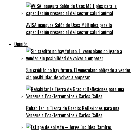
AVISA inaugura Salón de Usos Múltiples para la
capacitación presencial del sector salud animal
Opinión
Sin crédito no hay futuro. El venezolano obligado a vender
sin posibilidad de volver a empezar
Rehabitar la Tierra de Gracia: Reflexiones para una
Venezuela Pos-Terremotos / Carlos Calles