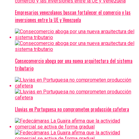
Empresarios venezolanos buscan fortalecer el comercio y las
inversiones entre la UE y Venezuela
Consecomercio aboga por una nueva arquitectura del sistema
tributario
Lluvias en Portuguesa no comprometen producción cafetera