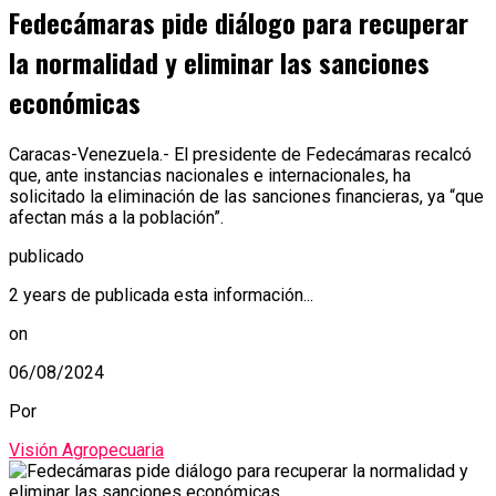
Fedecámaras pide diálogo para recuperar
la normalidad y eliminar las sanciones
económicas
Caracas-Venezuela.- El presidente de Fedecámaras recalcó
que, ante instancias nacionales e internacionales, ha
solicitado la eliminación de las sanciones financieras, ya “que
afectan más a la población”.
publicado
2 years de publicada esta información...
on
06/08/2024
Por
Visión Agropecuaria