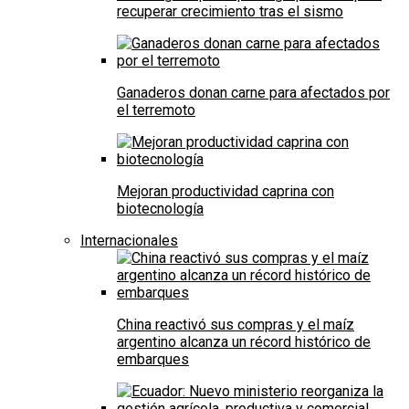
recuperar crecimiento tras el sismo
Ganaderos donan carne para afectados por
el terremoto
Mejoran productividad caprina con
biotecnología
Internacionales
China reactivó sus compras y el maíz
argentino alcanza un récord histórico de
embarques