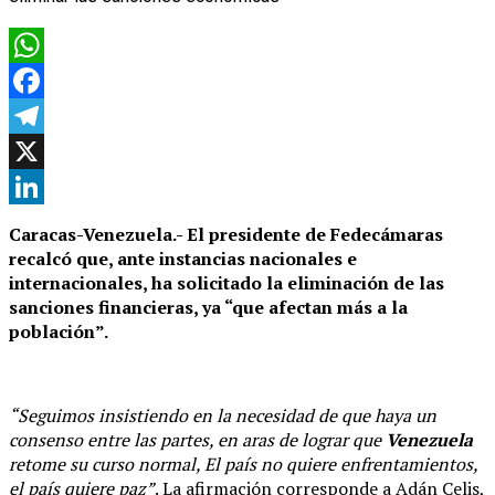
WhatsApp
Facebook
Telegram
X
LinkedIn
Caracas-Venezuela.- El presidente de Fedecámaras
recalcó que, ante instancias nacionales e
internacionales, ha solicitado la eliminación de las
sanciones financieras, ya “que afectan más a la
población”.
“Seguimos insistiendo en la necesidad de que haya un
consenso entre las partes, en aras de lograr que
Venezuela
retome su curso normal, El país no quiere enfrentamientos,
el país quiere paz”
. La afirmación corresponde a Adán Celis,