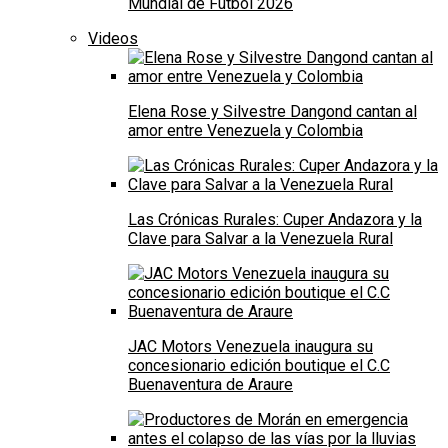
Mundial de Fútbol 2026
Videos
Elena Rose y Silvestre Dangond cantan al
amor entre Venezuela y Colombia
Las Crónicas Rurales: Cuper Andazora y la
Clave para Salvar a la Venezuela Rural
JAC Motors Venezuela inaugura su
concesionario edición boutique el C.C
Buenaventura de Araure