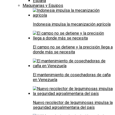
España
Maquinarias y Equipos
Indonesia impulsa la mecanización agrícola
El campo no se detiene y la precisión llega a
donde más se necesita
El mantenimiento de cosechadoras de caña
en Venezuela
Nuevo recolector de leguminosas impulsa la
seguridad agroalimentaria del país