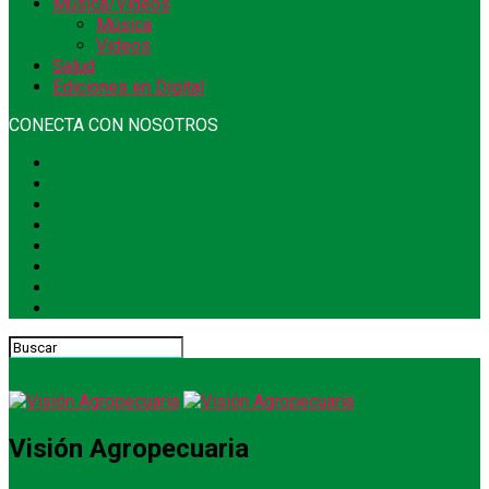
Música/Videos
Música
Videos
Salud
Ediciones en Digital
CONECTA CON NOSOTROS
Visión Agropecuaria