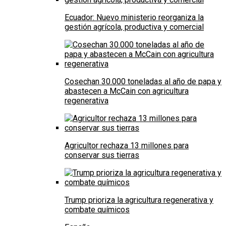
Ecuador: Nuevo ministerio reorganiza la
gestión agrícola, productiva y comercial
Cosechan 30.000 toneladas al año de papa y
abastecen a McCain con agricultura
regenerativa
Agricultor rechaza 13 millones para
conservar sus tierras
Trump prioriza la agricultura regenerativa y
combate químicos