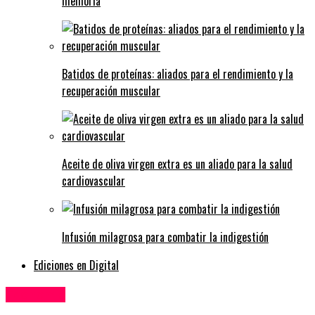
memoria
Batidos de proteínas: aliados para el rendimiento y la
recuperación muscular
Aceite de oliva virgen extra es un aliado para la salud
cardiovascular
Infusión milagrosa para combatir la indigestión
Ediciones en Digital
Economía