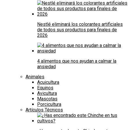
Nestlé eliminará los colorantes artificiales
de todos sus productos para finales de
2026
4 alimentos que nos ayudan a calmar la
ansiedad
Animales
Acuicultura
Equinos
Avicultura
Mascotas
Porcicultura
Artículos Técnicos