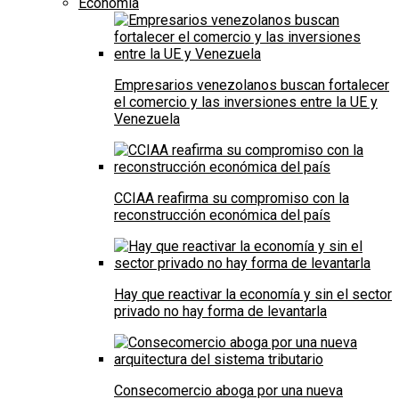
Economía
Empresarios venezolanos buscan fortalecer
el comercio y las inversiones entre la UE y
Venezuela
CCIAA reafirma su compromiso con la
reconstrucción económica del país
Hay que reactivar la economía y sin el sector
privado no hay forma de levantarla
Consecomercio aboga por una nueva