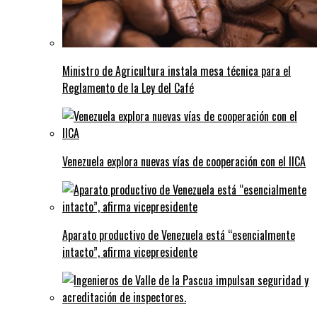
Ministro de Agricultura instala mesa técnica para el
Reglamento de la Ley del Café
Venezuela explora nuevas vías de cooperación con el IICA
Aparato productivo de Venezuela está “esencialmente
intacto”, afirma vicepresidente