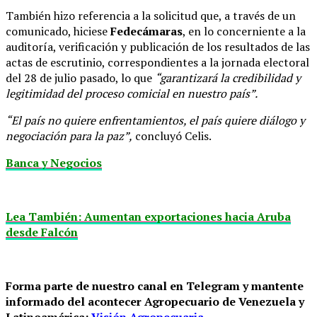
También hizo referencia a la solicitud que, a través de un
comunicado, hiciese
Fedecámaras
, en lo concerniente a la
auditoría, verificación y publicación de los resultados de las
actas de escrutinio, correspondientes a la jornada electoral
del 28 de julio pasado, lo que
“garantizará la credibilidad y
legitimidad del proceso comicial en nuestro país”.
“El país no quiere enfrentamientos, el país quiere diálogo y
negociación para la paz”,
concluyó Celis.
Banca y Negocios
Lea También: Aumentan exportaciones hacia Aruba
desde Falcón
Forma parte de nuestro canal en Telegram y mantente
informado del acontecer Agropecuario de Venezuela y
Latinoamérica:
Visión Agropecuaria