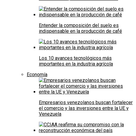
Entender la composición del suelo es
indispensable en la producción de café
Los 10 avances tecnológicos más
importantes en la industria agrícola
Economía
Empresarios venezolanos buscan fortalecer
el comercio y las inversiones entre la UE y
Venezuela