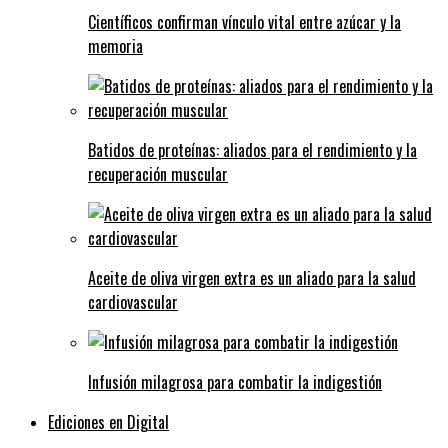
Científicos confirman vínculo vital entre azúcar y la
memoria
Batidos de proteínas: aliados para el rendimiento y la
recuperación muscular
Aceite de oliva virgen extra es un aliado para la salud
cardiovascular
Infusión milagrosa para combatir la indigestión
Ediciones en Digital