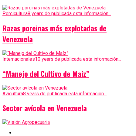
Porcicultura
8 years de publicada esta información...
Razas porcinas más explotadas de
Venezuela
Internacionales
10 years de publicada esta información...
“Manejo del Cultivo de Maíz”
Avicultura
8 years de publicada esta información...
Sector avícola en Venezuela