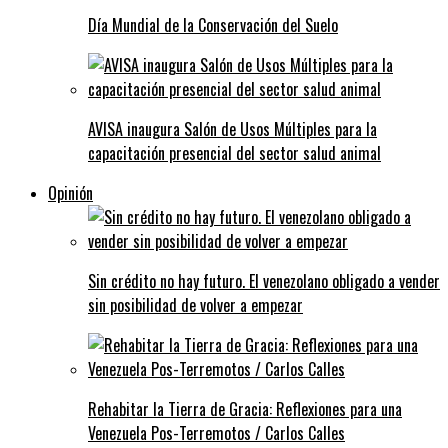
Día Mundial de la Conservación del Suelo
AVISA inaugura Salón de Usos Múltiples para la
capacitación presencial del sector salud animal
Opinión
Sin crédito no hay futuro. El venezolano obligado a vender
sin posibilidad de volver a empezar
Rehabitar la Tierra de Gracia: Reflexiones para una
Venezuela Pos-Terremotos / Carlos Calles