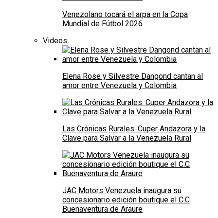
Venezolano tocará el arpa en la Copa
Mundial de Fútbol 2026
Videos
Elena Rose y Silvestre Dangond cantan al
amor entre Venezuela y Colombia
Las Crónicas Rurales: Cuper Andazora y la
Clave para Salvar a la Venezuela Rural
JAC Motors Venezuela inaugura su
concesionario edición boutique el C.C
Buenaventura de Araure