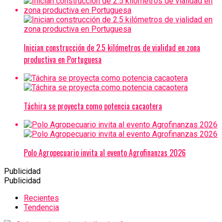
Inician construcción de 2.5 kilómetros de vialidad en zona
productiva en Portuguesa
Táchira se proyecta como potencia cacaotera
Polo Agropecuario invita al evento Agrofinanzas 2026
Publicidad
Publicidad
Recientes
Tendencia