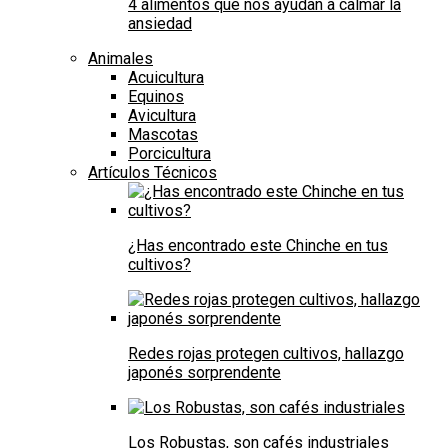
4 alimentos que nos ayudan a calmar la
ansiedad
Animales
Acuicultura
Equinos
Avicultura
Mascotas
Porcicultura
Artículos Técnicos
¿Has encontrado este Chinche en tus
cultivos?
Redes rojas protegen cultivos, hallazgo
japonés sorprendente
Los Robustas, son cafés industriales