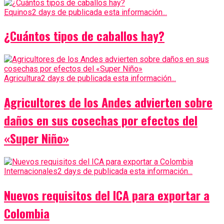
Equinos
2 days de publicada esta información...
¿Cuántos tipos de caballos hay?
Agricultura
2 days de publicada esta información...
Agricultores de los Andes advierten sobre
daños en sus cosechas por efectos del
«Super Niño»
Internacionales
2 days de publicada esta información...
Nuevos requisitos del ICA para exportar a
Colombia