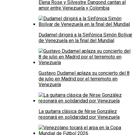
Elena Rose y Silvestre Dangond cantan al
amor entre Venezuela y Colombia
Dudamel dirigirá a la Sinfónica Simón Bolívar
de Venezuela en la final del Mundial
Gustavo Dudamel aplaza su concierto del 8
de julio en Madrid por el terremoto en
Venezuela
La guitarra clásica de Nirse González
resonará en solidaridad por Venezuela