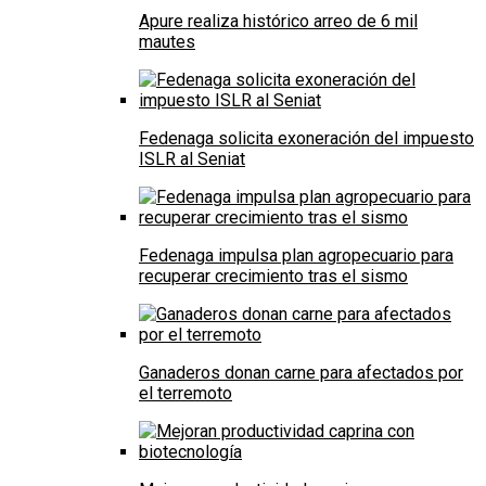
Apure realiza histórico arreo de 6 mil
mautes
Fedenaga solicita exoneración del impuesto
ISLR al Seniat
Fedenaga impulsa plan agropecuario para
recuperar crecimiento tras el sismo
Ganaderos donan carne para afectados por
el terremoto