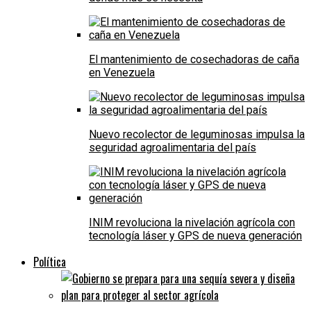
El mantenimiento de cosechadoras de caña
en Venezuela
Nuevo recolector de leguminosas impulsa la
seguridad agroalimentaria del país
INIM revoluciona la nivelación agrícola con
tecnología láser y GPS de nueva generación
Política