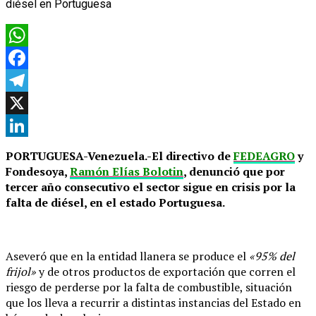
WhatsApp
Facebook
Telegram
X
LinkedIn
PORTUGUESA-Venezuela.-El directivo de
FEDEAGRO
y
Fondesoya,
Ramón Elías Bolotin
, denunció que por
tercer año consecutivo el sector sigue en crisis por la
falta de diésel, en el estado Portuguesa.
Aseveró que en la entidad llanera se produce el
«95% del
frijol»
y de otros productos de exportación que corren el
riesgo de perderse por la falta de combustible, situación
que los lleva a recurrir a distintas instancias del Estado en