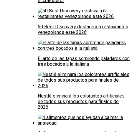
el colesterol
50 Best Discovery destaca a 6 restaurantes
venezolanos este 2026
El arte de las tapas sorprende paladares con
tres bocados a la italiana
Nestlé eliminará los colorantes artificiales
de todos sus productos para finales de
2026