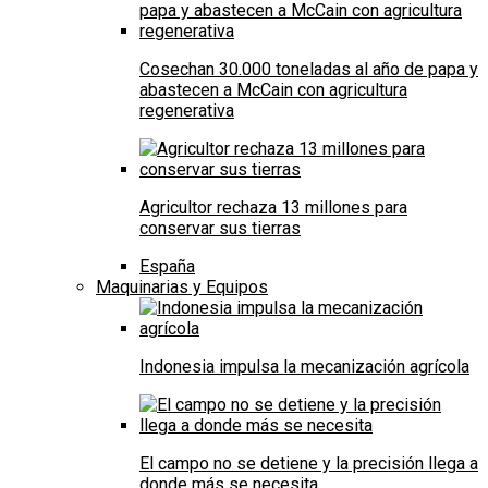
Cosechan 30.000 toneladas al año de papa y
abastecen a McCain con agricultura
regenerativa
Agricultor rechaza 13 millones para
conservar sus tierras
España
Maquinarias y Equipos
Indonesia impulsa la mecanización agrícola
El campo no se detiene y la precisión llega a
donde más se necesita