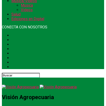
Música/Videos
Música
Videos
Salud
Ediciones en Digital
CONECTA CON NOSOTROS
Visión Agropecuaria