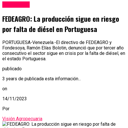
Agricultura
FEDEAGRO: La producción sigue en riesgo
por falta de diésel en Portuguesa
PORTUGUESA-Venezuela.-El directivo de FEDEAGRO y
Fondesoya, Ramón Elías Bolotin, denunció que por tercer año
consecutivo el sector sigue en crisis por la falta de diésel, en
el estado Portuguesa.
publicado
3 years de publicada esta información...
on
14/11/2023
Por
Visión Agropecuaria