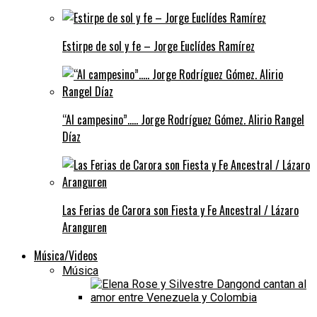
Estirpe de sol y fe – Jorge Euclídes Ramírez
“Al campesino”….. Jorge Rodríguez Gómez. Alirio Rangel
Díaz
Las Ferias de Carora son Fiesta y Fe Ancestral / Lázaro
Aranguren
Música/Videos
Música