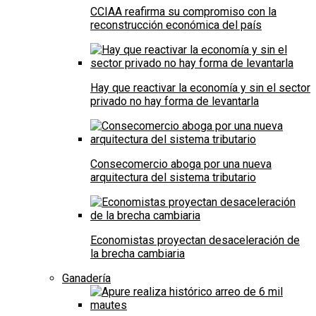
CCIAA reafirma su compromiso con la
reconstrucción económica del país
Hay que reactivar la economía y sin el sector
privado no hay forma de levantarla
Consecomercio aboga por una nueva
arquitectura del sistema tributario
Economistas proyectan desaceleración de
la brecha cambiaria
Ganadería