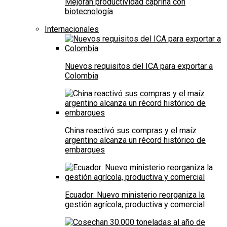
Mejoran productividad caprina con
biotecnología
Internacionales
Nuevos requisitos del ICA para exportar a
Colombia
China reactivó sus compras y el maíz
argentino alcanza un récord histórico de
embarques
Ecuador: Nuevo ministerio reorganiza la
gestión agrícola, productiva y comercial