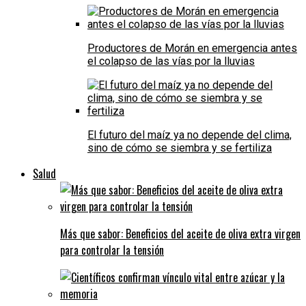
Productores de Morán en emergencia antes
el colapso de las vías por la lluvias
El futuro del maíz ya no depende del clima,
sino de cómo se siembra y se fertiliza
Salud
Más que sabor: Beneficios del aceite de oliva extra virgen
para controlar la tensión