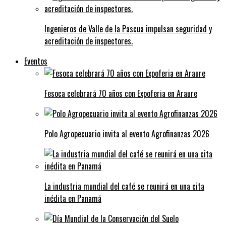
Ingenieros de Valle de la Pascua impulsan seguridad y
acreditación de inspectores.
Eventos
Fesoca celebrará 70 años con Expoferia en Araure
Polo Agropecuario invita al evento Agrofinanzas 2026
La industria mundial del café se reunirá en una cita
inédita en Panamá