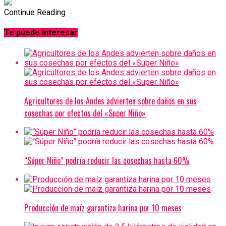
Continue Reading
Te puede interesar
Agricultores de los Andes advierten sobre daños en sus
cosechas por efectos del «Super Niño»
“Súper Niño” podría reducir las cosechas hasta 60%
Producción de maíz garantiza harina por 10 meses