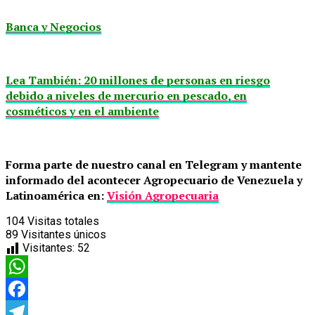
Banca y Negocios
Lea También: 20 millones de personas en riesgo
debido a niveles de mercurio en pescado, en
cosméticos y en el ambiente
Forma parte de nuestro canal en Telegram y mantente
informado del acontecer Agropecuario de Venezuela y
Latinoamérica en:
Visión Agropecuaria
104
Visitas totales
89
Visitantes únicos
Visitantes:
52
WhatsApp
Facebook