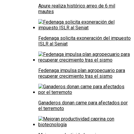
Apure realiza histórico arreo de 6 mil
mautes
Fedenaga solicita exoneración del impuesto
ISLR al Seniat
Fedenaga impulsa plan agropecuario para
recuperar crecimiento tras el sismo
Ganaderos donan carne para afectados por
el terremoto