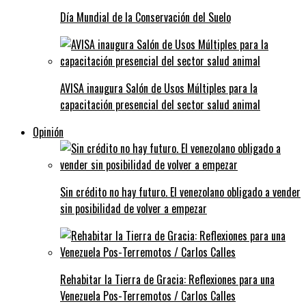
Día Mundial de la Conservación del Suelo
AVISA inaugura Salón de Usos Múltiples para la
capacitación presencial del sector salud animal
Opinión
Sin crédito no hay futuro. El venezolano obligado a vender
sin posibilidad de volver a empezar
Rehabitar la Tierra de Gracia: Reflexiones para una
Venezuela Pos-Terremotos / Carlos Calles