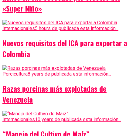
«Super Niño»
Internacionales
5 hours de publicada esta información...
Nuevos requisitos del ICA para exportar a
Colombia
Porcicultura
8 years de publicada esta información...
Razas porcinas más explotadas de
Venezuela
Internacionales
10 years de publicada esta información...
“Manejo del Cultivo de Maíz”