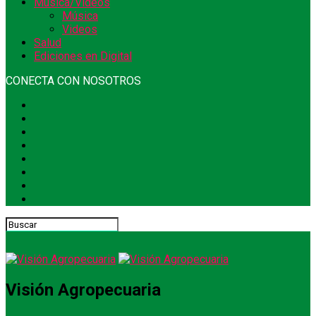
Música/Videos
Música
Videos
Salud
Ediciones en Digital
CONECTA CON NOSOTROS
Visión Agropecuaria