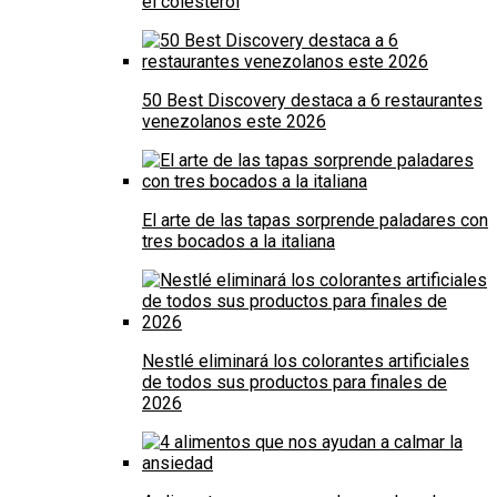
el colesterol
50 Best Discovery destaca a 6 restaurantes
venezolanos este 2026
El arte de las tapas sorprende paladares con
tres bocados a la italiana
Nestlé eliminará los colorantes artificiales
de todos sus productos para finales de
2026