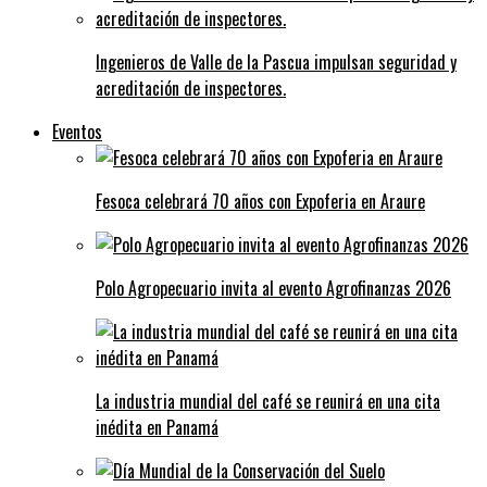
Ingenieros de Valle de la Pascua impulsan seguridad y
acreditación de inspectores.
Eventos
Fesoca celebrará 70 años con Expoferia en Araure
Polo Agropecuario invita al evento Agrofinanzas 2026
La industria mundial del café se reunirá en una cita
inédita en Panamá