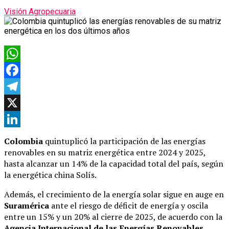
Visión Agropecuaria
WhatsApp
Facebook
Telegram
X
LinkedIn
Colombia
quintuplicó la participación de las energías
renovables en su matriz energética entre 2024 y 2025,
hasta alcanzar un 14% de la capacidad total del país, según
la energética china Solís.
Además, el crecimiento de la energía solar sigue en auge en
Suramérica
ante el riesgo de déficit de energía y oscila
entre un 15% y un 20% al cierre de 2025, de acuerdo con la
Agencia Internacional de las Energías Renovables