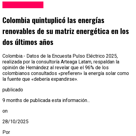
Internacionales
Colombia quintuplicó las energías
renovables de su matriz energética en los
dos últimos años
Colombia.- Datos de la Encuesta Pulso Eléctrico 2025,
realizada por la consultoría Arteaga Latam, respaldan la
opinión de Hernández al revelar que el 96% de los
colombianos consultados «prefieren» la energía solar como
la fuente que «debería expandirse».
publicado
9 months de publicada esta información...
on
28/10/2025
Por