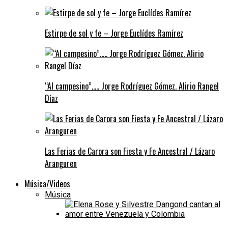
Estirpe de sol y fe – Jorge Euclídes Ramírez
“Al campesino”….. Jorge Rodríguez Gómez. Alirio Rangel
Díaz
Las Ferias de Carora son Fiesta y Fe Ancestral / Lázaro
Aranguren
Música/Videos
Música