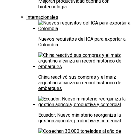
Mejoran productividad caprina con
biotecnología
Internacionales
Nuevos requisitos del ICA para exportar a
Colombia
China reactivó sus compras y el maíz
argentino alcanza un récord histórico de
embarques
Ecuador: Nuevo ministerio reorganiza la
gestión agrícola, productiva y comercial