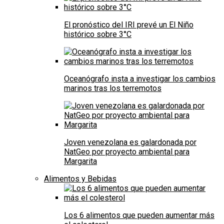
El pronóstico del IRI prevé un El Niño
histórico sobre 3°C
Oceanógrafo insta a investigar los cambios
marinos tras los terremotos
Joven venezolana es galardonada por
NatGeo por proyecto ambiental para
Margarita
Alimentos y Bebidas
Los 6 alimentos que pueden aumentar más