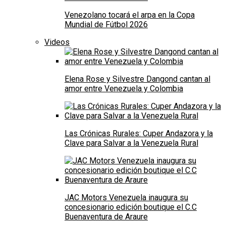
Venezolano tocará el arpa en la Copa
Mundial de Fútbol 2026
Videos
Elena Rose y Silvestre Dangond cantan al
amor entre Venezuela y Colombia
Las Crónicas Rurales: Cuper Andazora y la
Clave para Salvar a la Venezuela Rural
JAC Motors Venezuela inaugura su
concesionario edición boutique el C.C
Buenaventura de Araure