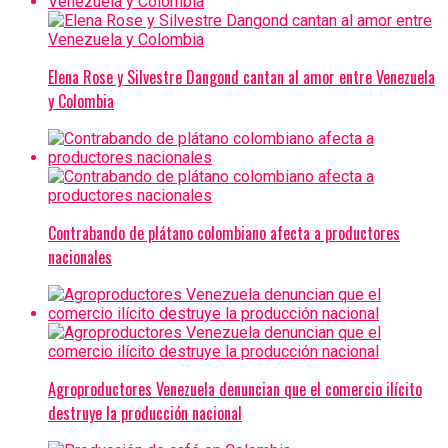
Elena Rose y Silvestre Dangond cantan al amor entre Venezuela
y Colombia
Contrabando de plátano colombiano afecta a productores
nacionales
Agroproductores Venezuela denuncian que el comercio ilícito
destruye la producción nacional