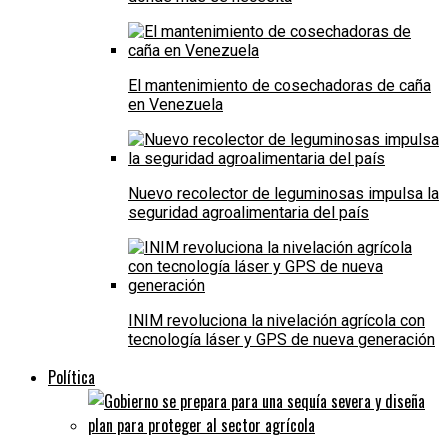
El mantenimiento de cosechadoras de caña
en Venezuela
Nuevo recolector de leguminosas impulsa la
seguridad agroalimentaria del país
INIM revoluciona la nivelación agrícola con
tecnología láser y GPS de nueva generación
Política