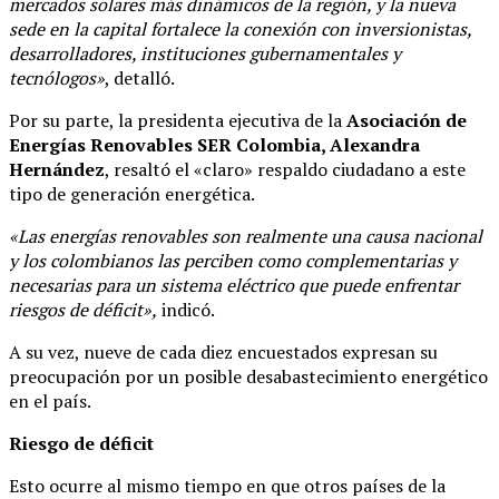
mercados solares más dinámicos de la región, y la nueva
sede en la capital fortalece la conexión con inversionistas,
desarrolladores, instituciones gubernamentales y
tecnólogos»
, detalló.
Por su parte, la presidenta ejecutiva de la
Asociación de
Energías Renovables SER Colombia, Alexandra
Hernández
, resaltó el «claro» respaldo ciudadano a este
tipo de generación energética.
«Las energías renovables son realmente una causa nacional
y los colombianos las perciben como complementarias y
necesarias para un sistema eléctrico que puede enfrentar
riesgos de déficit»,
indicó.
A su vez, nueve de cada diez encuestados expresan su
preocupación por un posible desabastecimiento energético
en el país.
Riesgo de déficit
Esto ocurre al mismo tiempo en que otros países de la