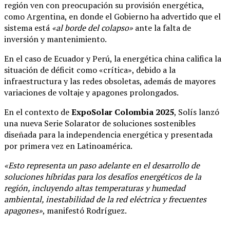
región ven con preocupación su provisión energética,
como Argentina, en donde el Gobierno ha advertido que el
sistema está
«al borde del colapso»
ante la falta de
inversión y mantenimiento.
En el caso de Ecuador y Perú, la energética china califica la
situación de déficit como «crítica», debido a la
infraestructura y las redes obsoletas, además de mayores
variaciones de voltaje y apagones prolongados.
En el contexto de
ExpoSolar Colombia 2025
, Solís lanzó
una nueva Serie Solarator de soluciones sostenibles
diseñada para la independencia energética y presentada
por primera vez en Latinoamérica.
«Esto representa un paso adelante en el desarrollo de
soluciones híbridas para los desafíos energéticos de la
región, incluyendo altas temperaturas y humedad
ambiental, inestabilidad de la red eléctrica y frecuentes
apagones»
, manifestó Rodríguez.