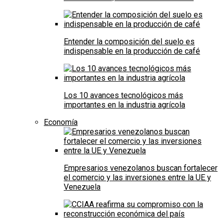
Entender la composición del suelo es
indispensable en la producción de café
Los 10 avances tecnológicos más
importantes en la industria agrícola
Economía
Empresarios venezolanos buscan fortalecer
el comercio y las inversiones entre la UE y
Venezuela