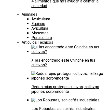
4 alimentos que nos ayudan a calmar la
ansiedad
Animales
Acuicultura
Equinos
Avicultura
Mascotas
Porcicultura
Artículos Técnicos
¿Has encontrado este Chinche en tus
cultivos?
Redes rojas protegen cultivos, hallazgo
japonés sorprendente
Los Robustas, son cafés industriales