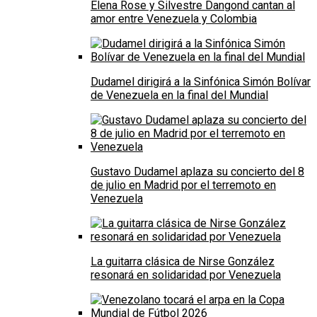
Elena Rose y Silvestre Dangond cantan al
amor entre Venezuela y Colombia
Dudamel dirigirá a la Sinfónica Simón Bolívar
de Venezuela en la final del Mundial
Gustavo Dudamel aplaza su concierto del 8
de julio en Madrid por el terremoto en
Venezuela
La guitarra clásica de Nirse González
resonará en solidaridad por Venezuela