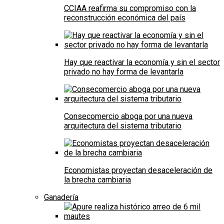
CCIAA reafirma su compromiso con la
reconstrucción económica del país
Hay que reactivar la economía y sin el sector
privado no hay forma de levantarla
Consecomercio aboga por una nueva
arquitectura del sistema tributario
Economistas proyectan desaceleración de
la brecha cambiaria
Ganadería