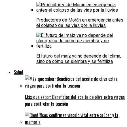
Productores de Morán en emergencia antes
el colapso de las vías por la lluvias
El futuro del maíz ya no depende del clima,
sino de cómo se siembra y se fertiliza
Salud
Más que sabor: Beneficios del aceite de oliva extra virgen
para controlar la tensión