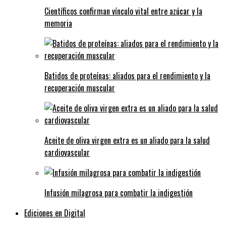
Científicos confirman vínculo vital entre azúcar y la
memoria
Batidos de proteínas: aliados para el rendimiento y la
recuperación muscular
Aceite de oliva virgen extra es un aliado para la salud
cardiovascular
Infusión milagrosa para combatir la indigestión
Ediciones en Digital