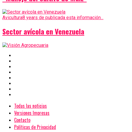
Avicultura
8 years de publicada esta información...
Sector avícola en Venezuela
Todas las noticias
Versiones Impresas
Contacto
Políticas de Privacidad