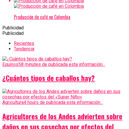
Producción de café en Colombia
Publicidad
Publicidad
Recientes
Tendencia
Equinos
58 minutes de publicada esta información...
¿Cuántos tipos de caballos hay?
Agricultura
4 hours de publicada esta información...
Agricultores de los Andes advierten sobre
daños en sus cosechas por efectos del