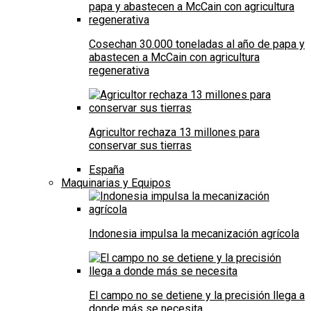
Cosechan 30.000 toneladas al año de papa y
abastecen a McCain con agricultura
regenerativa
Agricultor rechaza 13 millones para
conservar sus tierras
España
Maquinarias y Equipos
Indonesia impulsa la mecanización agrícola
El campo no se detiene y la precisión llega a
donde más se necesita