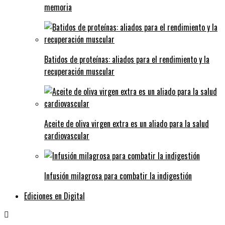
memoria
Batidos de proteínas: aliados para el rendimiento y la
recuperación muscular
Aceite de oliva virgen extra es un aliado para la salud
cardiovascular
Infusión milagrosa para combatir la indigestión
Ediciones en Digital