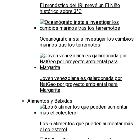
El pronóstico del IRI prevé un El Niño
histórico sobre 3°C
Oceanógrafo insta a investigar los cambios
marinos tras los terremotos
Joven venezolana es galardonada por
NatGeo por proyecto ambiental para
Margarita
Alimentos y Bebidas
Los 6 alimentos que pueden aumentar más
el colesterol