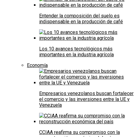
Entender la composición del suelo es
indispensable en la producción de café
Los 10 avances tecnológicos más
importantes en la industria agrícola
Economía
Empresarios venezolanos buscan fortalecer
el comercio y las inversiones entre la UE y
Venezuela
CCIAA reafirma su compromiso con la