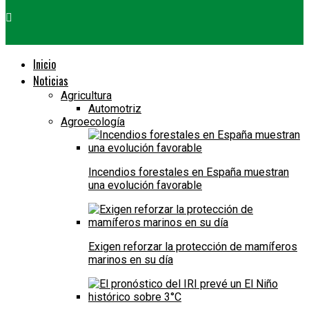
Inicio
Noticias
Agricultura
Automotriz
Agroecología
Incendios forestales en España muestran
una evolución favorable
Exigen reforzar la protección de mamíferos
marinos en su día