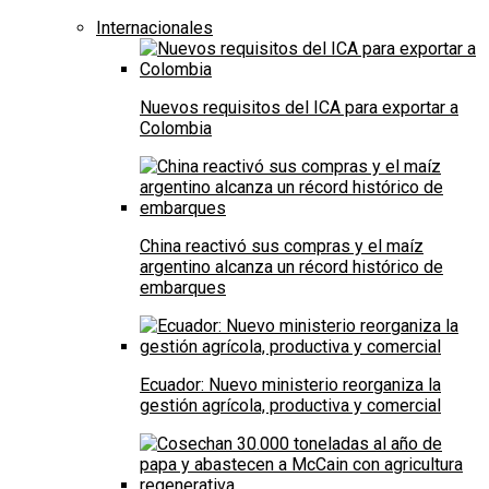
Internacionales
Nuevos requisitos del ICA para exportar a
Colombia
China reactivó sus compras y el maíz
argentino alcanza un récord histórico de
embarques
Ecuador: Nuevo ministerio reorganiza la
gestión agrícola, productiva y comercial