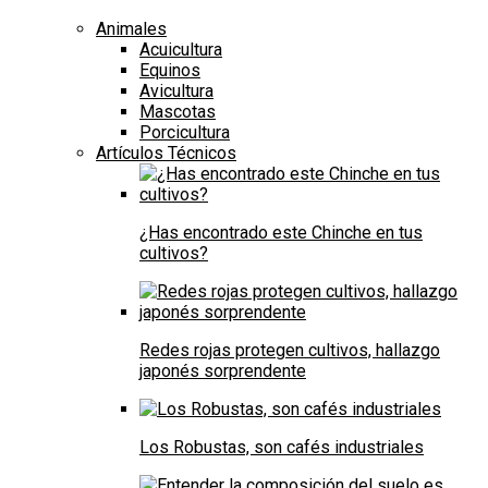
Animales
Acuicultura
Equinos
Avicultura
Mascotas
Porcicultura
Artículos Técnicos
¿Has encontrado este Chinche en tus
cultivos?
Redes rojas protegen cultivos, hallazgo
japonés sorprendente
Los Robustas, son cafés industriales