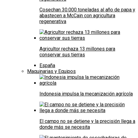
Cosechan 30.000 toneladas al año de papa y
abastecen a McCain con agricultura
regenerativa
Agricultor rechaza 13 millones para
conservar sus tierras
España
Maquinarias y Equipos
Indonesia impulsa la mecanización agrícola
El campo no se detiene y la precisión llega a
donde más se necesita