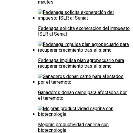
mautes
Fedenaga solicita exoneración del impuesto
ISLR al Seniat
Fedenaga impulsa plan agropecuario para
recuperar crecimiento tras el sismo
Ganaderos donan carne para afectados por
el terremoto
Mejoran productividad caprina con
biotecnología