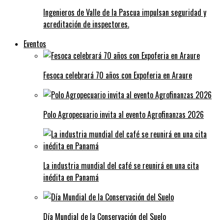
Ingenieros de Valle de la Pascua impulsan seguridad y
acreditación de inspectores.
Eventos
Fesoca celebrará 70 años con Expoferia en Araure
Polo Agropecuario invita al evento Agrofinanzas 2026
La industria mundial del café se reunirá en una cita
inédita en Panamá
Día Mundial de la Conservación del Suelo