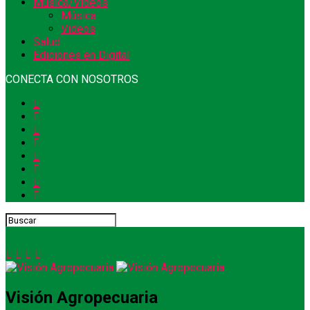
Música/Videos
Música
Videos
Salud
Ediciones en Digital
CONECTA CON NOSOTROS
Visión Agropecuaria