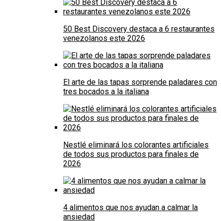
50 Best Discovery destaca a 6 restaurantes
venezolanos este 2026
El arte de las tapas sorprende paladares con
tres bocados a la italiana
Nestlé eliminará los colorantes artificiales
de todos sus productos para finales de
2026
4 alimentos que nos ayudan a calmar la
ansiedad