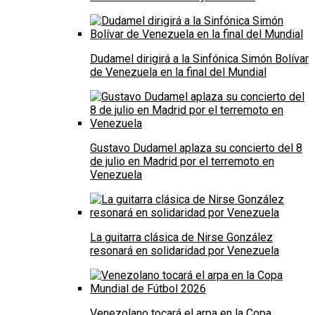
Dudamel dirigirá a la Sinfónica Simón Bolívar
de Venezuela en la final del Mundial
Gustavo Dudamel aplaza su concierto del 8
de julio en Madrid por el terremoto en
Venezuela
La guitarra clásica de Nirse González
resonará en solidaridad por Venezuela
Venezolano tocará el arpa en la Copa