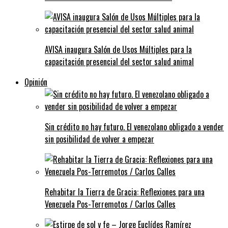
AVISA inaugura Salón de Usos Múltiples para la
capacitación presencial del sector salud animal
Opinión
Sin crédito no hay futuro. El venezolano obligado a vender
sin posibilidad de volver a empezar
Rehabitar la Tierra de Gracia: Reflexiones para una
Venezuela Pos-Terremotos / Carlos Calles