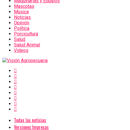
Maquinarias y Equipos
Mascotas
Música
Noticias
Opinión
Política
Porcicultura
Salud
Salud Animal
Videos
Todas las noticias
Versiones Impresas