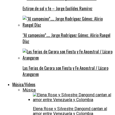
Estirpe de sol y fe – Jorge Euclídes Ramírez
“Al campesino”….. Jorge Rodríguez Gómez. Alirio Rangel
Díaz
Las Ferias de Carora son Fiesta y Fe Ancestral / Lázaro
Aranguren
Música/Videos
Música
Elena Rose y Silvestre Dangond cantan al
amor entre Venezuela y Colombia