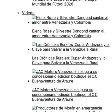
Mundial de Fútbol 2026
Videos
Elena Rose y Silvestre Dangond cantan al
amor entre Venezuela y Colombia
Las Crónicas Rurales: Cuper Andazora y la
Clave para Salvar a la Venezuela Rural
JAC Motors Venezuela inaugura su
concesionario edición boutique el C.C
Buenaventura de Araure