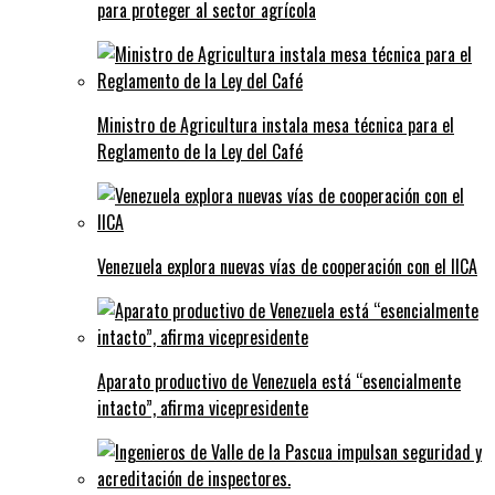
para proteger al sector agrícola
Ministro de Agricultura instala mesa técnica para el
Reglamento de la Ley del Café
Venezuela explora nuevas vías de cooperación con el IICA
Aparato productivo de Venezuela está “esencialmente
intacto”, afirma vicepresidente