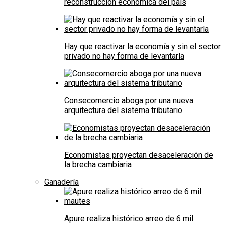
reconstrucción económica del país
Hay que reactivar la economía y sin el sector
privado no hay forma de levantarla
Consecomercio aboga por una nueva
arquitectura del sistema tributario
Economistas proyectan desaceleración de
la brecha cambiaria
Ganadería
Apure realiza histórico arreo de 6 mil