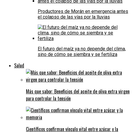
Productores de Morán en emergencia antes
el colapso de las vías por la lluvias
El futuro del maíz ya no depende del clima,
sino de cómo se siembra y se fertiliza
Salud
Más que sabor: Beneficios del aceite de oliva extra virgen
para controlar la tensión
Científicos confirman vínculo vital entre azúcar y la