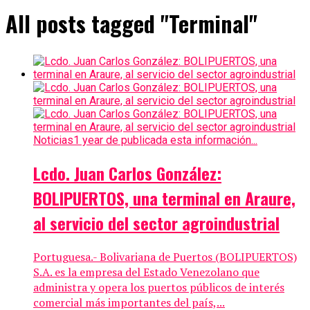
All posts tagged "Terminal"
Noticias
1 year de publicada esta información...
Lcdo. Juan Carlos González:
BOLIPUERTOS, una terminal en Araure,
al servicio del sector agroindustrial
Portuguesa.- Bolivariana de Puertos (BOLIPUERTOS)
S.A. es la empresa del Estado Venezolano que
administra y opera los puertos públicos de interés
comercial más importantes del país,...