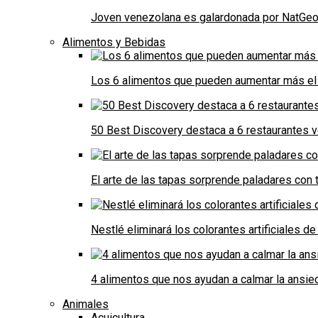
Joven venezolana es galardonada por NatGeo 
Alimentos y Bebidas
Los 6 alimentos que pueden aumentar más el 
50 Best Discovery destaca a 6 restaurantes
El arte de las tapas sorprende paladares con t
Nestlé eliminará los colorantes artificiales 
4 alimentos que nos ayudan a calmar la ansie
Animales
Acuicultura