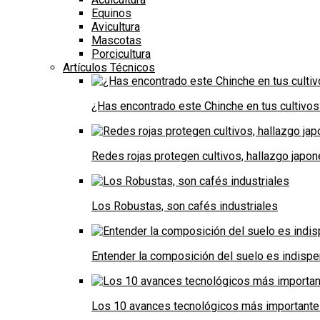
Equinos
Avicultura
Mascotas
Porcicultura
Artículos Técnicos
¿Has encontrado este Chinche en tus cultivos
Redes rojas protegen cultivos, hallazgo japo
Los Robustas, son cafés industriales
Entender la composición del suelo es indispe
Los 10 avances tecnológicos más importantes 