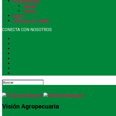
Música/Videos
Música
Videos
Salud
Ediciones en Digital
CONECTA CON NOSOTROS
Visión Agropecuaria