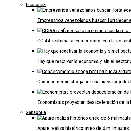
Economía
Empresarios venezolanos buscan fortalecer el
CCIAA reafirma su compromiso con la reconst
Hay que reactivar la economía y sin el sector 
Consecomercio aboga por una nueva arquitectu
Economistas proyectan desaceleración de la 
Ganadería
Apure realiza histórico arreo de 6 mil mautes