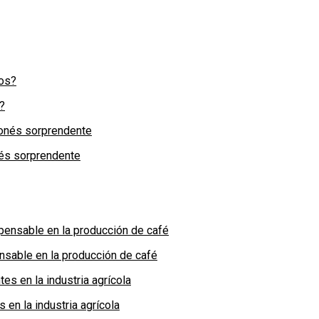
?
nés sorprendente
nsable en la producción de café
en la industria agrícola