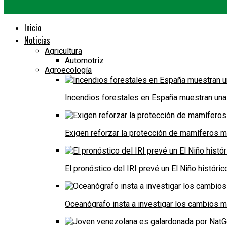
Inicio
Noticias
Agricultura
Automotriz
Agroecología
Incendios forestales en España muestran una
Exigen reforzar la protección de mamíferos m
El pronóstico del IRI prevé un El Niño históri
Oceanógrafo insta a investigar los cambios m