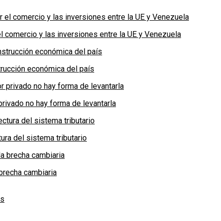
 comercio y las inversiones entre la UE y Venezuela
rucción económica del país
privado no hay forma de levantarla
ra del sistema tributario
brecha cambiaria