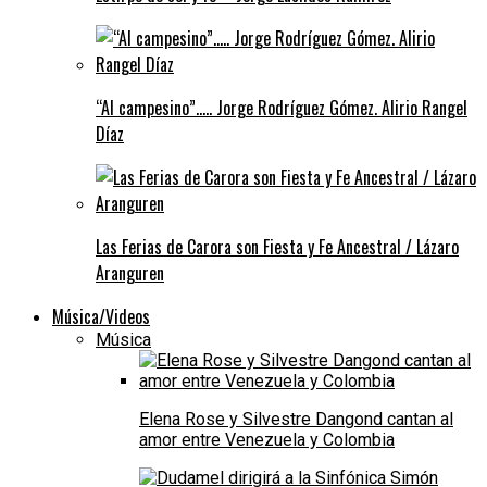
“Al campesino”….. Jorge Rodríguez Gómez. Alirio Rangel
Díaz
Las Ferias de Carora son Fiesta y Fe Ancestral / Lázaro
Aranguren
Música/Videos
Música
Elena Rose y Silvestre Dangond cantan al
amor entre Venezuela y Colombia