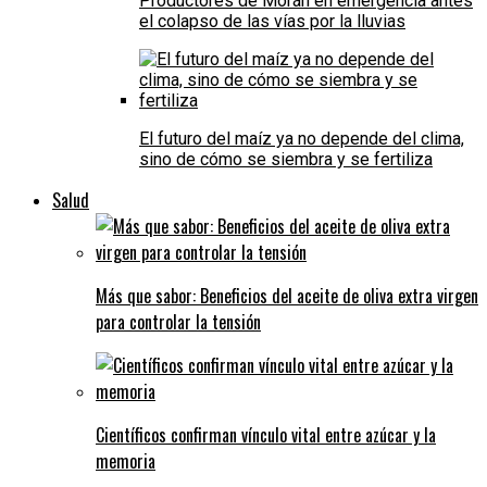
Productores de Morán en emergencia antes
el colapso de las vías por la lluvias
El futuro del maíz ya no depende del clima,
sino de cómo se siembra y se fertiliza
Salud
Más que sabor: Beneficios del aceite de oliva extra virgen
para controlar la tensión
Científicos confirman vínculo vital entre azúcar y la
memoria