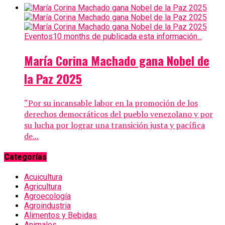
Eventos
10 months de publicada esta información...
María Corina Machado gana Nobel de
la Paz 2025
“Por su incansable labor en la promoción de los
derechos democráticos del pueblo venezolano y por
su lucha por lograr una transición justa y pacífica
de...
Categorías
Acuicultura
Agricultura
Agroecología
Agroindustria
Alimentos y Bebidas
Animales