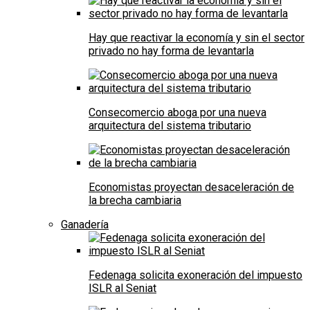
Hay que reactivar la economía y sin el sector
privado no hay forma de levantarla
Consecomercio aboga por una nueva
arquitectura del sistema tributario
Economistas proyectan desaceleración de
la brecha cambiaria
Ganadería
Fedenaga solicita exoneración del impuesto
ISLR al Seniat