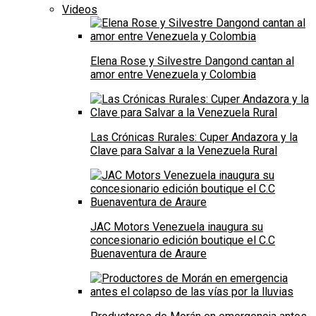
Videos
Elena Rose y Silvestre Dangond cantan al
amor entre Venezuela y Colombia
Las Crónicas Rurales: Cuper Andazora y la
Clave para Salvar a la Venezuela Rural
JAC Motors Venezuela inaugura su
concesionario edición boutique el C.C
Buenaventura de Araure