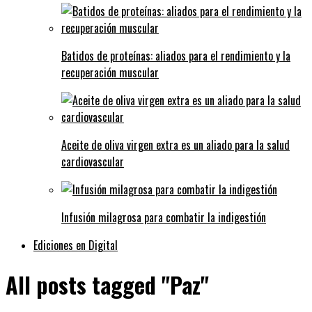
Batidos de proteínas: aliados para el rendimiento y la
recuperación muscular
Aceite de oliva virgen extra es un aliado para la salud
cardiovascular
Infusión milagrosa para combatir la indigestión
Ediciones en Digital
All posts tagged "Paz"