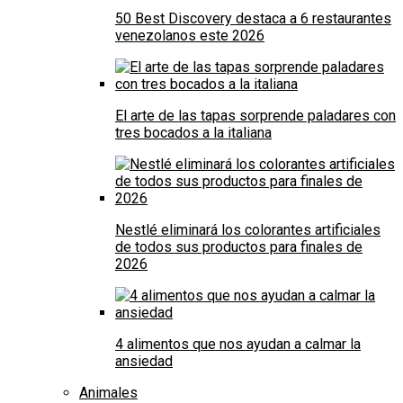
50 Best Discovery destaca a 6 restaurantes
venezolanos este 2026
El arte de las tapas sorprende paladares con
tres bocados a la italiana
Nestlé eliminará los colorantes artificiales
de todos sus productos para finales de
2026
4 alimentos que nos ayudan a calmar la
ansiedad
Animales