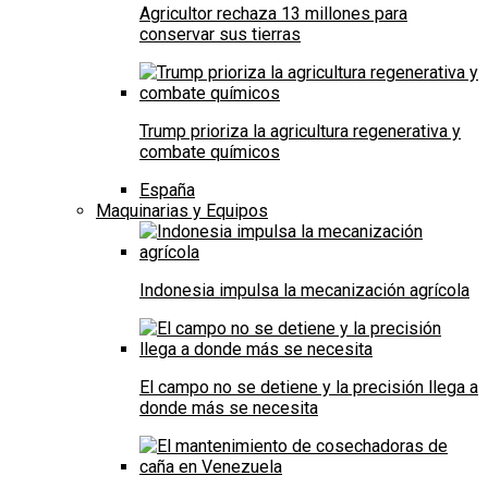
Agricultor rechaza 13 millones para
conservar sus tierras
Trump prioriza la agricultura regenerativa y
combate químicos
España
Maquinarias y Equipos
Indonesia impulsa la mecanización agrícola
El campo no se detiene y la precisión llega a
donde más se necesita