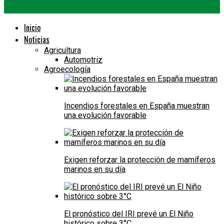
Inicio
Noticias
Agricultura
Automotriz
Agroecología
Incendios forestales en España muestran
una evolución favorable
Exigen reforzar la protección de mamíferos
marinos en su día
El pronóstico del IRI prevé un El Niño
histórico sobre 3°C