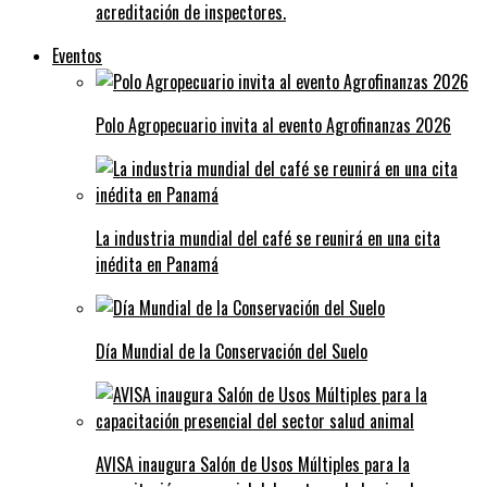
acreditación de inspectores.
Eventos
Polo Agropecuario invita al evento Agrofinanzas 2026
La industria mundial del café se reunirá en una cita
inédita en Panamá
Día Mundial de la Conservación del Suelo
AVISA inaugura Salón de Usos Múltiples para la