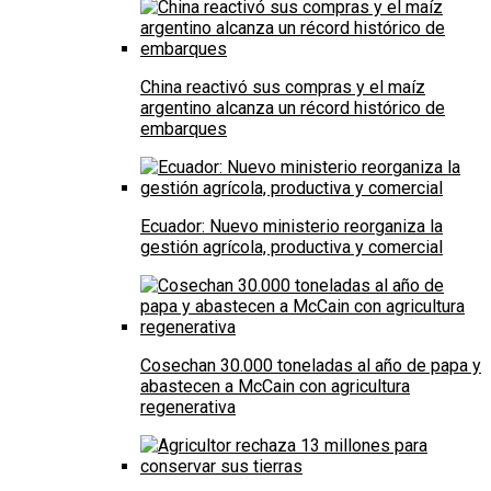
China reactivó sus compras y el maíz
argentino alcanza un récord histórico de
embarques
Ecuador: Nuevo ministerio reorganiza la
gestión agrícola, productiva y comercial
Cosechan 30.000 toneladas al año de papa y
abastecen a McCain con agricultura
regenerativa