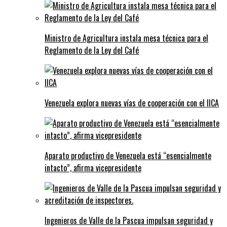
Ministro de Agricultura instala mesa técnica para el
Reglamento de la Ley del Café
Venezuela explora nuevas vías de cooperación con el IICA
Aparato productivo de Venezuela está “esencialmente
intacto”, afirma vicepresidente
Ingenieros de Valle de la Pascua impulsan seguridad y