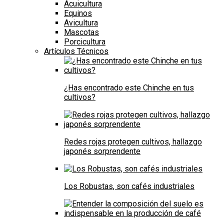
Acuicultura
Equinos
Avicultura
Mascotas
Porcicultura
Artículos Técnicos
¿Has encontrado este Chinche en tus
cultivos?
Redes rojas protegen cultivos, hallazgo
japonés sorprendente
Los Robustas, son cafés industriales