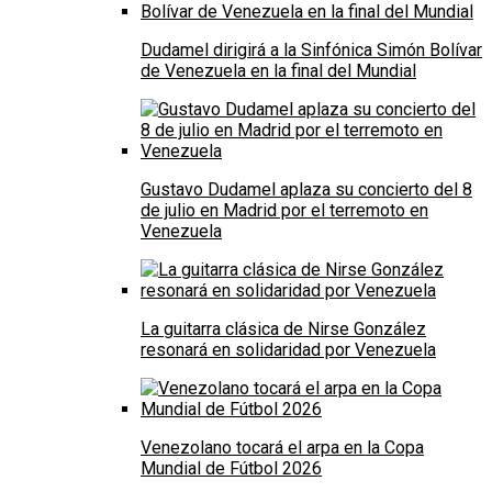
Dudamel dirigirá a la Sinfónica Simón Bolívar
de Venezuela en la final del Mundial
Gustavo Dudamel aplaza su concierto del 8
de julio en Madrid por el terremoto en
Venezuela
La guitarra clásica de Nirse González
resonará en solidaridad por Venezuela
Venezolano tocará el arpa en la Copa
Mundial de Fútbol 2026