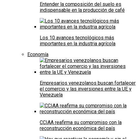
Entender la composición del suelo es
indispensable en la producción de café
Los 10 avances tecnológicos más
importantes en la industria agrícola
Economía
Empresarios venezolanos buscan fortalecer
el comercio y las inversiones entre la UE y
Venezuela
CCIAA reafirma su compromiso con la
reconstrucción económica del país