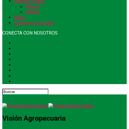
Música/Videos
Música
Videos
Salud
Ediciones en Digital
CONECTA CON NOSOTROS
Visión Agropecuaria