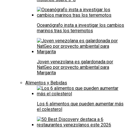
Oceanógrafo insta a investigar los cambios
marinos tras los terremotos
Joven venezolana es galardonada por
NatGeo por proyecto ambiental para
Margarita
Alimentos y Bebidas
Los 6 alimentos que pueden aumentar más
el colesterol