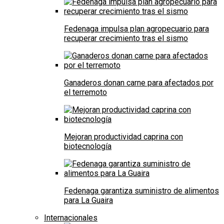
Fedenaga impulsa plan agropecuario para
recuperar crecimiento tras el sismo
Ganaderos donan carne para afectados por
el terremoto
Mejoran productividad caprina con
biotecnología
Fedenaga garantiza suministro de alimentos
para La Guaira
Internacionales