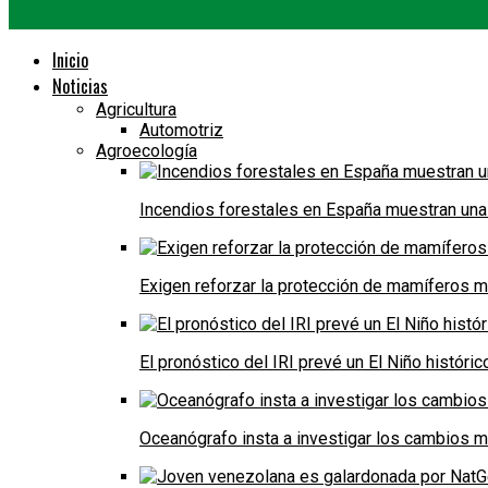
Inicio
Noticias
Agricultura
Automotriz
Agroecología
Incendios forestales en España muestran una
Exigen reforzar la protección de mamíferos m
El pronóstico del IRI prevé un El Niño históri
Oceanógrafo insta a investigar los cambios m