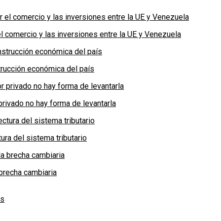
 comercio y las inversiones entre la UE y Venezuela
rucción económica del país
privado no hay forma de levantarla
ra del sistema tributario
brecha cambiaria