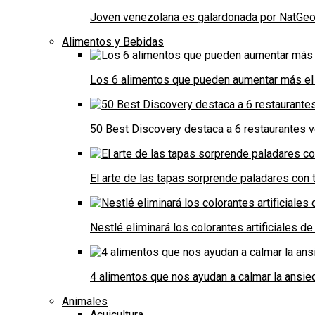
Joven venezolana es galardonada por NatGeo 
Alimentos y Bebidas
Los 6 alimentos que pueden aumentar más el 
50 Best Discovery destaca a 6 restaurantes
El arte de las tapas sorprende paladares con t
Nestlé eliminará los colorantes artificiales 
4 alimentos que nos ayudan a calmar la ansie
Animales
Acuicultura