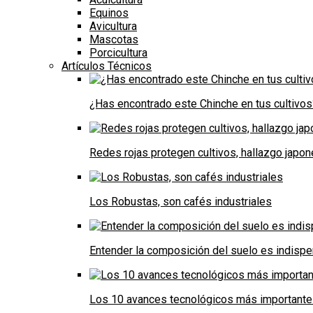
Equinos
Avicultura
Mascotas
Porcicultura
Artículos Técnicos
¿Has encontrado este Chinche en tus cultivos
Redes rojas protegen cultivos, hallazgo japo
Los Robustas, son cafés industriales
Entender la composición del suelo es indispe
Los 10 avances tecnológicos más importantes 