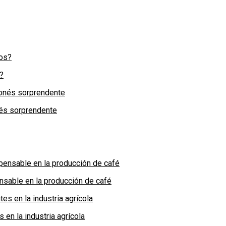
?
nés sorprendente
nsable en la producción de café
en la industria agrícola