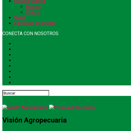
Música/Videos
Música
Videos
Salud
Ediciones en Digital
CONECTA CON NOSOTROS
Visión Agropecuaria