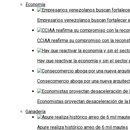
Economía
Empresarios venezolanos buscan fortalecer el
CCIAA reafirma su compromiso con la reconst
Hay que reactivar la economía y sin el sector 
Consecomercio aboga por una nueva arquitectu
Economistas proyectan desaceleración de la 
Ganadería
Apure realiza histórico arreo de 6 mil mautes