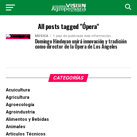
All posts tagged "Ópera"
MÚSICA
1 year de publicada esta información...
Domingo Hindoyan unirá innovación y tradición
como director de la Ópera de Los Ángeles
CATEGORÍAS
Acuicultura
Agricultura
Agroecología
Agroindustria
Alimentos y Bebidas
Animales
Artículos Técnicos