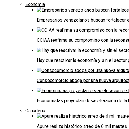
Economía
Empresarios venezolanos buscan fortalecer el
CCIAA reafirma su compromiso con la reconst
Hay que reactivar la economía y sin el sector 
Consecomercio aboga por una nueva arquitectu
Economistas proyectan desaceleración de la 
Ganadería
Apure realiza histórico arreo de 6 mil mautes