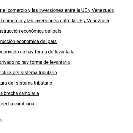
 comercio y las inversiones entre la UE y Venezuela
rucción económica del país
privado no hay forma de levantarla
ra del sistema tributario
brecha cambiaria