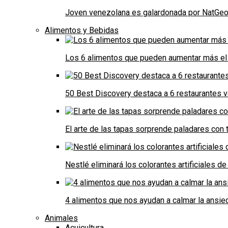
Joven venezolana es galardonada por NatGeo 
Alimentos y Bebidas
Los 6 alimentos que pueden aumentar más el 
50 Best Discovery destaca a 6 restaurantes
El arte de las tapas sorprende paladares con t
Nestlé eliminará los colorantes artificiales 
4 alimentos que nos ayudan a calmar la ansie
Animales
Acuicultura