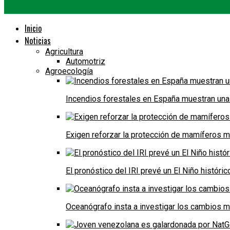
Inicio
Noticias
Agricultura
Automotriz
Agroecología
Incendios forestales en España muestran una
Exigen reforzar la protección de mamíferos m
El pronóstico del IRI prevé un El Niño históri
Oceanógrafo insta a investigar los cambios m