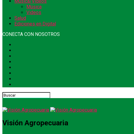
Música/Videos
Música
Videos
Salud
Ediciones en Digital
CONECTA CON NOSOTROS
Visión Agropecuaria