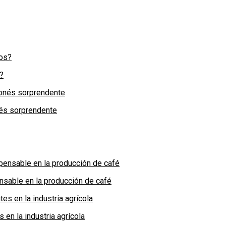
?
nés sorprendente
nsable en la producción de café
en la industria agrícola