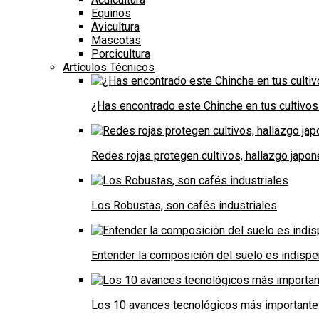
Equinos
Avicultura
Mascotas
Porcicultura
Artículos Técnicos
¿Has encontrado este Chinche en tus cultivos
Redes rojas protegen cultivos, hallazgo japo
Los Robustas, son cafés industriales
Entender la composición del suelo es indispe
Los 10 avances tecnológicos más importantes 