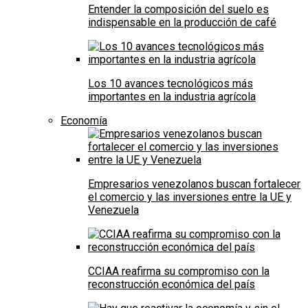
Entender la composición del suelo es
indispensable en la producción de café
Los 10 avances tecnológicos más
importantes en la industria agrícola
Economía
Empresarios venezolanos buscan fortalecer
el comercio y las inversiones entre la UE y
Venezuela
CCIAA reafirma su compromiso con la
reconstrucción económica del país