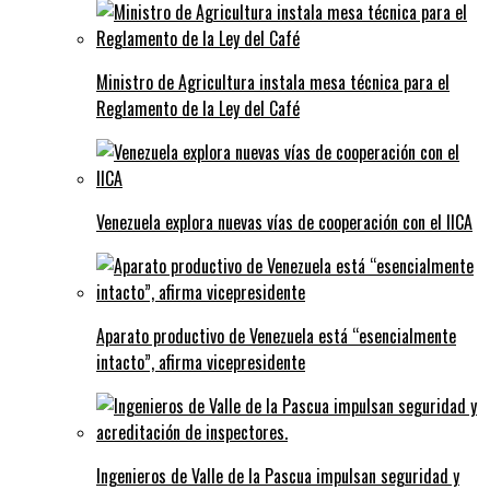
Ministro de Agricultura instala mesa técnica para el
Reglamento de la Ley del Café
Venezuela explora nuevas vías de cooperación con el IICA
Aparato productivo de Venezuela está “esencialmente
intacto”, afirma vicepresidente
Ingenieros de Valle de la Pascua impulsan seguridad y