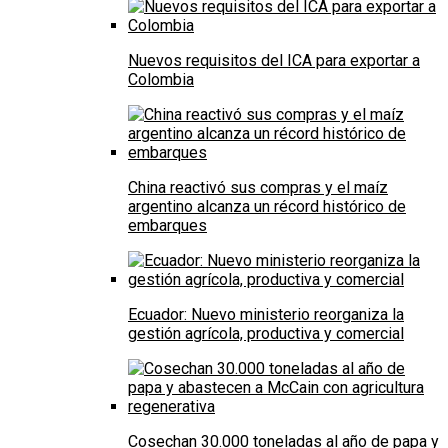
Nuevos requisitos del ICA para exportar a
Colombia
China reactivó sus compras y el maíz
argentino alcanza un récord histórico de
embarques
Ecuador: Nuevo ministerio reorganiza la
gestión agrícola, productiva y comercial
Cosechan 30.000 toneladas al año de papa y