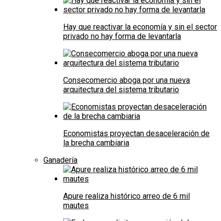
Hay que reactivar la economía y sin el sector
privado no hay forma de levantarla
Consecomercio aboga por una nueva
arquitectura del sistema tributario
Economistas proyectan desaceleración de
la brecha cambiaria
Ganadería
Apure realiza histórico arreo de 6 mil
mautes