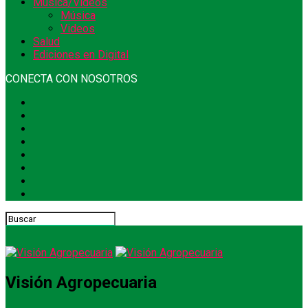
Música/Videos
Música
Videos
Salud
Ediciones en Digital
CONECTA CON NOSOTROS
Visión Agropecuaria