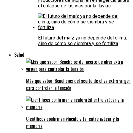
Productores de Morán en emergencia antes
el colapso de las vías por la lluvias
El futuro del maíz ya no depende del clima,
sino de cómo se siembra y se fertiliza
Salud
Más que sabor: Beneficios del aceite de oliva extra virgen
para controlar la tensión
Científicos confirman vínculo vital entre azúcar y la
memoria