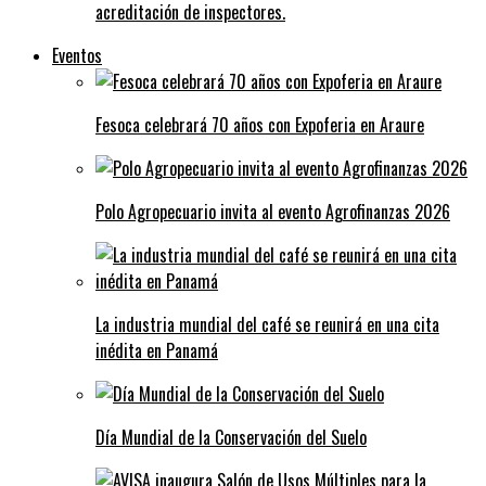
acreditación de inspectores.
Eventos
Fesoca celebrará 70 años con Expoferia en Araure
Polo Agropecuario invita al evento Agrofinanzas 2026
La industria mundial del café se reunirá en una cita
inédita en Panamá
Día Mundial de la Conservación del Suelo