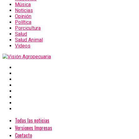
Música
Noticias
Opinión
Política
Porcicultura
Salud
Salud Animal
Videos
Todas las noticias
Versiones Impresas
Contacto