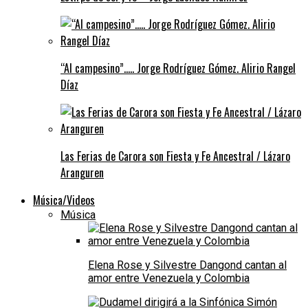
“Al campesino”….. Jorge Rodríguez Gómez. Alirio Rangel
Díaz
Las Ferias de Carora son Fiesta y Fe Ancestral / Lázaro
Aranguren
Música/Videos
Música
Elena Rose y Silvestre Dangond cantan al
amor entre Venezuela y Colombia