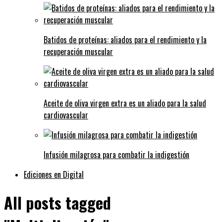
Batidos de proteínas: aliados para el rendimiento y la
recuperación muscular
Aceite de oliva virgen extra es un aliado para la salud
cardiovascular
Infusión milagrosa para combatir la indigestión
Ediciones en Digital
All posts tagged