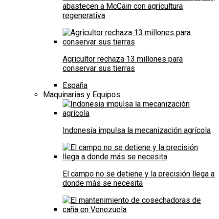
abastecen a McCain con agricultura
regenerativa
Agricultor rechaza 13 millones para
conservar sus tierras
España
Maquinarias y Equipos
Indonesia impulsa la mecanización agrícola
El campo no se detiene y la precisión llega a
donde más se necesita