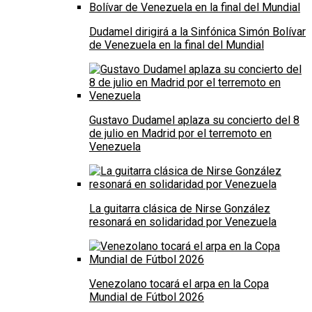
Dudamel dirigirá a la Sinfónica Simón Bolívar
de Venezuela en la final del Mundial
Gustavo Dudamel aplaza su concierto del 8
de julio en Madrid por el terremoto en
Venezuela
La guitarra clásica de Nirse González
resonará en solidaridad por Venezuela
Venezolano tocará el arpa en la Copa
Mundial de Fútbol 2026