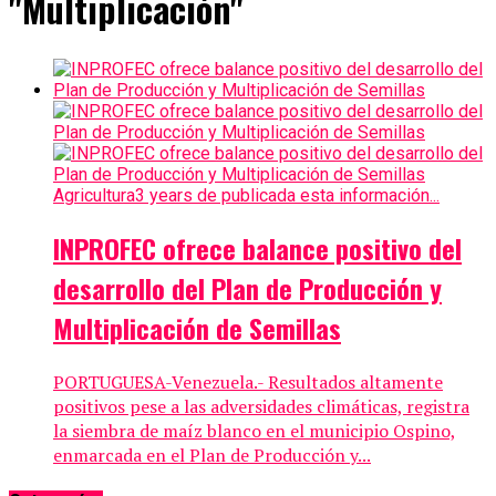
"Multiplicación"
Agricultura
3 years de publicada esta información...
INPROFEC ofrece balance positivo del
desarrollo del Plan de Producción y
Multiplicación de Semillas
PORTUGUESA-Venezuela.- Resultados altamente
positivos pese a las adversidades climáticas, registra
la siembra de maíz blanco en el municipio Ospino,
enmarcada en el Plan de Producción y...