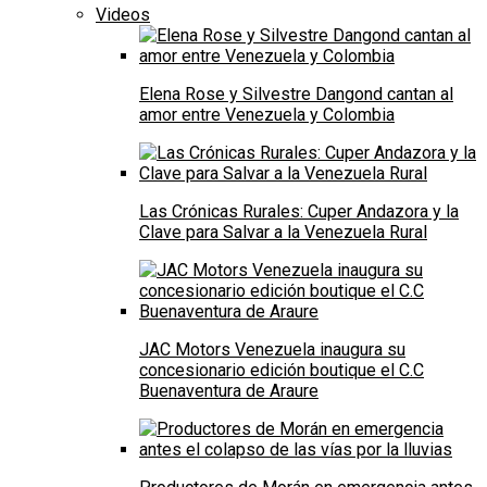
Videos
Elena Rose y Silvestre Dangond cantan al
amor entre Venezuela y Colombia
Las Crónicas Rurales: Cuper Andazora y la
Clave para Salvar a la Venezuela Rural
JAC Motors Venezuela inaugura su
concesionario edición boutique el C.C
Buenaventura de Araure