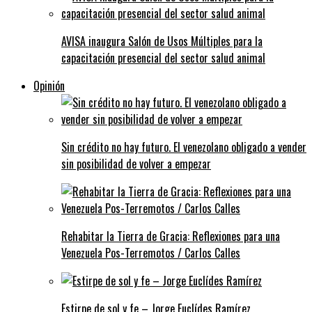
AVISA inaugura Salón de Usos Múltiples para la
capacitación presencial del sector salud animal
Opinión
Sin crédito no hay futuro. El venezolano obligado a vender
sin posibilidad de volver a empezar
Rehabitar la Tierra de Gracia: Reflexiones para una
Venezuela Pos-Terremotos / Carlos Calles
Estirpe de sol y fe – Jorge Euclídes Ramírez