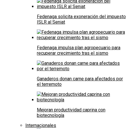
Fedenaga solicita exoneración del impuesto
ISLR al Seniat
Fedenaga impulsa plan agropecuario para
recuperar crecimiento tras el sismo
Ganaderos donan carne para afectados por
el terremoto
Mejoran productividad caprina con
biotecnología
Internacionales