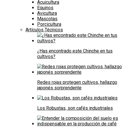
Acuicultura
Equinos
Avicultura
Mascotas
Porcicultura
Artículos Técnicos
¿Has encontrado este Chinche en tus
cultivos?
Redes rojas protegen cultivos, hallazgo
japonés sorprendente
Los Robustas, son cafés industriales