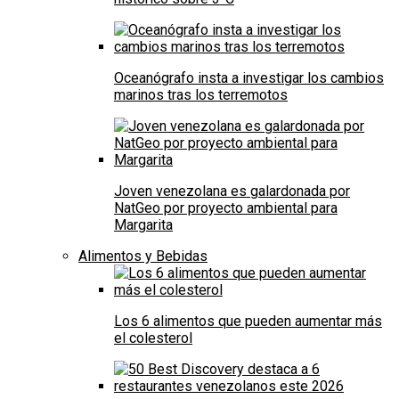
Oceanógrafo insta a investigar los cambios
marinos tras los terremotos
Joven venezolana es galardonada por
NatGeo por proyecto ambiental para
Margarita
Alimentos y Bebidas
Los 6 alimentos que pueden aumentar más
el colesterol