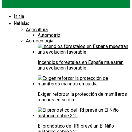
Inicio
Noticias
Agricultura
Automotriz
Agroecología
Incendios forestales en España muestran
una evolución favorable
Exigen reforzar la protección de mamíferos
marinos en su día
El pronóstico del IRI prevé un El Niño
histórico sobre 3°C