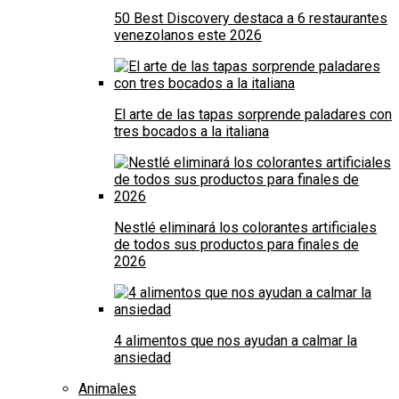
50 Best Discovery destaca a 6 restaurantes
venezolanos este 2026
El arte de las tapas sorprende paladares con
tres bocados a la italiana
Nestlé eliminará los colorantes artificiales
de todos sus productos para finales de
2026
4 alimentos que nos ayudan a calmar la
ansiedad
Animales