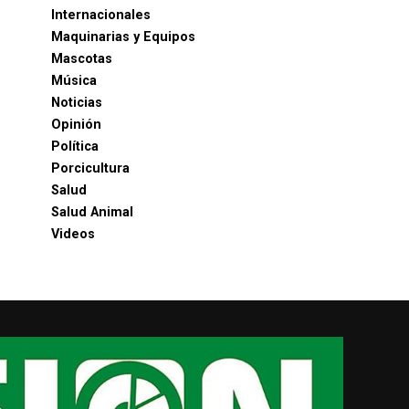
Internacionales
Maquinarias y Equipos
Mascotas
Música
Noticias
Opinión
Política
Porcicultura
Salud
Salud Animal
Videos