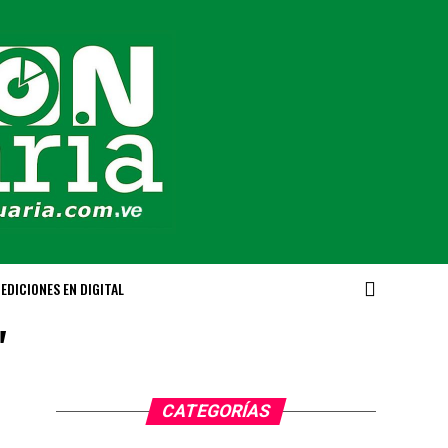
EDICIONES EN DIGITAL
"
CATEGORÍAS