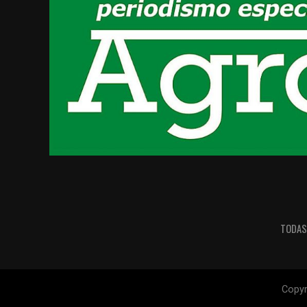
TODAS
Copyr