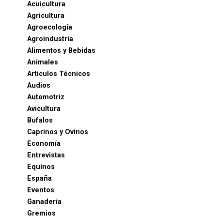
Acuicultura
Agricultura
Agroecología
Agroindustria
Alimentos y Bebidas
Animales
Artículos Técnicos
Audios
Automotriz
Avicultura
Bufalos
Caprinos y Ovinos
Economía
Entrevistas
Equinos
España
Eventos
Ganadería
Gremios