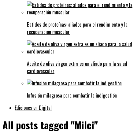
Batidos de proteínas: aliados para el rendimiento y la
recuperación muscular
Aceite de oliva virgen extra es un aliado para la salud
cardiovascular
Infusión milagrosa para combatir la indigestión
Ediciones en Digital
All posts tagged "Milei"