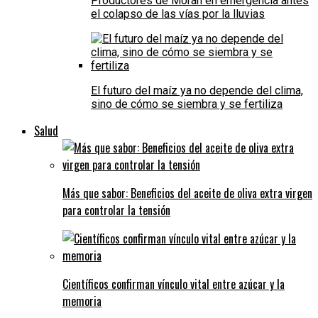
Productores de Morán en emergencia antes
el colapso de las vías por la lluvias
El futuro del maíz ya no depende del clima,
sino de cómo se siembra y se fertiliza
Salud
Más que sabor: Beneficios del aceite de oliva extra virgen
para controlar la tensión
Científicos confirman vínculo vital entre azúcar y la
memoria