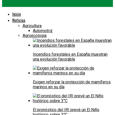
Inicio
Noticias
Agricultura
Automotriz
Agroecología
Incendios forestales en España muestran
una evolución favorable
Exigen reforzar la protección de mamíferos
marinos en su día
El pronóstico del IRI prevé un El Niño
histórico sobre 3°C