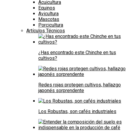
Acuicultura
Equinos
Avicultura
Mascotas
Porcicultura
Artículos Técnicos
¿Has encontrado este Chinche en tus
cultivos?
Redes rojas protegen cultivos, hallazgo
japonés sorprendente
Los Robustas, son cafés industriales