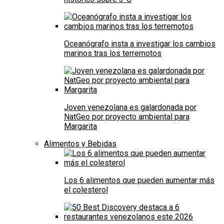
Oceanógrafo insta a investigar los cambios
marinos tras los terremotos
Joven venezolana es galardonada por
NatGeo por proyecto ambiental para
Margarita
Alimentos y Bebidas
Los 6 alimentos que pueden aumentar más
el colesterol