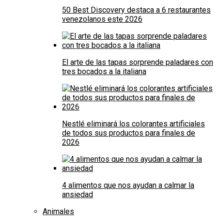
50 Best Discovery destaca a 6 restaurantes
venezolanos este 2026
El arte de las tapas sorprende paladares con
tres bocados a la italiana
Nestlé eliminará los colorantes artificiales
de todos sus productos para finales de
2026
4 alimentos que nos ayudan a calmar la
ansiedad
Animales