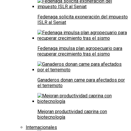
Fedenaga solicita exoneración del impuesto
ISLR al Seniat
Fedenaga impulsa plan agropecuario para
recuperar crecimiento tras el sismo
Ganaderos donan carne para afectados por
el terremoto
Mejoran productividad caprina con
biotecnología
Internacionales