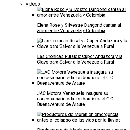
Videos
Elena Rose y Silvestre Dangond cantan al
amor entre Venezuela y Colombia
Las Crónicas Rurales: Cuper Andazora y la
Clave para Salvar a la Venezuela Rural
JAC Motors Venezuela inaugura su
concesionario edición boutique el C.C
Buenaventura de Araure