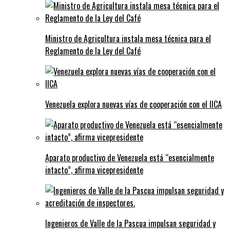
Ministro de Agricultura instala mesa técnica para el
Reglamento de la Ley del Café
Venezuela explora nuevas vías de cooperación con el IICA
Aparato productivo de Venezuela está “esencialmente
intacto”, afirma vicepresidente
Ingenieros de Valle de la Pascua impulsan seguridad y