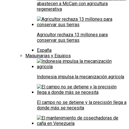
abastecen a McCain con agricultura
regenerativa
Agricultor rechaza 13 millones para
conservar sus tierras
España
Maquinarias y Equipos
Indonesia impulsa la mecanización agrícola
El campo no se detiene y la precisión llega a
donde más se necesita