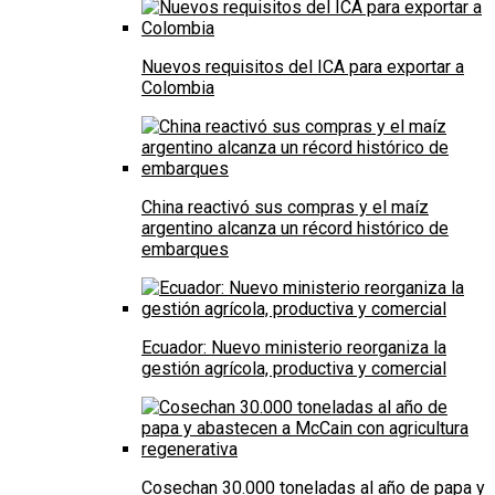
Nuevos requisitos del ICA para exportar a
Colombia
China reactivó sus compras y el maíz
argentino alcanza un récord histórico de
embarques
Ecuador: Nuevo ministerio reorganiza la
gestión agrícola, productiva y comercial
Cosechan 30.000 toneladas al año de papa y