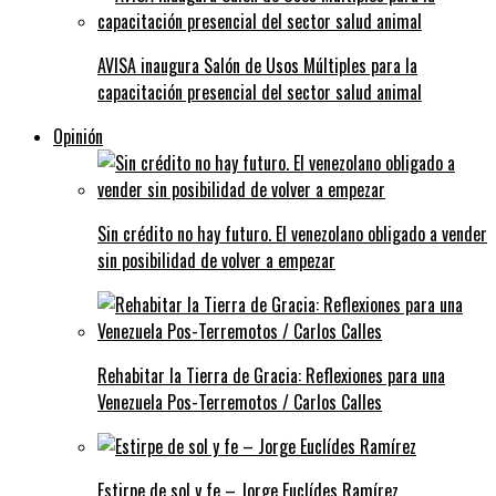
AVISA inaugura Salón de Usos Múltiples para la
capacitación presencial del sector salud animal
Opinión
Sin crédito no hay futuro. El venezolano obligado a vender
sin posibilidad de volver a empezar
Rehabitar la Tierra de Gracia: Reflexiones para una
Venezuela Pos-Terremotos / Carlos Calles
Estirpe de sol y fe – Jorge Euclídes Ramírez