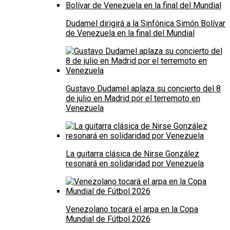
Dudamel dirigirá a la Sinfónica Simón Bolívar
de Venezuela en la final del Mundial
Gustavo Dudamel aplaza su concierto del 8
de julio en Madrid por el terremoto en
Venezuela
La guitarra clásica de Nirse González
resonará en solidaridad por Venezuela
Venezolano tocará el arpa en la Copa
Mundial de Fútbol 2026