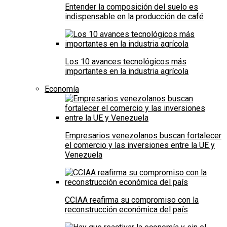
Entender la composición del suelo es
indispensable en la producción de café
Los 10 avances tecnológicos más
importantes en la industria agrícola
Economía
Empresarios venezolanos buscan fortalecer
el comercio y las inversiones entre la UE y
Venezuela
CCIAA reafirma su compromiso con la
reconstrucción económica del país