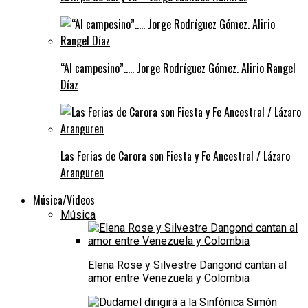
“Al campesino”….. Jorge Rodríguez Gómez. Alirio Rangel
Díaz
Las Ferias de Carora son Fiesta y Fe Ancestral / Lázaro
Aranguren
Música/Videos
Música
Elena Rose y Silvestre Dangond cantan al
amor entre Venezuela y Colombia