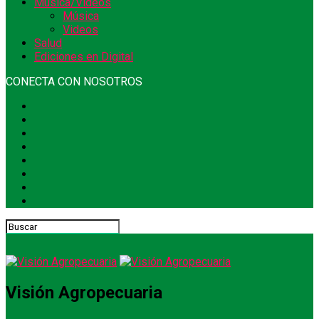
Música/Videos
Música
Videos
Salud
Ediciones en Digital
CONECTA CON NOSOTROS
Visión Agropecuaria