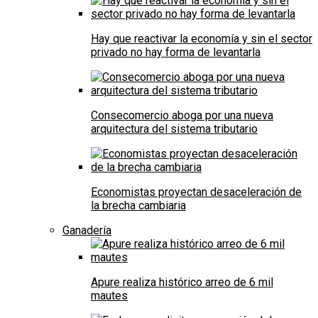
Hay que reactivar la economía y sin el sector
privado no hay forma de levantarla
Consecomercio aboga por una nueva
arquitectura del sistema tributario
Economistas proyectan desaceleración de
la brecha cambiaria
Ganadería
Apure realiza histórico arreo de 6 mil
mautes