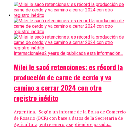
Internacionales
2 years de publicada esta información...
Milei le sacó retenciones: es récord la
producción de carne de cerdo y va
camino a cerrar 2024 con otro
registro inédito
Argentina.- Según un informe de la Bolsa de Comercio
de Rosario (BCR) con base a datos de la Secretaría de
Agricultura, entre enero y septiembre pasado...