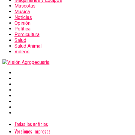
Maquinarias y Equipos
Mascotas
Música
Noticias
Opinión
Política
Porcicultura
Salud
Salud Animal
Videos
Todas las noticias
Versiones Impresas