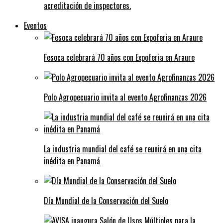
acreditación de inspectores.
Eventos
Fesoca celebrará 70 años con Expoferia en Araure
Polo Agropecuario invita al evento Agrofinanzas 2026
La industria mundial del café se reunirá en una cita
inédita en Panamá
Día Mundial de la Conservación del Suelo