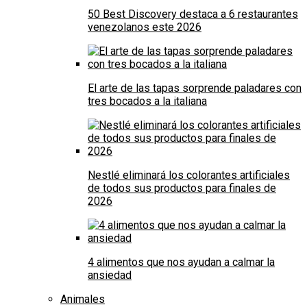
50 Best Discovery destaca a 6 restaurantes
venezolanos este 2026
El arte de las tapas sorprende paladares con
tres bocados a la italiana
Nestlé eliminará los colorantes artificiales
de todos sus productos para finales de
2026
4 alimentos que nos ayudan a calmar la
ansiedad
Animales