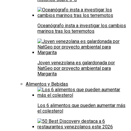
Oceanógrafo insta a investigar los cambios
marinos tras los terremotos
Joven venezolana es galardonada por
NatGeo por proyecto ambiental para
Margarita
Alimentos y Bebidas
Los 6 alimentos que pueden aumentar más
el colesterol