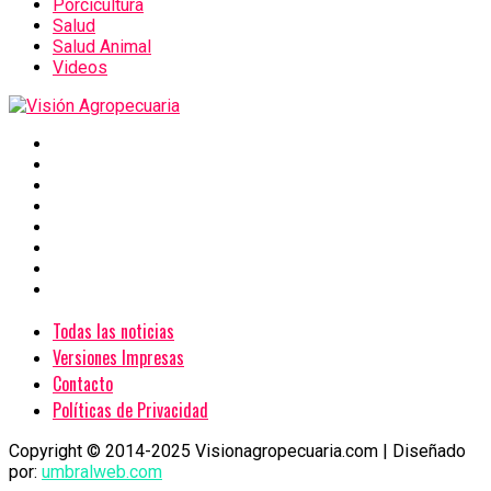
Porcicultura
Salud
Salud Animal
Videos
Todas las noticias
Versiones Impresas
Contacto
Políticas de Privacidad
Copyright © 2014-2025 Visionagropecuaria.com | Diseñado
por:
umbralweb.com