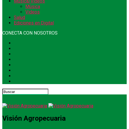
Música/Videos
Música
Videos
Salud
Ediciones en Digital
CONECTA CON NOSOTROS
Visión Agropecuaria