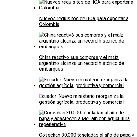
Nuevos requisitos del ICA para exportar a
Colombia
China reactivó sus compras y el maíz
argentino alcanza un récord histórico de
embarques
Ecuador: Nuevo ministerio reorganiza la
gestión agrícola, productiva y comercial
Cosechan 30.000 toneladas al año de papa y