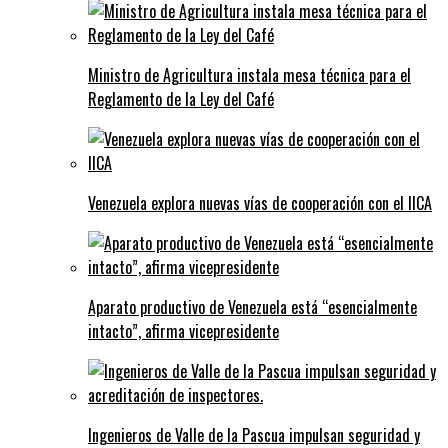
Ministro de Agricultura instala mesa técnica para el
Reglamento de la Ley del Café
Venezuela explora nuevas vías de cooperación con el IICA
Aparato productivo de Venezuela está “esencialmente
intacto”, afirma vicepresidente
Ingenieros de Valle de la Pascua impulsan seguridad y