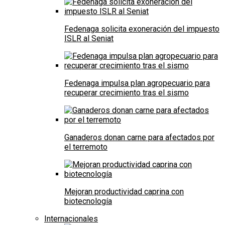
Fedenaga solicita exoneración del impuesto
ISLR al Seniat
Fedenaga impulsa plan agropecuario para
recuperar crecimiento tras el sismo
Ganaderos donan carne para afectados por
el terremoto
Mejoran productividad caprina con
biotecnología
Internacionales