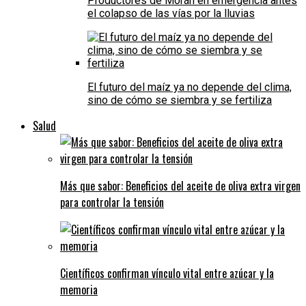
Productores de Morán en emergencia antes
el colapso de las vías por la lluvias
El futuro del maíz ya no depende del clima,
sino de cómo se siembra y se fertiliza
Salud
Más que sabor: Beneficios del aceite de oliva extra virgen
para controlar la tensión
Científicos confirman vínculo vital entre azúcar y la
memoria