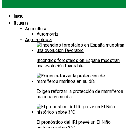
Inicio
Noticias
Agricultura
Automotriz
Agroecología
Incendios forestales en España muestran
una evolución favorable
Exigen reforzar la protección de mamíferos
marinos en su día
El pronóstico del IRI prevé un El Niño
histórico sobre 3°C