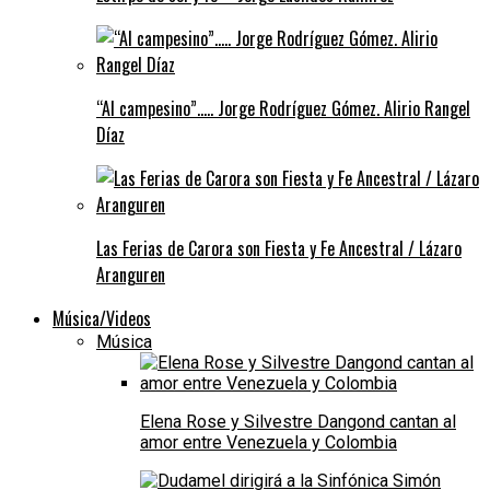
“Al campesino”….. Jorge Rodríguez Gómez. Alirio Rangel
Díaz
Las Ferias de Carora son Fiesta y Fe Ancestral / Lázaro
Aranguren
Música/Videos
Música
Elena Rose y Silvestre Dangond cantan al
amor entre Venezuela y Colombia