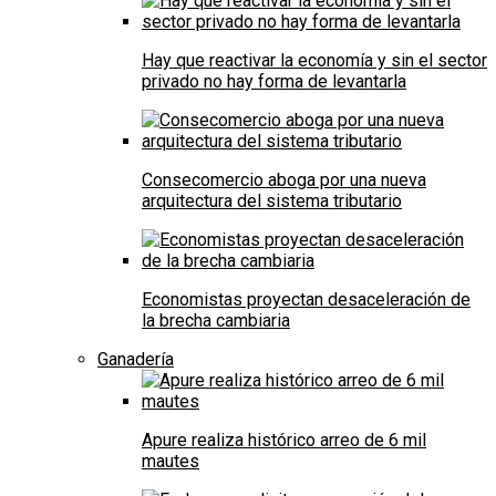
Hay que reactivar la economía y sin el sector
privado no hay forma de levantarla
Consecomercio aboga por una nueva
arquitectura del sistema tributario
Economistas proyectan desaceleración de
la brecha cambiaria
Ganadería
Apure realiza histórico arreo de 6 mil
mautes