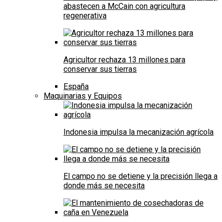
abastecen a McCain con agricultura
regenerativa
Agricultor rechaza 13 millones para
conservar sus tierras
España
Maquinarias y Equipos
Indonesia impulsa la mecanización agrícola
El campo no se detiene y la precisión llega a
donde más se necesita