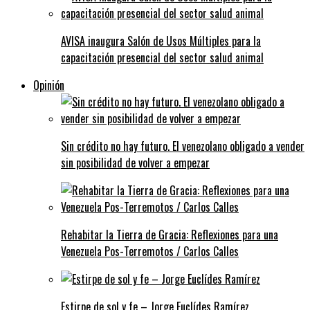
AVISA inaugura Salón de Usos Múltiples para la
capacitación presencial del sector salud animal
Opinión
Sin crédito no hay futuro. El venezolano obligado a vender
sin posibilidad de volver a empezar
Rehabitar la Tierra de Gracia: Reflexiones para una
Venezuela Pos-Terremotos / Carlos Calles
Estirpe de sol y fe – Jorge Euclídes Ramírez