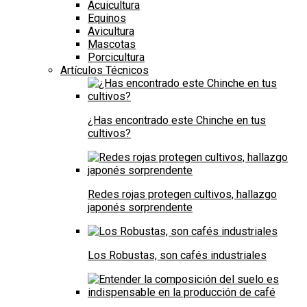
Acuicultura
Equinos
Avicultura
Mascotas
Porcicultura
Artículos Técnicos
¿Has encontrado este Chinche en tus
cultivos?
Redes rojas protegen cultivos, hallazgo
japonés sorprendente
Los Robustas, son cafés industriales