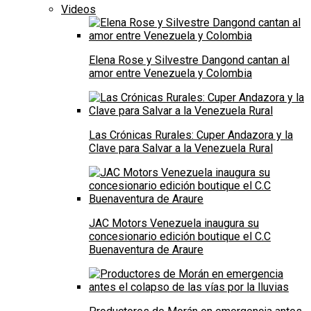
Videos
Elena Rose y Silvestre Dangond cantan al
amor entre Venezuela y Colombia
Las Crónicas Rurales: Cuper Andazora y la
Clave para Salvar a la Venezuela Rural
JAC Motors Venezuela inaugura su
concesionario edición boutique el C.C
Buenaventura de Araure