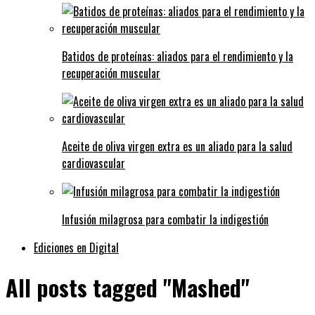
Batidos de proteínas: aliados para el rendimiento y la
recuperación muscular
Aceite de oliva virgen extra es un aliado para la salud
cardiovascular
Infusión milagrosa para combatir la indigestión
Ediciones en Digital
All posts tagged "Mashed"