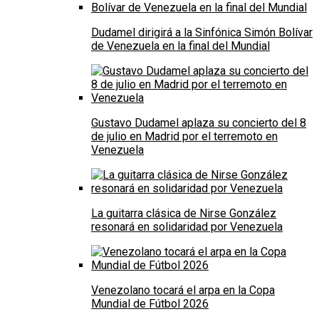
Dudamel dirigirá a la Sinfónica Simón Bolívar
de Venezuela en la final del Mundial
Gustavo Dudamel aplaza su concierto del 8
de julio en Madrid por el terremoto en
Venezuela
La guitarra clásica de Nirse González
resonará en solidaridad por Venezuela
Venezolano tocará el arpa en la Copa
Mundial de Fútbol 2026