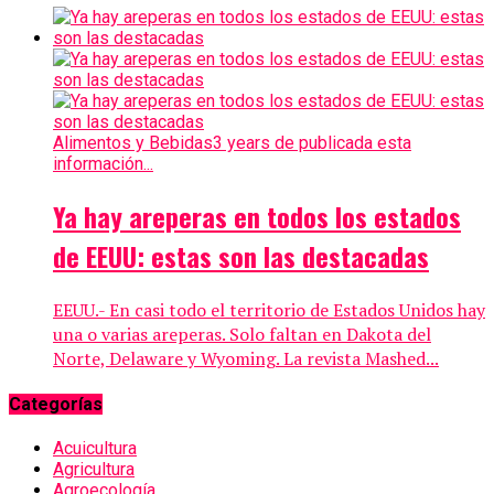
Alimentos y Bebidas
3 years de publicada esta
información...
Ya hay areperas en todos los estados
de EEUU: estas son las destacadas
EEUU.- En casi todo el territorio de Estados Unidos hay
una o varias areperas. Solo faltan en Dakota del
Norte, Delaware y Wyoming. La revista Mashed...
Categorías
Acuicultura
Agricultura
Agroecología