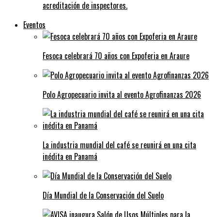
acreditación de inspectores.
Eventos
Fesoca celebrará 70 años con Expoferia en Araure
Polo Agropecuario invita al evento Agrofinanzas 2026
La industria mundial del café se reunirá en una cita
inédita en Panamá
Día Mundial de la Conservación del Suelo