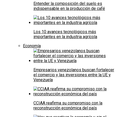
Entender la composición del suelo es
indispensable en la producción de café
Los 10 avances tecnológicos más
importantes en la industria agrícola
Economía
Empresarios venezolanos buscan fortalecer
el comercio y las inversiones entre la UE y
Venezuela
CCIAA reafirma su compromiso con la
reconstrucción económica del país