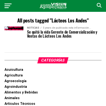
All posts tagged "Lácteos Los Andes"
NOTICIAS
5 years de publicada esta información...
Se quitó la vida Gerente de Comercialización y
Ventas de Lácteos Los Andes
CATEGORÍAS
Acuicultura
Agricultura
Agroecología
Agroindustria
Alimentos y Bebidas
Animales
Artículos Técnicos