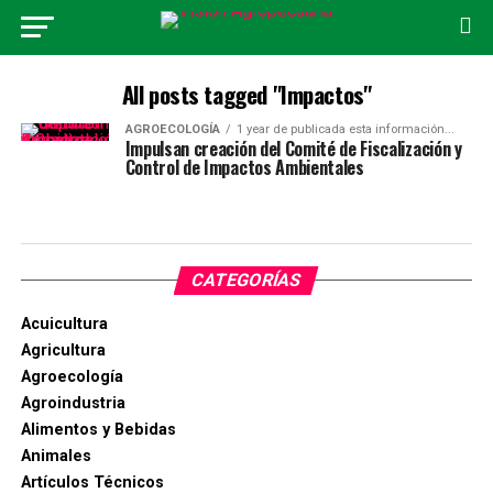
All posts tagged "Impactos"
AGROECOLOGÍA
1 year de publicada esta información...
Impulsan creación del Comité de Fiscalización y
Control de Impactos Ambientales
CATEGORÍAS
Acuicultura
Agricultura
Agroecología
Agroindustria
Alimentos y Bebidas
Animales
Artículos Técnicos