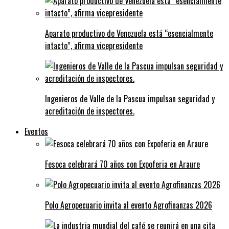
Aparato productivo de Venezuela está “esencialmente
intacto”, afirma vicepresidente
Ingenieros de Valle de la Pascua impulsan seguridad y
acreditación de inspectores.
Eventos
Fesoca celebrará 70 años con Expoferia en Araure
Polo Agropecuario invita al evento Agrofinanzas 2026