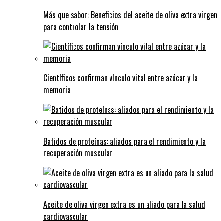
Más que sabor: Beneficios del aceite de oliva extra virgen
para controlar la tensión
Científicos confirman vínculo vital entre azúcar y la
memoria
Batidos de proteínas: aliados para el rendimiento y la
recuperación muscular
Aceite de oliva virgen extra es un aliado para la salud
cardiovascular