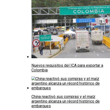
Nuevos requisitos del ICA para exportar a
Colombia
China reactivó sus compras y el maíz
argentino alcanza un récord histórico de
embarques