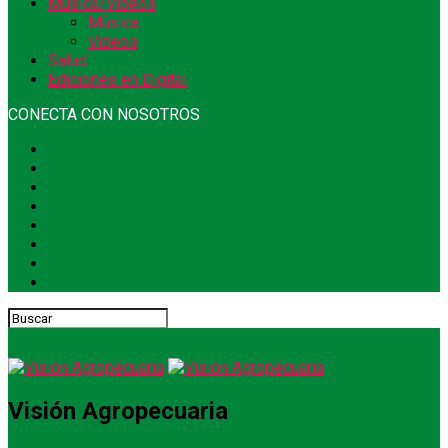
Música/Videos
Música
Videos
Salud
Ediciones en Digital
CONECTA CON NOSOTROS
Visión Agropecuaria