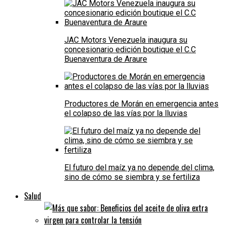
JAC Motors Venezuela inaugura su
concesionario edición boutique el C.C
Buenaventura de Araure
Productores de Morán en emergencia antes
el colapso de las vías por la lluvias
El futuro del maíz ya no depende del clima,
sino de cómo se siembra y se fertiliza
Salud