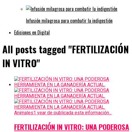
Infusión milagrosa para combatir la indigestión
Ediciones en Digital
All posts tagged "FERTILIZACIÓN
IN VITRO"
Animales
1 year de publicada esta información...
FERTILIZACIÓN IN VITRO: UNA PODEROSA