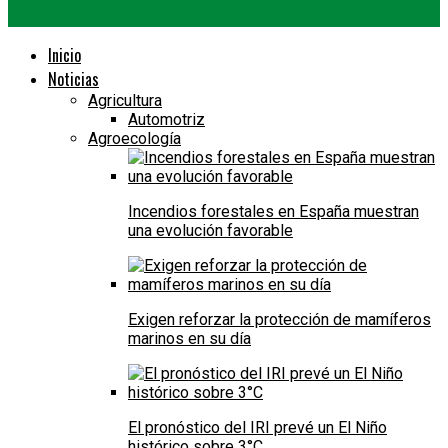
Inicio
Noticias
Agricultura
Automotriz
Agroecología
Incendios forestales en España muestran
una evolución favorable
Exigen reforzar la protección de mamíferos
marinos en su día
El pronóstico del IRI prevé un El Niño
histórico sobre 3°C