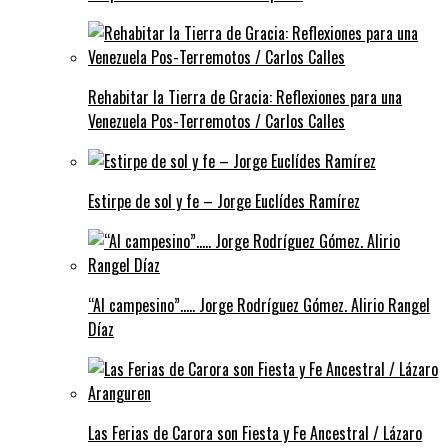
Rehabitar la Tierra de Gracia: Reflexiones para una
Venezuela Pos-Terremotos / Carlos Calles
Estirpe de sol y fe – Jorge Euclídes Ramírez
“Al campesino”….. Jorge Rodríguez Gómez. Alirio Rangel
Díaz
Las Ferias de Carora son Fiesta y Fe Ancestral / Lázaro