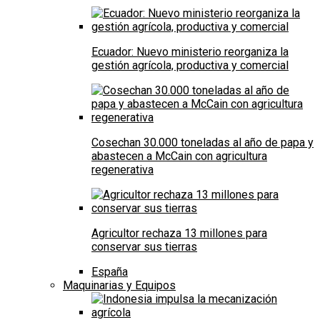
Ecuador: Nuevo ministerio reorganiza la
gestión agrícola, productiva y comercial
Cosechan 30.000 toneladas al año de papa y
abastecen a McCain con agricultura
regenerativa
Agricultor rechaza 13 millones para
conservar sus tierras
España
Maquinarias y Equipos