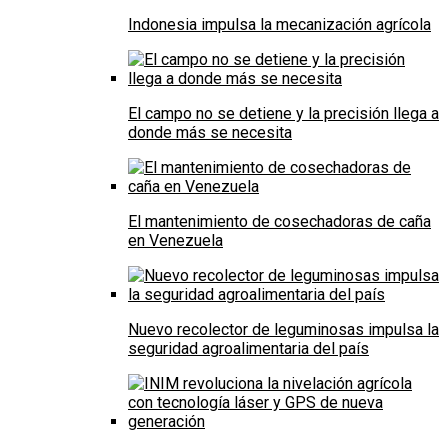
Indonesia impulsa la mecanización agrícola
El campo no se detiene y la precisión llega a
donde más se necesita
El mantenimiento de cosechadoras de caña
en Venezuela
Nuevo recolector de leguminosas impulsa la
seguridad agroalimentaria del país