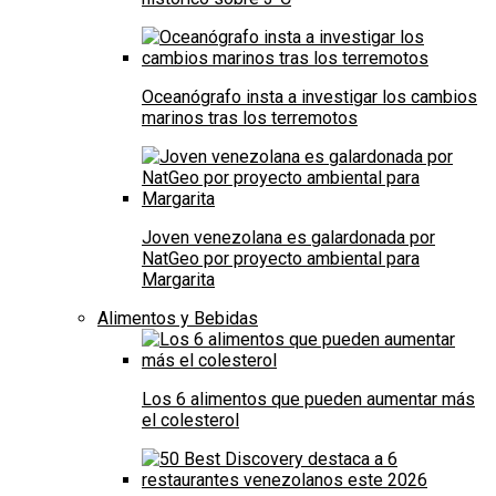
Oceanógrafo insta a investigar los cambios
marinos tras los terremotos
Joven venezolana es galardonada por
NatGeo por proyecto ambiental para
Margarita
Alimentos y Bebidas
Los 6 alimentos que pueden aumentar más
el colesterol