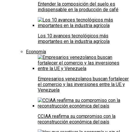
Entender la composición del suelo es
indispensable en la producción de café
Los 10 avances tecnológicos más
importantes en la industria agrícola
Economía
Empresarios venezolanos buscan fortalecer
el comercio y las inversiones entre la UE y
Venezuela
CCIAA reafirma su compromiso con la
reconstrucción económica del país