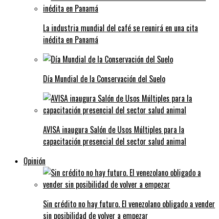
La industria mundial del café se reunirá en una cita
inédita en Panamá
Día Mundial de la Conservación del Suelo
AVISA inaugura Salón de Usos Múltiples para la
capacitación presencial del sector salud animal
Opinión
Sin crédito no hay futuro. El venezolano obligado a vender
sin posibilidad de volver a empezar