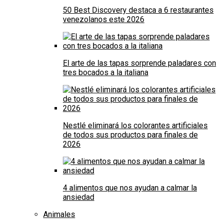
50 Best Discovery destaca a 6 restaurantes
venezolanos este 2026
El arte de las tapas sorprende paladares con
tres bocados a la italiana
Nestlé eliminará los colorantes artificiales
de todos sus productos para finales de
2026
4 alimentos que nos ayudan a calmar la
ansiedad
Animales