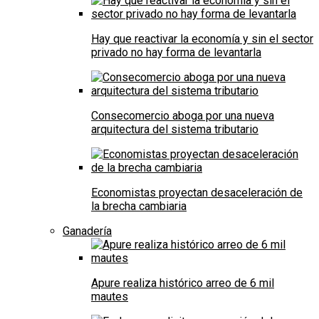
Hay que reactivar la economía y sin el sector
privado no hay forma de levantarla
Consecomercio aboga por una nueva
arquitectura del sistema tributario
Economistas proyectan desaceleración de
la brecha cambiaria
Ganadería
Apure realiza histórico arreo de 6 mil
mautes