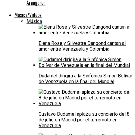
Aranguren
Música/Videos
Música
Elena Rose y Silvestre Dangond cantan al
amor entre Venezuela y Colombia
Dudamel dirigirá a la Sinfónica Simón Bolívar
de Venezuela en la final del Mundial
Gustavo Dudamel aplaza su concierto del 8
de julio en Madrid por el terremoto en
Venezuela