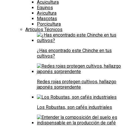
Acuicultura
Equinos
Avicultura
Mascotas
Porcicultura
Artículos Técnicos
¿Has encontrado este Chinche en tus
cultivos?
Redes rojas protegen cultivos, hallazgo
japonés sorprendente
Los Robustas, son cafés industriales