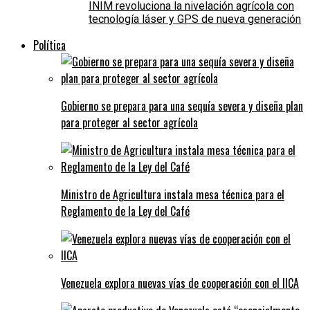
INIM revoluciona la nivelación agrícola con
tecnología láser y GPS de nueva generación
Política
Gobierno se prepara para una sequía severa y diseña plan
para proteger al sector agrícola
Ministro de Agricultura instala mesa técnica para el
Reglamento de la Ley del Café
Venezuela explora nuevas vías de cooperación con el IICA