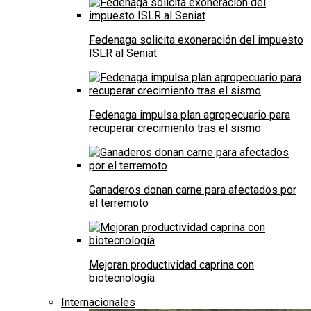
Fedenaga solicita exoneración del impuesto
ISLR al Seniat
Fedenaga impulsa plan agropecuario para
recuperar crecimiento tras el sismo
Ganaderos donan carne para afectados por
el terremoto
Mejoran productividad caprina con
biotecnología
Internacionales