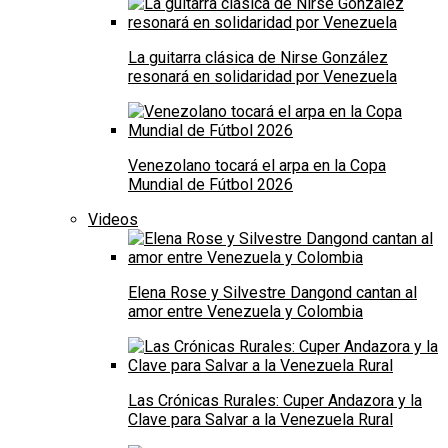
La guitarra clásica de Nirse González
resonará en solidaridad por Venezuela
Venezolano tocará el arpa en la Copa
Mundial de Fútbol 2026
Videos
Elena Rose y Silvestre Dangond cantan al
amor entre Venezuela y Colombia
Las Crónicas Rurales: Cuper Andazora y la
Clave para Salvar a la Venezuela Rural