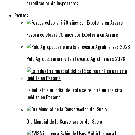
acreditación de inspectores.
Eventos
Fesoca celebrará 70 años con Expoferia en Araure
Polo Agropecuario invita al evento Agrofinanzas 2026
La industria mundial del café se reunirá en una cita
inédita en Panamá
Día Mundial de la Conservación del Suelo