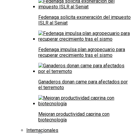
Fedenaga solicita exoneración del impuesto
ISLR al Seniat
Fedenaga impulsa plan agropecuario para
recuperar crecimiento tras el sismo
Ganaderos donan carne para afectados por
el terremoto
Mejoran productividad caprina con
biotecnología
Internacionales