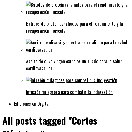
Batidos de proteínas: aliados para el rendimiento y la
recuperación muscular
Aceite de oliva virgen extra es un aliado para la salud
cardiovascular
Infusión milagrosa para combatir la indigestión
Ediciones en Digital
All posts tagged "Cortes