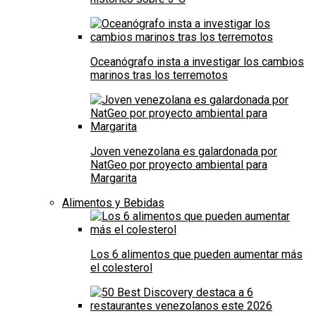
Oceanógrafo insta a investigar los cambios
marinos tras los terremotos
Joven venezolana es galardonada por
NatGeo por proyecto ambiental para
Margarita
Alimentos y Bebidas
Los 6 alimentos que pueden aumentar más
el colesterol