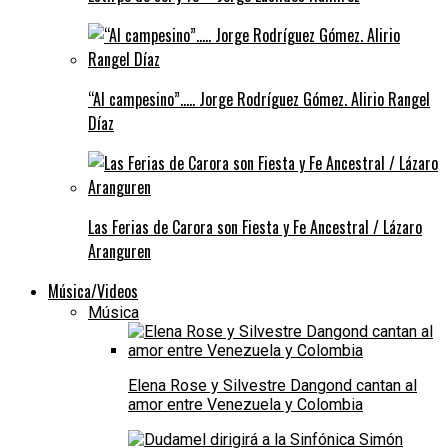
“Al campesino”….. Jorge Rodríguez Gómez. Alirio Rangel
Díaz
Las Ferias de Carora son Fiesta y Fe Ancestral / Lázaro
Aranguren
Música/Videos
Música
Elena Rose y Silvestre Dangond cantan al
amor entre Venezuela y Colombia