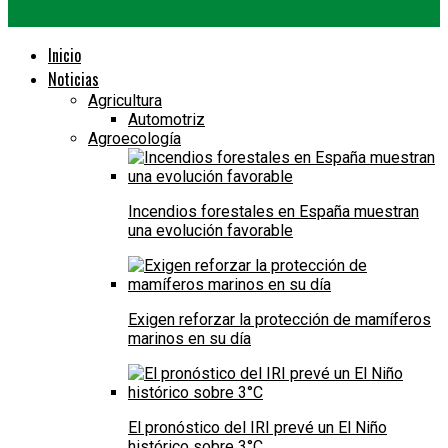
Inicio
Noticias
Agricultura
Automotriz
Agroecología
Incendios forestales en España muestran
una evolución favorable
Exigen reforzar la protección de mamíferos
marinos en su día
El pronóstico del IRI prevé un El Niño
histórico sobre 3°C