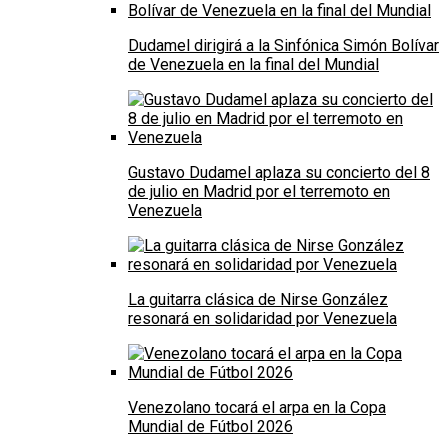
Dudamel dirigirá a la Sinfónica Simón Bolívar
de Venezuela en la final del Mundial
Gustavo Dudamel aplaza su concierto del 8
de julio en Madrid por el terremoto en
Venezuela
La guitarra clásica de Nirse González
resonará en solidaridad por Venezuela
Venezolano tocará el arpa en la Copa
Mundial de Fútbol 2026