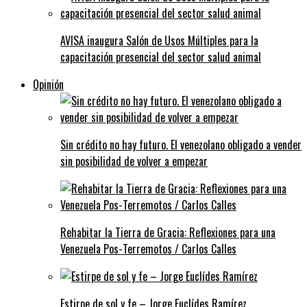
AVISA inaugura Salón de Usos Múltiples para la
capacitación presencial del sector salud animal
Opinión
Sin crédito no hay futuro. El venezolano obligado a vender
sin posibilidad de volver a empezar
Rehabitar la Tierra de Gracia: Reflexiones para una
Venezuela Pos-Terremotos / Carlos Calles
Estirpe de sol y fe – Jorge Euclídes Ramírez