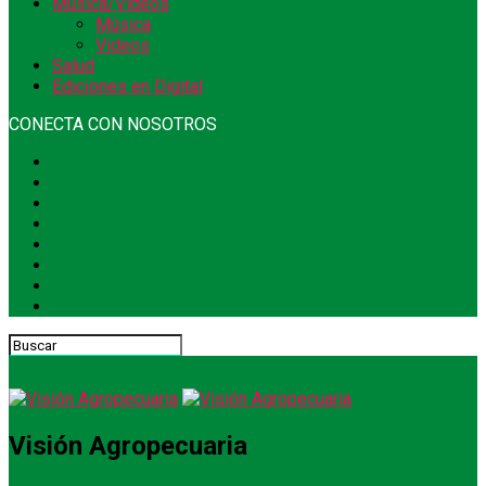
Música/Videos
Música
Videos
Salud
Ediciones en Digital
CONECTA CON NOSOTROS
Visión Agropecuaria