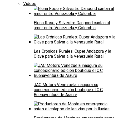
Videos
Elena Rose y Silvestre Dangond cantan al
amor entre Venezuela y Colombia
Las Crónicas Rurales: Cuper Andazora y la
Clave para Salvar a la Venezuela Rural
JAC Motors Venezuela inaugura su
concesionario edición boutique el C.C
Buenaventura de Araure