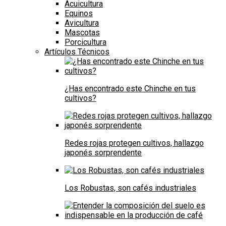
Acuicultura
Equinos
Avicultura
Mascotas
Porcicultura
Artículos Técnicos
¿Has encontrado este Chinche en tus
cultivos?
Redes rojas protegen cultivos, hallazgo
japonés sorprendente
Los Robustas, son cafés industriales