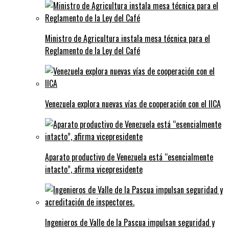
Ministro de Agricultura instala mesa técnica para el
Reglamento de la Ley del Café
Venezuela explora nuevas vías de cooperación con el IICA
Aparato productivo de Venezuela está “esencialmente
intacto”, afirma vicepresidente
Ingenieros de Valle de la Pascua impulsan seguridad y