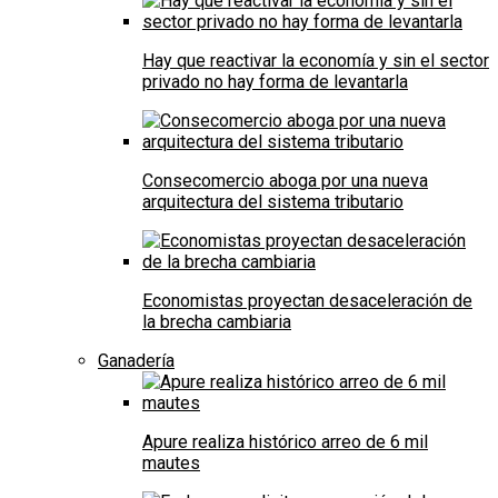
Hay que reactivar la economía y sin el sector
privado no hay forma de levantarla
Consecomercio aboga por una nueva
arquitectura del sistema tributario
Economistas proyectan desaceleración de
la brecha cambiaria
Ganadería
Apure realiza histórico arreo de 6 mil
mautes