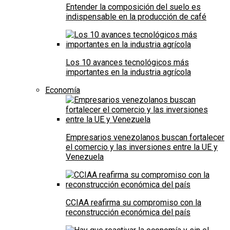
Entender la composición del suelo es
indispensable en la producción de café
Los 10 avances tecnológicos más
importantes en la industria agrícola
Economía
Empresarios venezolanos buscan fortalecer
el comercio y las inversiones entre la UE y
Venezuela
CCIAA reafirma su compromiso con la
reconstrucción económica del país