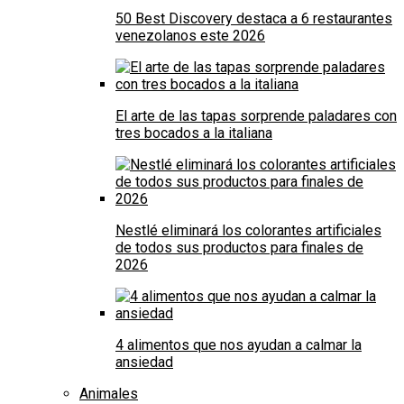
50 Best Discovery destaca a 6 restaurantes
venezolanos este 2026
El arte de las tapas sorprende paladares con
tres bocados a la italiana
Nestlé eliminará los colorantes artificiales
de todos sus productos para finales de
2026
4 alimentos que nos ayudan a calmar la
ansiedad
Animales