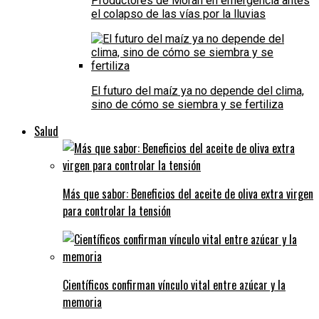
Productores de Morán en emergencia antes
el colapso de las vías por la lluvias
El futuro del maíz ya no depende del clima,
sino de cómo se siembra y se fertiliza
Salud
Más que sabor: Beneficios del aceite de oliva extra virgen
para controlar la tensión
Científicos confirman vínculo vital entre azúcar y la
memoria