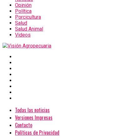
Opinión
Política
Porcicultura
Salud
Salud Animal
Videos
Todas las noticias
Versiones Impresas
Contacto
Políticas de Privacidad