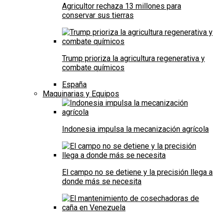
Agricultor rechaza 13 millones para
conservar sus tierras
Trump prioriza la agricultura regenerativa y
combate químicos
España
Maquinarias y Equipos
Indonesia impulsa la mecanización agrícola
El campo no se detiene y la precisión llega a
donde más se necesita