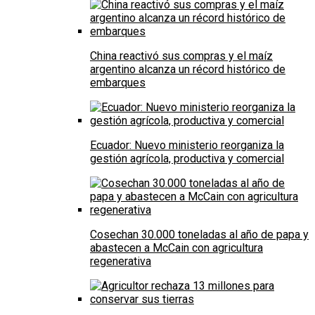
China reactivó sus compras y el maíz
argentino alcanza un récord histórico de
embarques
Ecuador: Nuevo ministerio reorganiza la
gestión agrícola, productiva y comercial
Cosechan 30.000 toneladas al año de papa y
abastecen a McCain con agricultura
regenerativa