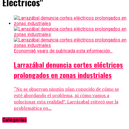
Eléctricos"
Economía
6 years de publicada esta información...
Larrazábal denuncia cortes eléctricos
prolongados en zonas industriales
“No se observan ningún plan conocido de cómo se
esté abordando el problema, ni cómo vamos a
solucionar esta realidad”. Larrázabal reiteró que la
problemática en...
Categorías