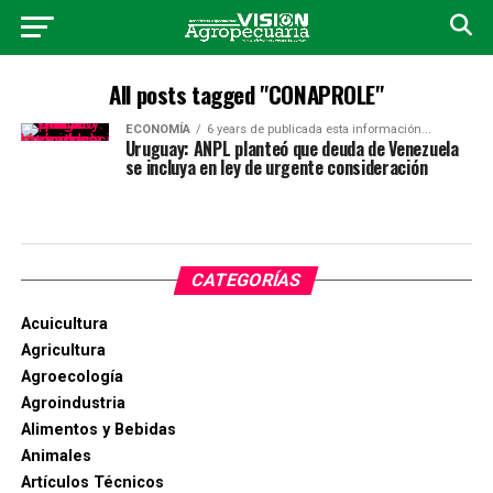
All posts tagged "CONAPROLE"
ECONOMÍA
6 years de publicada esta información...
Uruguay: ANPL planteó que deuda de Venezuela
se incluya en ley de urgente consideración
CATEGORÍAS
Acuicultura
Agricultura
Agroecología
Agroindustria
Alimentos y Bebidas
Animales
Artículos Técnicos