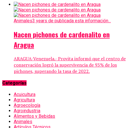
Animales
3 years de publicada esta información...
Nacen pichones de cardenalito en
Aragua
ARAGUA-Venezuela.- Provita informó que el centro de
conservación logró la supervivencia de 93% de los
pichones, superando la tasa de 2022.
Categorías
Acuicultura
Agricultura
Agroecología
Agroindustria
Alimentos y Bebidas
Animales
Artículos Técnicos