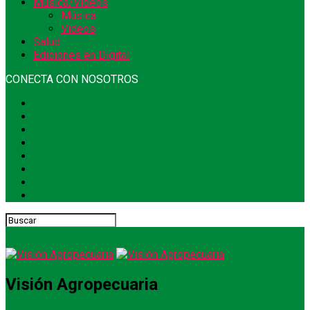
Música/Videos
Música
Videos
Salud
Ediciones en Digital
CONECTA CON NOSOTROS
Visión Agropecuaria