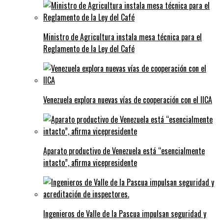
Ministro de Agricultura instala mesa técnica para el
Reglamento de la Ley del Café
Venezuela explora nuevas vías de cooperación con el IICA
Aparato productivo de Venezuela está “esencialmente
intacto”, afirma vicepresidente
Ingenieros de Valle de la Pascua impulsan seguridad y