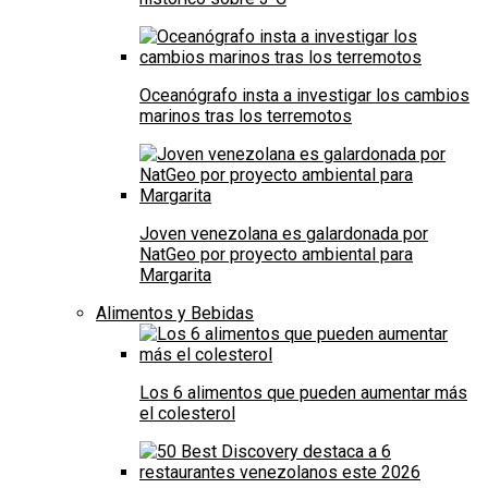
Oceanógrafo insta a investigar los cambios
marinos tras los terremotos
Joven venezolana es galardonada por
NatGeo por proyecto ambiental para
Margarita
Alimentos y Bebidas
Los 6 alimentos que pueden aumentar más
el colesterol