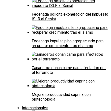
Fedenaga solicita exoneración del impuesto
ISLR al Seniat
Fedenaga impulsa plan agropecuario para
recuperar crecimiento tras el sismo
Ganaderos donan carne para afectados por
el terremoto
Mejoran productividad caprina con
biotecnología
Internacionales