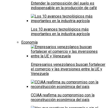
Entender la composición del suelo es
indispensable en la producción de café
Los 10 avances tecnológicos más
importantes en la industria agrícola
Economía
Empresarios venezolanos buscan fortalecer
el comercio y las inversiones entre la UE y
Venezuela
CCIAA reafirma su compromiso con la
reconstrucción económica del país