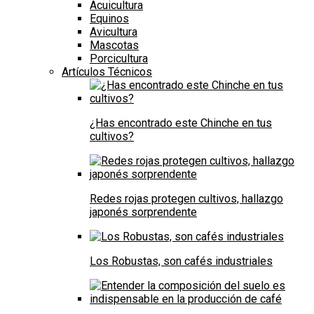
Acuicultura
Equinos
Avicultura
Mascotas
Porcicultura
Artículos Técnicos
¿Has encontrado este Chinche en tus
cultivos?
Redes rojas protegen cultivos, hallazgo
japonés sorprendente
Los Robustas, son cafés industriales