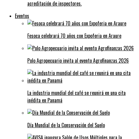
acreditación de inspectores.
Eventos
Fesoca celebrará 70 años con Expoferia en Araure
Polo Agropecuario invita al evento Agrofinanzas 2026
La industria mundial del café se reunirá en una cita
inédita en Panamá
Día Mundial de la Conservación del Suelo