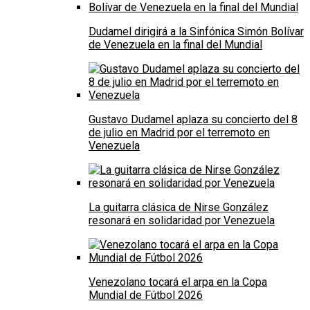
Dudamel dirigirá a la Sinfónica Simón Bolívar
de Venezuela en la final del Mundial
Gustavo Dudamel aplaza su concierto del 8
de julio en Madrid por el terremoto en
Venezuela
La guitarra clásica de Nirse González
resonará en solidaridad por Venezuela
Venezolano tocará el arpa en la Copa
Mundial de Fútbol 2026