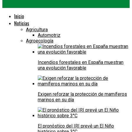
Inicio
Noticias
Agricultura
Automotriz
Agroecología
Incendios forestales en España muestran
una evolución favorable
Exigen reforzar la protección de mamíferos
marinos en su día
El pronóstico del IRI prevé un El Niño
histórico sobre 3°C