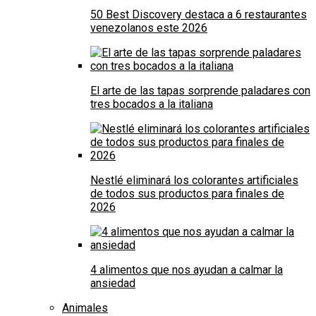
50 Best Discovery destaca a 6 restaurantes
venezolanos este 2026
El arte de las tapas sorprende paladares con
tres bocados a la italiana
Nestlé eliminará los colorantes artificiales
de todos sus productos para finales de
2026
4 alimentos que nos ayudan a calmar la
ansiedad
Animales