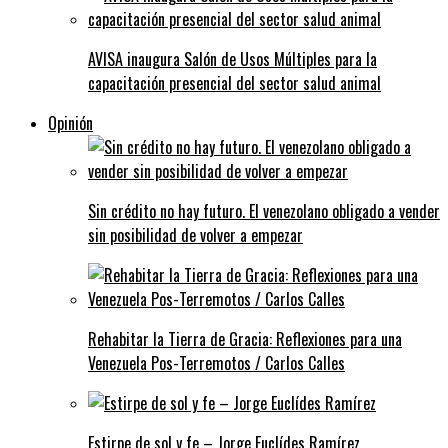
AVISA inaugura Salón de Usos Múltiples para la
capacitación presencial del sector salud animal
Opinión
Sin crédito no hay futuro. El venezolano obligado a vender
sin posibilidad de volver a empezar
Rehabitar la Tierra de Gracia: Reflexiones para una
Venezuela Pos-Terremotos / Carlos Calles
Estirpe de sol y fe – Jorge Euclídes Ramírez