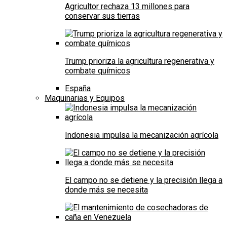
Agricultor rechaza 13 millones para
conservar sus tierras
Trump prioriza la agricultura regenerativa y
combate químicos
España
Maquinarias y Equipos
Indonesia impulsa la mecanización agrícola
El campo no se detiene y la precisión llega a
donde más se necesita