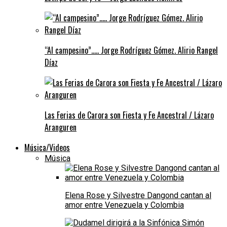
“Al campesino”….. Jorge Rodríguez Gómez. Alirio Rangel
Díaz
Las Ferias de Carora son Fiesta y Fe Ancestral / Lázaro
Aranguren
Música/Videos
Música
Elena Rose y Silvestre Dangond cantan al
amor entre Venezuela y Colombia