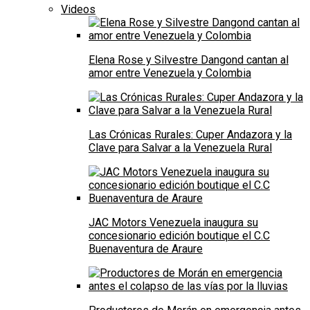
Videos
Elena Rose y Silvestre Dangond cantan al
amor entre Venezuela y Colombia
Las Crónicas Rurales: Cuper Andazora y la
Clave para Salvar a la Venezuela Rural
JAC Motors Venezuela inaugura su
concesionario edición boutique el C.C
Buenaventura de Araure