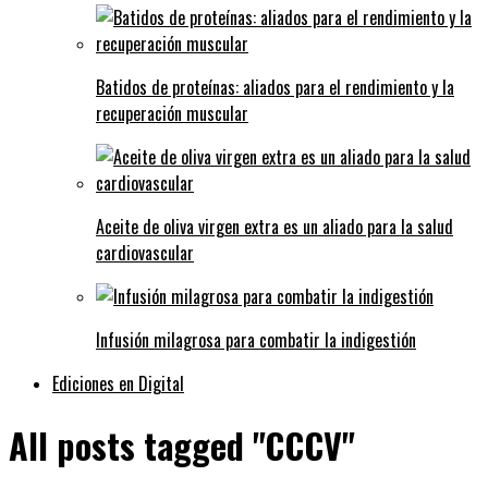
Batidos de proteínas: aliados para el rendimiento y la
recuperación muscular
Aceite de oliva virgen extra es un aliado para la salud
cardiovascular
Infusión milagrosa para combatir la indigestión
Ediciones en Digital
All posts tagged "CCCV"