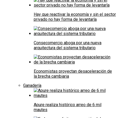
Hay que reactivar la economía y sin el sector
privado no hay forma de levantarla
Consecomercio aboga por una nueva
arquitectura del sistema tributario
Economistas proyectan desaceleración de
la brecha cambiaria
Ganadería
Apure realiza histórico arreo de 6 mil
mautes