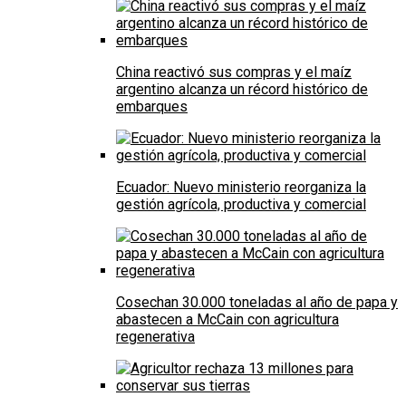
China reactivó sus compras y el maíz
argentino alcanza un récord histórico de
embarques
Ecuador: Nuevo ministerio reorganiza la
gestión agrícola, productiva y comercial
Cosechan 30.000 toneladas al año de papa y
abastecen a McCain con agricultura
regenerativa