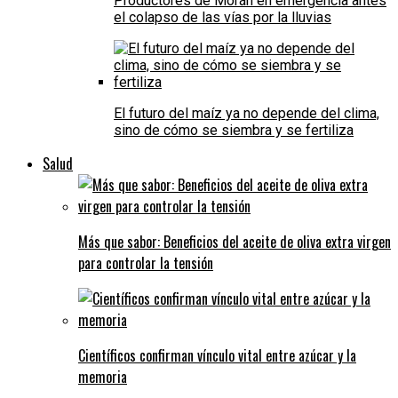
Productores de Morán en emergencia antes
el colapso de las vías por la lluvias
El futuro del maíz ya no depende del clima,
sino de cómo se siembra y se fertiliza
Salud
Más que sabor: Beneficios del aceite de oliva extra virgen
para controlar la tensión
Científicos confirman vínculo vital entre azúcar y la
memoria