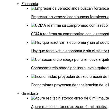
Economía
Empresarios venezolanos buscan fortalecer el
CCIAA reafirma su compromiso con la reconst
Hay que reactivar la economía y sin el sector 
Consecomercio aboga por una nueva arquitectu
Economistas proyectan desaceleración de la 
Ganadería
Apure realiza histórico arreo de 6 mil mautes