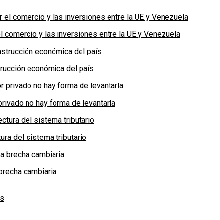
 comercio y las inversiones entre la UE y Venezuela
rucción económica del país
privado no hay forma de levantarla
ra del sistema tributario
brecha cambiaria