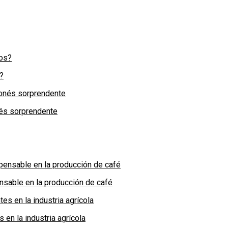
?
nés sorprendente
nsable en la producción de café
en la industria agrícola