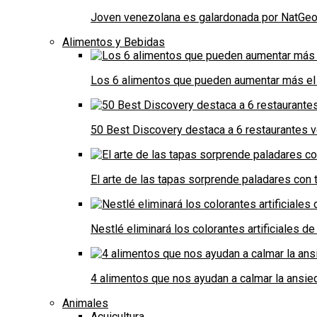
Joven venezolana es galardonada por NatGeo 
Alimentos y Bebidas
Los 6 alimentos que pueden aumentar más el 
50 Best Discovery destaca a 6 restaurantes
El arte de las tapas sorprende paladares con t
Nestlé eliminará los colorantes artificiales 
4 alimentos que nos ayudan a calmar la ansie
Animales
Acuicultura