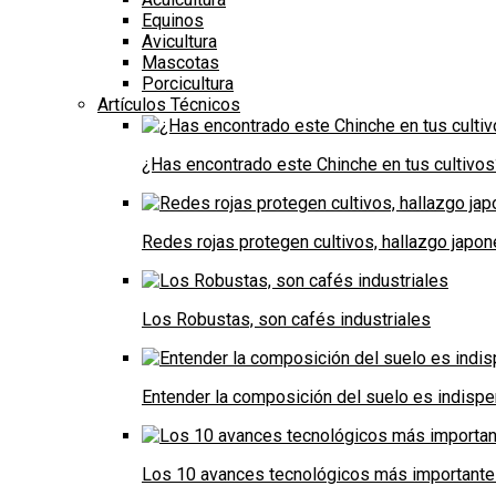
Equinos
Avicultura
Mascotas
Porcicultura
Artículos Técnicos
¿Has encontrado este Chinche en tus cultivos
Redes rojas protegen cultivos, hallazgo japo
Los Robustas, son cafés industriales
Entender la composición del suelo es indispe
Los 10 avances tecnológicos más importantes 