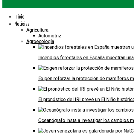
Inicio
Noticias
Agricultura
Automotriz
Agroecología
Incendios forestales en España muestran una
Exigen reforzar la protección de mamíferos m
El pronóstico del IRI prevé un El Niño históri
Oceanógrafo insta a investigar los cambios m