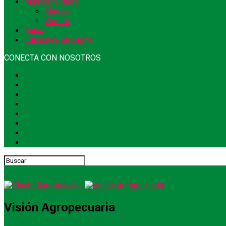
Música/Videos
Música
Videos
Salud
Ediciones en Digital
CONECTA CON NOSOTROS
Visión Agropecuaria