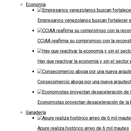
Economía
Empresarios venezolanos buscan fortalecer el
CCIAA reafirma su compromiso con la reconst
Hay que reactivar la economía y sin el sector 
Consecomercio aboga por una nueva arquitectu
Economistas proyectan desaceleración de la 
Ganadería
Apure realiza histórico arreo de 6 mil mautes