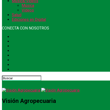
Música/Videos
Música
Videos
Salud
Ediciones en Digital
CONECTA CON NOSOTROS
Visión Agropecuaria