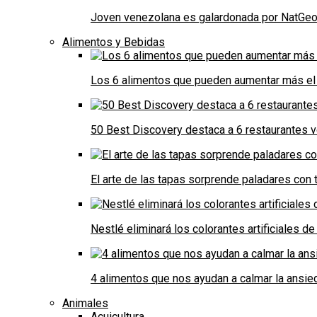
Joven venezolana es galardonada por NatGeo 
Alimentos y Bebidas
Los 6 alimentos que pueden aumentar más el 
50 Best Discovery destaca a 6 restaurantes
El arte de las tapas sorprende paladares con t
Nestlé eliminará los colorantes artificiales 
4 alimentos que nos ayudan a calmar la ansie
Animales
Acuicultura