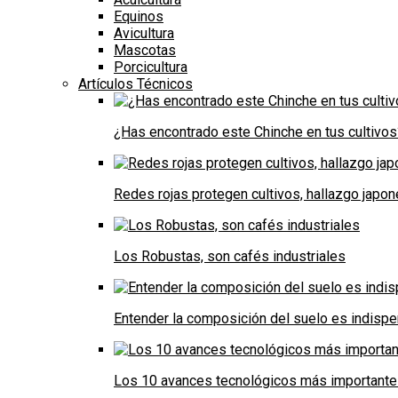
Equinos
Avicultura
Mascotas
Porcicultura
Artículos Técnicos
¿Has encontrado este Chinche en tus cultivos
Redes rojas protegen cultivos, hallazgo japo
Los Robustas, son cafés industriales
Entender la composición del suelo es indispe
Los 10 avances tecnológicos más importantes 