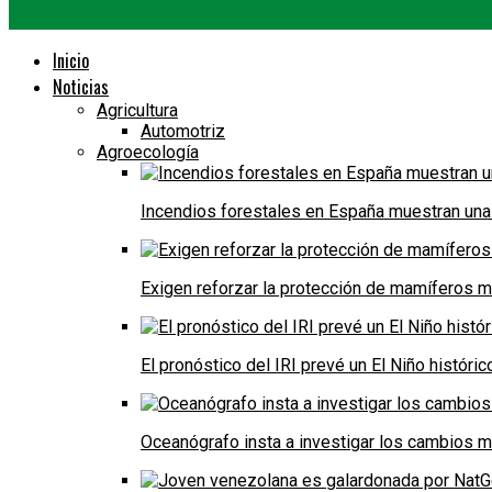
Inicio
Noticias
Agricultura
Automotriz
Agroecología
Incendios forestales en España muestran una
Exigen reforzar la protección de mamíferos m
El pronóstico del IRI prevé un El Niño históri
Oceanógrafo insta a investigar los cambios m