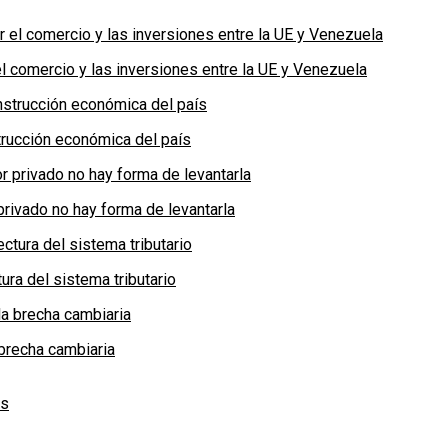
 comercio y las inversiones entre la UE y Venezuela
rucción económica del país
privado no hay forma de levantarla
ra del sistema tributario
brecha cambiaria