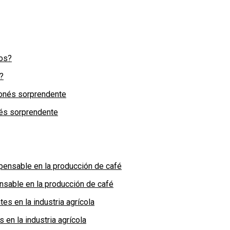
?
nés sorprendente
nsable en la producción de café
en la industria agrícola