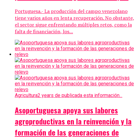
Portuguesa.- La producción del campo venezolano
tiene varios años en lenta recuperación. No obstante,
el sector sigue enfrentando múltiples retos, como la
falta de financiación, los...
Agricultura
2 years de publicada esta información...
Asoportuguesa apoya sus labores
agroproductivas en la reinvención y la
formación de las generaciones de