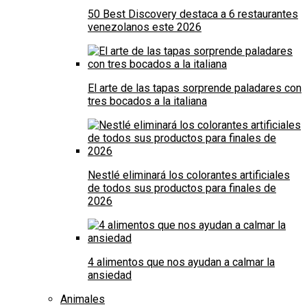
50 Best Discovery destaca a 6 restaurantes
venezolanos este 2026
El arte de las tapas sorprende paladares con
tres bocados a la italiana
Nestlé eliminará los colorantes artificiales
de todos sus productos para finales de
2026
4 alimentos que nos ayudan a calmar la
ansiedad
Animales