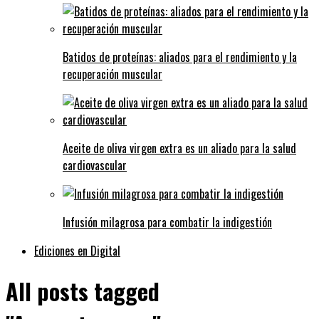
Batidos de proteínas: aliados para el rendimiento y la
recuperación muscular
Aceite de oliva virgen extra es un aliado para la salud
cardiovascular
Infusión milagrosa para combatir la indigestión
Ediciones en Digital
All posts tagged