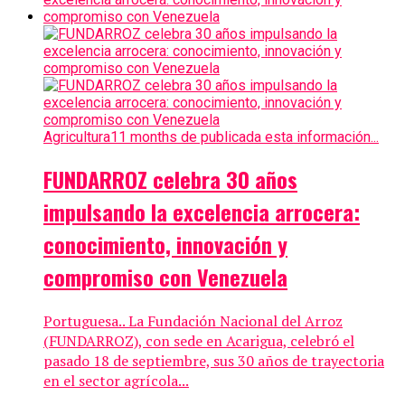
Agricultura
11 months de publicada esta información...
FUNDARROZ celebra 30 años
impulsando la excelencia arrocera:
conocimiento, innovación y
compromiso con Venezuela
Portuguesa.. La Fundación Nacional del Arroz
(FUNDARROZ), con sede en Acarigua, celebró el
pasado 18 de septiembre, sus 30 años de trayectoria
en el sector agrícola...