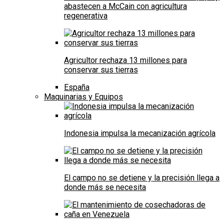
abastecen a McCain con agricultura
regenerativa
Agricultor rechaza 13 millones para
conservar sus tierras
España
Maquinarias y Equipos
Indonesia impulsa la mecanización agrícola
El campo no se detiene y la precisión llega a
donde más se necesita