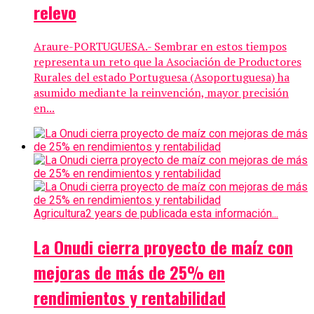
relevo
Araure-PORTUGUESA.- Sembrar en estos tiempos
representa un reto que la Asociación de Productores
Rurales del estado Portuguesa (Asoportuguesa) ha
asumido mediante la reinvención, mayor precisión
en...
Agricultura
2 years de publicada esta información...
La Onudi cierra proyecto de maíz con
mejoras de más de 25% en
rendimientos y rentabilidad