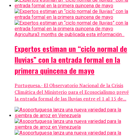
Agricultura
3 months de publicada esta información...
Expertos estiman un “ciclo normal de
lluvias” con la entrada formal en la
primera quincena de mayo
Portuguesa.- El Observatorio Nacional de la Crisis
Climática del Ministerio para el Ecosocialismo prevé
la entrada formal de las lluvias entre el 1 al 15 de...