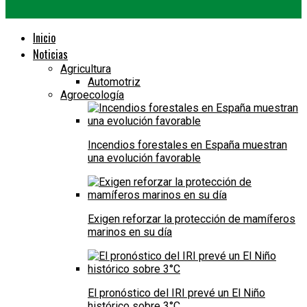
Inicio
Noticias
Agricultura
Automotriz
Agroecología
Incendios forestales en España muestran
una evolución favorable
Exigen reforzar la protección de mamíferos
marinos en su día
El pronóstico del IRI prevé un El Niño
histórico sobre 3°C