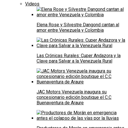
Videos
Elena Rose y Silvestre Dangond cantan al
amor entre Venezuela y Colombia
Las Crónicas Rurales: Cuper Andazora y la
Clave para Salvar a la Venezuela Rural
JAC Motors Venezuela inaugura su
concesionario edición boutique el C.C
Buenaventura de Araure