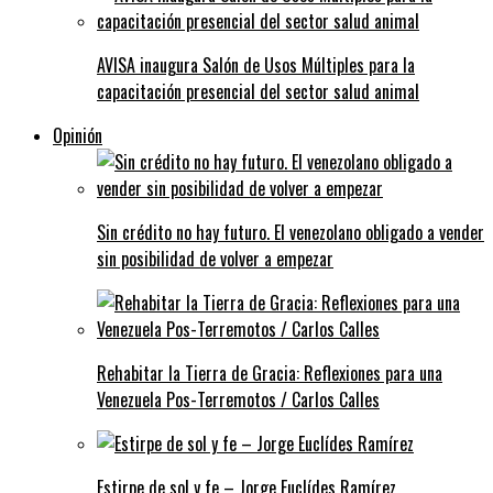
AVISA inaugura Salón de Usos Múltiples para la
capacitación presencial del sector salud animal
Opinión
Sin crédito no hay futuro. El venezolano obligado a vender
sin posibilidad de volver a empezar
Rehabitar la Tierra de Gracia: Reflexiones para una
Venezuela Pos-Terremotos / Carlos Calles
Estirpe de sol y fe – Jorge Euclídes Ramírez