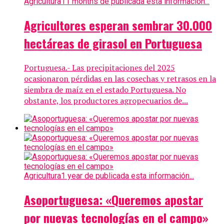
Agricultura
11 months de publicada esta información...
Agricultores esperan sembrar 30.000
hectáreas de girasol en Portuguesa
Portuguesa.- Las precipitaciones del 2025
ocasionaron pérdidas en las cosechas y retrasos en la
siembra de maíz en el estado Portuguesa. No
obstante, los productores agropecuarios de...
Agricultura
1 year de publicada esta información...
Asoportuguesa: «Queremos apostar
por nuevas tecnologías en el campo»