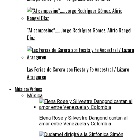
“Al campesino”….. Jorge Rodríguez Gómez. Alirio Rangel
Díaz
Las Ferias de Carora son Fiesta y Fe Ancestral / Lázaro
Aranguren
Música/Videos
Música
Elena Rose y Silvestre Dangond cantan al
amor entre Venezuela y Colombia