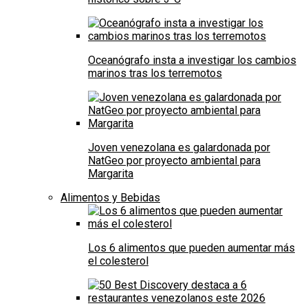
Oceanógrafo insta a investigar los cambios
marinos tras los terremotos
Joven venezolana es galardonada por
NatGeo por proyecto ambiental para
Margarita
Alimentos y Bebidas
Los 6 alimentos que pueden aumentar más
el colesterol