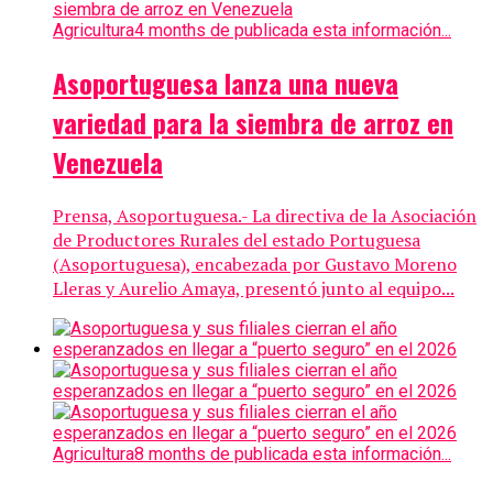
Agricultura
4 months de publicada esta información...
Asoportuguesa lanza una nueva
variedad para la siembra de arroz en
Venezuela
Prensa, Asoportuguesa.- La directiva de la Asociación
de Productores Rurales del estado Portuguesa
(Asoportuguesa), encabezada por Gustavo Moreno
Lleras y Aurelio Amaya, presentó junto al equipo...
Agricultura
8 months de publicada esta información...