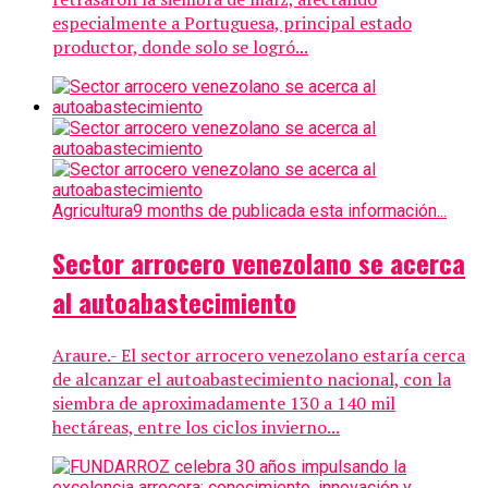
especialmente a Portuguesa, principal estado
productor, donde solo se logró...
Agricultura
9 months de publicada esta información...
Sector arrocero venezolano se acerca
al autoabastecimiento
Araure.- El sector arrocero venezolano estaría cerca
de alcanzar el autoabastecimiento nacional, con la
siembra de aproximadamente 130 a 140 mil
hectáreas, entre los ciclos invierno...