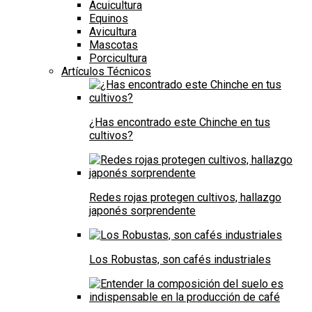
Acuicultura
Equinos
Avicultura
Mascotas
Porcicultura
Artículos Técnicos
¿Has encontrado este Chinche en tus
cultivos?
Redes rojas protegen cultivos, hallazgo
japonés sorprendente
Los Robustas, son cafés industriales