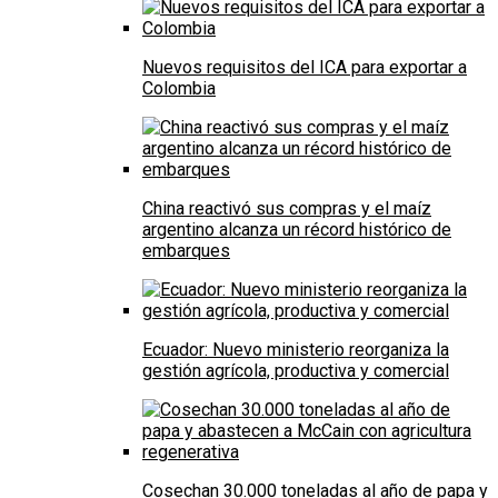
Nuevos requisitos del ICA para exportar a
Colombia
China reactivó sus compras y el maíz
argentino alcanza un récord histórico de
embarques
Ecuador: Nuevo ministerio reorganiza la
gestión agrícola, productiva y comercial
Cosechan 30.000 toneladas al año de papa y