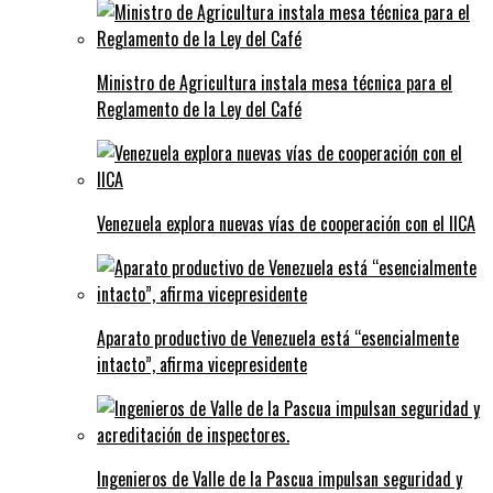
Ministro de Agricultura instala mesa técnica para el
Reglamento de la Ley del Café
Venezuela explora nuevas vías de cooperación con el IICA
Aparato productivo de Venezuela está “esencialmente
intacto”, afirma vicepresidente
Ingenieros de Valle de la Pascua impulsan seguridad y