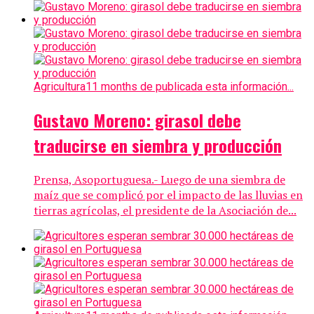
Agricultura
11 months de publicada esta información...
Gustavo Moreno: girasol debe
traducirse en siembra y producción
Prensa, Asoportuguesa.- Luego de una siembra de
maíz que se complicó por el impacto de las lluvias en
tierras agrícolas, el presidente de la Asociación de...