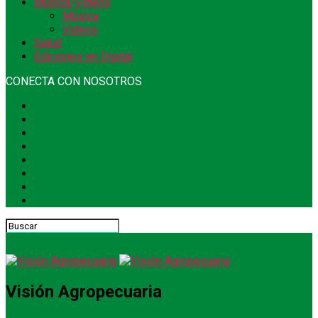
Música/Videos
Música
Videos
Salud
Ediciones en Digital
CONECTA CON NOSOTROS
Visión Agropecuaria