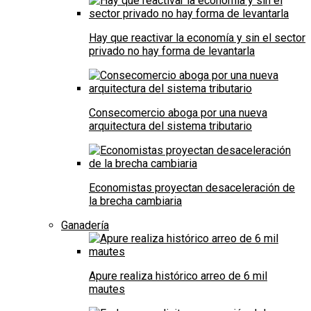
Hay que reactivar la economía y sin el sector
privado no hay forma de levantarla
Consecomercio aboga por una nueva
arquitectura del sistema tributario
Economistas proyectan desaceleración de
la brecha cambiaria
Ganadería
Apure realiza histórico arreo de 6 mil
mautes