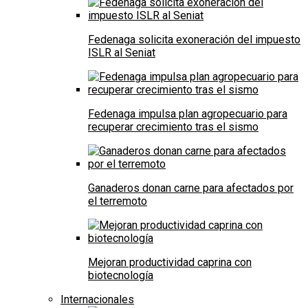
Fedenaga solicita exoneración del impuesto
ISLR al Seniat
Fedenaga impulsa plan agropecuario para
recuperar crecimiento tras el sismo
Ganaderos donan carne para afectados por
el terremoto
Mejoran productividad caprina con
biotecnología
Internacionales