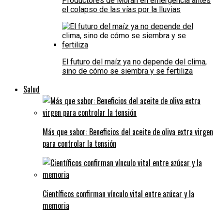
Productores de Morán en emergencia antes
el colapso de las vías por la lluvias
El futuro del maíz ya no depende del clima,
sino de cómo se siembra y se fertiliza
Salud
Más que sabor: Beneficios del aceite de oliva extra virgen
para controlar la tensión
Científicos confirman vínculo vital entre azúcar y la
memoria