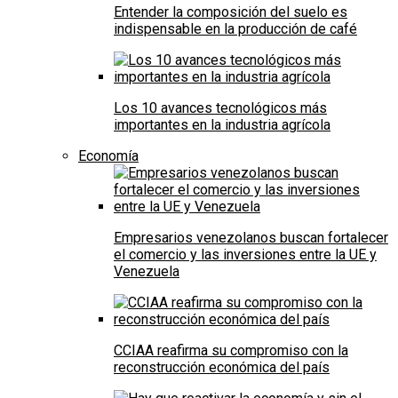
Entender la composición del suelo es
indispensable en la producción de café
Los 10 avances tecnológicos más
importantes en la industria agrícola
Economía
Empresarios venezolanos buscan fortalecer
el comercio y las inversiones entre la UE y
Venezuela
CCIAA reafirma su compromiso con la
reconstrucción económica del país