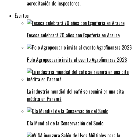
acreditación de inspectores.
Eventos
Fesoca celebrará 70 años con Expoferia en Araure
Polo Agropecuario invita al evento Agrofinanzas 2026
La industria mundial del café se reunirá en una cita
inédita en Panamá
Día Mundial de la Conservación del Suelo