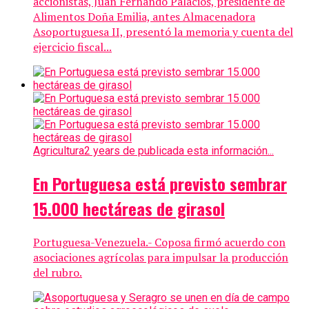
accionistas, Juan Fernando Palacios, presidente de
Alimentos Doña Emilia, antes Almacenadora
Asoportuguesa II, presentó la memoria y cuenta del
ejercicio fiscal...
Agricultura
2 years de publicada esta información...
En Portuguesa está previsto sembrar
15.000 hectáreas de girasol
Portuguesa-Venezuela.- Coposa firmó acuerdo con
asociaciones agrícolas para impulsar la producción
del rubro.