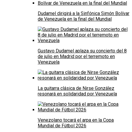
Dudamel dirigirá a la Sinfónica Simón Bolívar
de Venezuela en la final del Mundial
Gustavo Dudamel aplaza su concierto del 8
de julio en Madrid por el terremoto en
Venezuela
La guitarra clásica de Nirse González
resonará en solidaridad por Venezuela
Venezolano tocará el arpa en la Copa
Mundial de Fútbol 2026