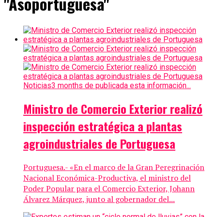
"Asoportuguesa"
Noticias
3 months de publicada esta información...
Ministro de Comercio Exterior realizó
inspección estratégica a plantas
agroindustriales de Portuguesa
Portuguesa.- «En el marco de la Gran Peregrinación
Nacional Económica-Productiva, el ministro del
Poder Popular para el Comercio Exterior, Johann
Álvarez Márquez, junto al gobernador del...