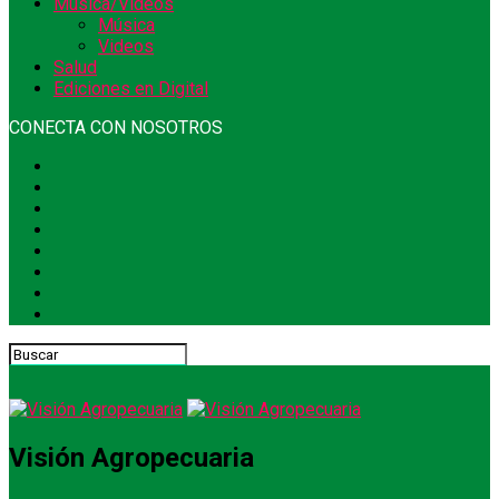
Música/Videos
Música
Videos
Salud
Ediciones en Digital
CONECTA CON NOSOTROS
Visión Agropecuaria