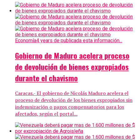
Economía
4 years de publicada esta información...
Gobierno de Maduro acelera proceso
de devolución de bienes expropiados
durante el chavismo
Caracas.- El gobierno de Nicolás Maduro acelera el
proceso de devolución de los bienes expropiados sin
indemnización o pagos compensatorios para los
afectados, según el portal...