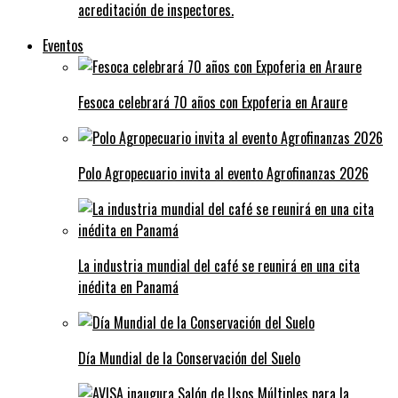
acreditación de inspectores.
Eventos
Fesoca celebrará 70 años con Expoferia en Araure
Polo Agropecuario invita al evento Agrofinanzas 2026
La industria mundial del café se reunirá en una cita
inédita en Panamá
Día Mundial de la Conservación del Suelo