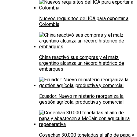
Nuevos requisitos del ICA para exportar a
Colombia
China reactivó sus compras y el maíz
argentino alcanza un récord histórico de
embarques
Ecuador: Nuevo ministerio reorganiza la
gestión agrícola, productiva y comercial
Cosechan 30.000 toneladas al año de papa y