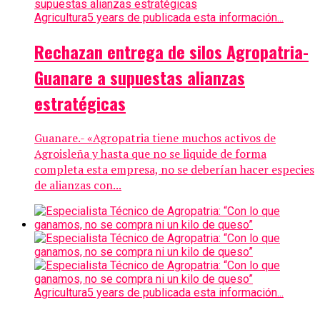
Agricultura
5 years de publicada esta información...
Rechazan entrega de silos Agropatria-
Guanare a supuestas alianzas
estratégicas
Guanare.- «Agropatria tiene muchos activos de
Agroisleña y hasta que no se liquide de forma
completa esta empresa, no se deberían hacer especies
de alianzas con...
Agricultura
5 years de publicada esta información...