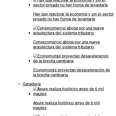
Hay que reactivar la economía y sin el sector
privado no hay forma de levantarla
Consecomercio aboga por una nueva
arquitectura del sistema tributario
Economistas proyectan desaceleración de
la brecha cambiaria
Ganadería
Apure realiza histórico arreo de 6 mil
mautes