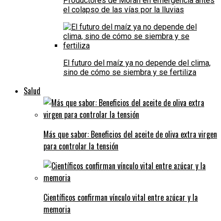
Productores de Morán en emergencia antes
el colapso de las vías por la lluvias
El futuro del maíz ya no depende del clima,
sino de cómo se siembra y se fertiliza
Salud
Más que sabor: Beneficios del aceite de oliva extra virgen
para controlar la tensión
Científicos confirman vínculo vital entre azúcar y la
memoria