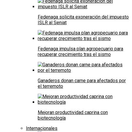
Fedenaga solicita exoneración del impuesto
ISLR al Seniat
Fedenaga impulsa plan agropecuario para
recuperar crecimiento tras el sismo
Ganaderos donan carne para afectados por
el terremoto
Mejoran productividad caprina con
biotecnología
Internacionales