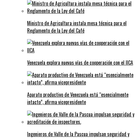
Ministro de Agricultura instala mesa técnica para el
Reglamento de la Ley del Café
Venezuela explora nuevas vías de cooperación con el IICA
Aparato productivo de Venezuela está “esencialmente
intacto”, afirma vicepresidente
Ingenieros de Valle de la Pascua impulsan seguridad y