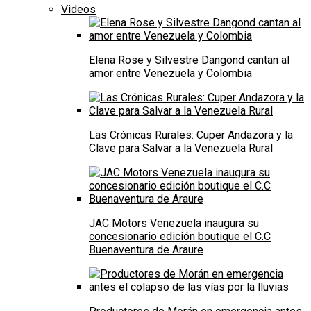
Videos
Elena Rose y Silvestre Dangond cantan al
amor entre Venezuela y Colombia
Las Crónicas Rurales: Cuper Andazora y la
Clave para Salvar a la Venezuela Rural
JAC Motors Venezuela inaugura su
concesionario edición boutique el C.C
Buenaventura de Araure