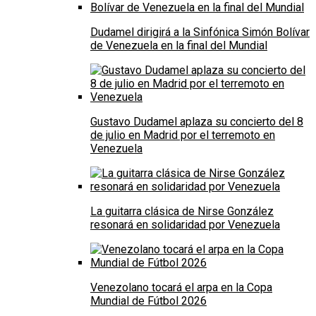
Dudamel dirigirá a la Sinfónica Simón Bolívar
de Venezuela en la final del Mundial
Gustavo Dudamel aplaza su concierto del 8
de julio en Madrid por el terremoto en
Venezuela
La guitarra clásica de Nirse González
resonará en solidaridad por Venezuela
Venezolano tocará el arpa en la Copa
Mundial de Fútbol 2026