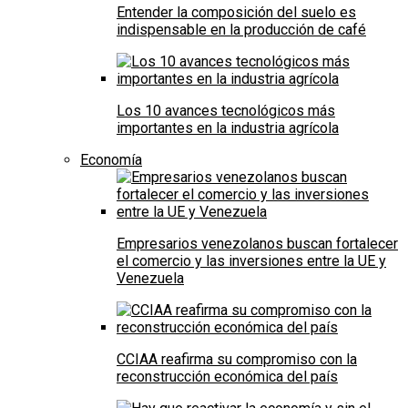
Entender la composición del suelo es
indispensable en la producción de café
Los 10 avances tecnológicos más
importantes en la industria agrícola
Economía
Empresarios venezolanos buscan fortalecer
el comercio y las inversiones entre la UE y
Venezuela
CCIAA reafirma su compromiso con la
reconstrucción económica del país