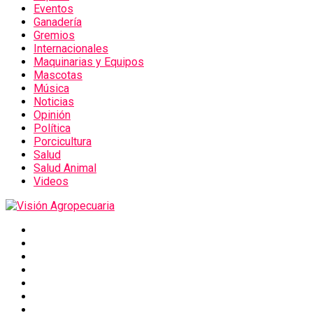
Eventos
Ganadería
Gremios
Internacionales
Maquinarias y Equipos
Mascotas
Música
Noticias
Opinión
Política
Porcicultura
Salud
Salud Animal
Videos