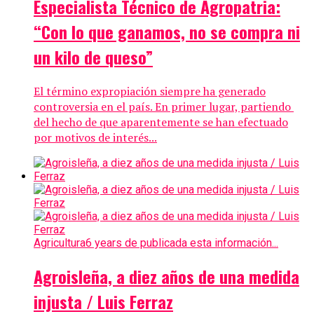
Especialista Técnico de Agropatria:
“Con lo que ganamos, no se compra ni
un kilo de queso”
El término expropiación siempre ha generado
controversia en el país. En primer lugar, partiendo
del hecho de que aparentemente se han efectuado
por motivos de interés...
Agricultura
6 years de publicada esta información...
Agroisleña, a diez años de una medida
injusta / Luis Ferraz