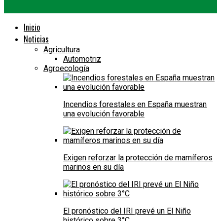
Inicio
Noticias
Agricultura
Automotriz
Agroecología
Incendios forestales en España muestran
una evolución favorable
Exigen reforzar la protección de mamíferos
marinos en su día
El pronóstico del IRI prevé un El Niño
histórico sobre 3°C