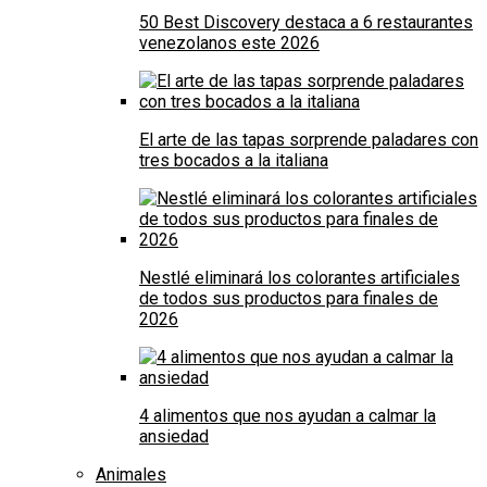
50 Best Discovery destaca a 6 restaurantes
venezolanos este 2026
El arte de las tapas sorprende paladares con
tres bocados a la italiana
Nestlé eliminará los colorantes artificiales
de todos sus productos para finales de
2026
4 alimentos que nos ayudan a calmar la
ansiedad
Animales