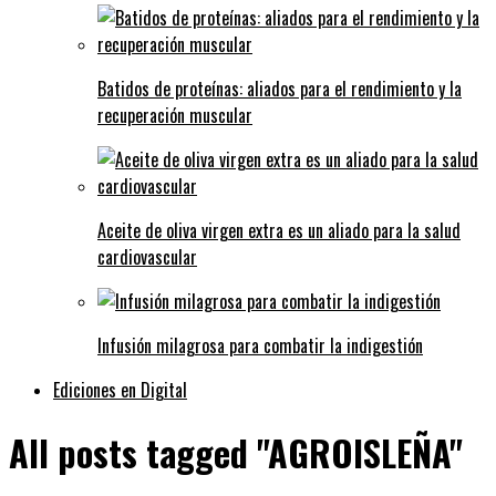
Batidos de proteínas: aliados para el rendimiento y la
recuperación muscular
Aceite de oliva virgen extra es un aliado para la salud
cardiovascular
Infusión milagrosa para combatir la indigestión
Ediciones en Digital
All posts tagged "AGROISLEÑA"