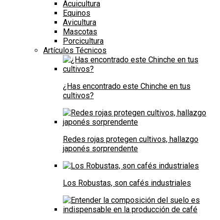
Acuicultura
Equinos
Avicultura
Mascotas
Porcicultura
Artículos Técnicos
¿Has encontrado este Chinche en tus
cultivos?
Redes rojas protegen cultivos, hallazgo
japonés sorprendente
Los Robustas, son cafés industriales