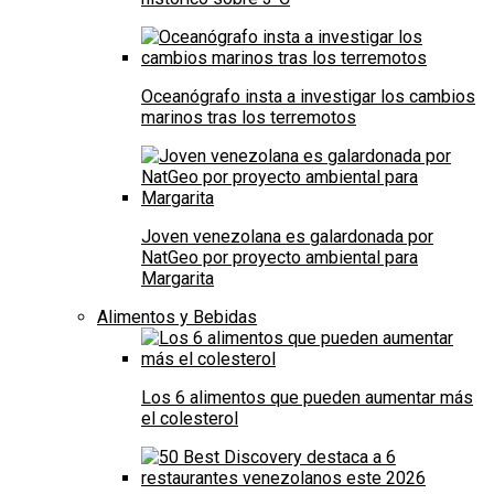
Oceanógrafo insta a investigar los cambios
marinos tras los terremotos
Joven venezolana es galardonada por
NatGeo por proyecto ambiental para
Margarita
Alimentos y Bebidas
Los 6 alimentos que pueden aumentar más
el colesterol