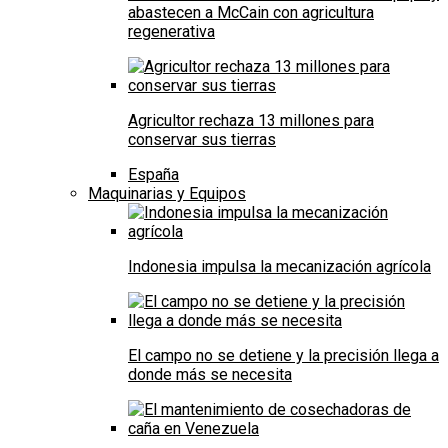
abastecen a McCain con agricultura
regenerativa
Agricultor rechaza 13 millones para
conservar sus tierras
España
Maquinarias y Equipos
Indonesia impulsa la mecanización agrícola
El campo no se detiene y la precisión llega a
donde más se necesita