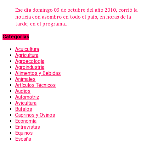
Ese día domingo 03 de octubre del año 2010, corrió la
noticia con asombro en todo el país, en horas de la
tarde, en el programa...
Categorías
Acuicultura
Agricultura
Agroecología
Agroindustria
Alimentos y Bebidas
Animales
Artículos Técnicos
Audios
Automotriz
Avicultura
Bufalos
Caprinos y Ovinos
Economía
Entrevistas
Equinos
España