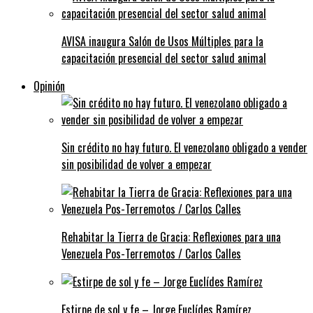
AVISA inaugura Salón de Usos Múltiples para la
capacitación presencial del sector salud animal
Opinión
Sin crédito no hay futuro. El venezolano obligado a vender
sin posibilidad de volver a empezar
Rehabitar la Tierra de Gracia: Reflexiones para una
Venezuela Pos-Terremotos / Carlos Calles
Estirpe de sol y fe – Jorge Euclídes Ramírez