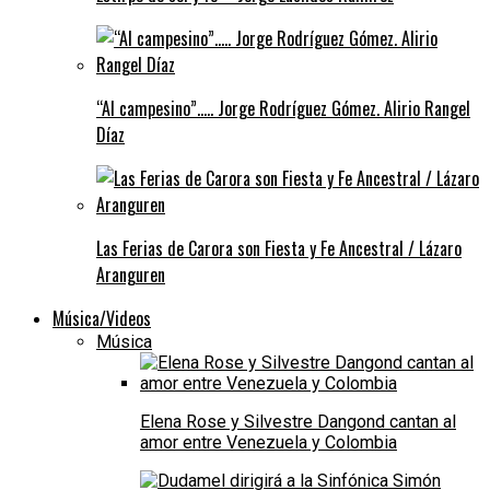
“Al campesino”….. Jorge Rodríguez Gómez. Alirio Rangel
Díaz
Las Ferias de Carora son Fiesta y Fe Ancestral / Lázaro
Aranguren
Música/Videos
Música
Elena Rose y Silvestre Dangond cantan al
amor entre Venezuela y Colombia