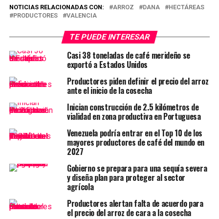
NOTICIAS RELACIONADAS CON:
ARROZ
DANA
HECTÁREAS
PRODUCTORES
VALENCIA
TE PUEDE INTERESAR
Casi 38 toneladas de café merideño se
exportó a Estados Unidos
Productores piden definir el precio del arroz
ante el inicio de la cosecha
Inician construcción de 2.5 kilómetros de
vialidad en zona productiva en Portuguesa
Venezuela podría entrar en el Top 10 de los
mayores productores de café del mundo en
2027
Gobierno se prepara para una sequía severa
y diseña plan para proteger al sector
agrícola
Productores alertan falta de acuerdo para
el precio del arroz de cara a la cosecha