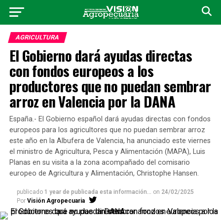
AGRICULTURA
El Gobierno dará ayudas directas
con fondos europeos a los
productores que no puedan sembrar
arroz en Valencia por la DANA
España.- El Gobierno español dará ayudas directas con fondos
europeos para los agricultores que no puedan sembrar arroz
este año en la Albufera de Valencia, ha anunciado este viernes
el ministro de Agricultura, Pesca y Alimentación (MAPA), Luis
Planas en su visita a la zona acompañado del comisario
europeo de Agricultura y Alimentación, Christophe Hansen.
publicado
1 year de publicada esta información...
on
24/02/2025
Por
Visión Agropecuaria