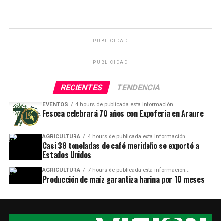
PUBLICIDAD
PUBLICIDAD
RECIENTES
TENDENCIA
EVENTOS
4 hours de publicada esta información...
Fesoca celebrará 70 años con Expoferia en Araure
AGRICULTURA
4 hours de publicada esta información...
Casi 38 toneladas de café merideño se exportó a
Estados Unidos
AGRICULTURA
7 hours de publicada esta información...
Producción de maíz garantiza harina por 10 meses