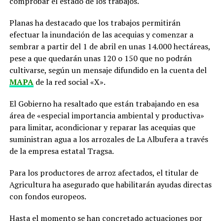
comprobar el estado de los trabajos.
Planas ha destacado que los trabajos permitirán
efectuar la inundación de las acequias y comenzar a
sembrar a partir del 1 de abril en unas 14.000 hectáreas,
pese a que quedarán unas 120 o 150 que no podrán
cultivarse, según un mensaje difundido en la cuenta del
MAPA
de la red social «X».
El Gobierno ha resaltado que están trabajando en esa
área de «especial importancia ambiental y productiva»
para limitar, acondicionar y reparar las acequias que
suministran agua a los arrozales de La Albufera a través
de la empresa estatal Tragsa.
Para los productores de arroz afectados, el titular de
Agricultura ha asegurado que habilitarán ayudas directas
con fondos europeos.
Hasta el momento se han concretado actuaciones por