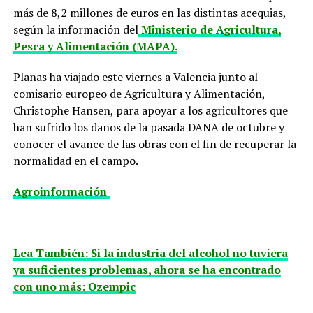
más de 8,2 millones de euros en las distintas acequias,
según la información del
Ministerio de Agricultura,
Pesca y Alimentación (MAPA).
Planas ha viajado este viernes a Valencia junto al
comisario europeo de Agricultura y Alimentación,
Christophe Hansen, para apoyar a los agricultores que
han sufrido los daños de la pasada DANA de octubre y
conocer el avance de las obras con el fin de recuperar la
normalidad en el campo.
Agroinformación
Lea También: Si la industria del alcohol no tuviera
ya suficientes problemas, ahora se ha encontrado
con uno más: Ozempic