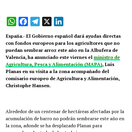
WhatsApp
Facebook
Telegram
X
LinkedIn
España.- El Gobierno español dará ayudas directas
con fondos europeos para los agricultores que no
puedan sembrar arroz este año en la Albufera de
Valencia, ha anunciado este viernes el
ministro de
Agricultura, Pesca y Alimentación (MAPA)
, Luis
Planas en su visita a la zona acompañado del
comisario europeo de Agricultura y Alimentación,
Christophe Hansen.
Alrededor de un centenar de hectáreas afectadas por la
acumulación de barro no podrán sembrarse este año en
la zona, adonde se ha desplazado Planas para