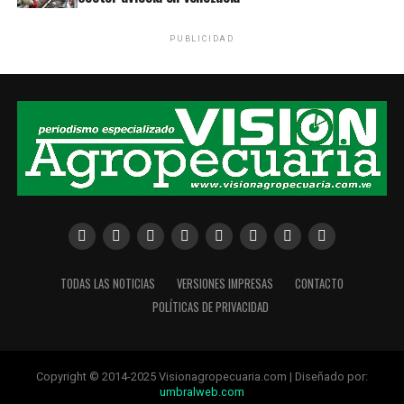
PUBLICIDAD
TODAS LAS NOTICIAS
VERSIONES IMPRESAS
CONTACTO
POLÍTICAS DE PRIVACIDAD
Copyright © 2014-2025 Visionagropecuaria.com | Diseñado por:
umbralweb.com