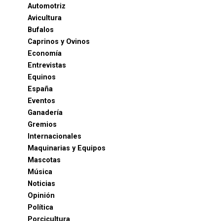
Automotriz
Avicultura
Bufalos
Caprinos y Ovinos
Economía
Entrevistas
Equinos
España
Eventos
Ganadería
Gremios
Internacionales
Maquinarias y Equipos
Mascotas
Música
Noticias
Opinión
Política
Porcicultura