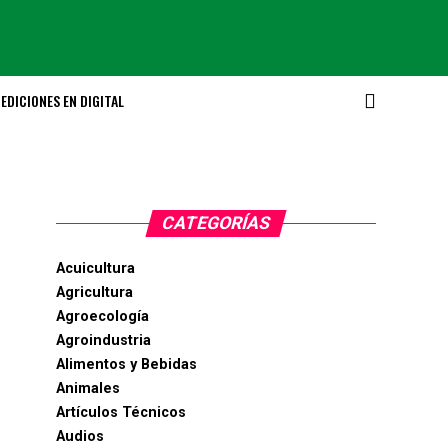
EDICIONES EN DIGITAL
CATEGORÍAS
Acuicultura
Agricultura
Agroecología
Agroindustria
Alimentos y Bebidas
Animales
Artículos Técnicos
Audios