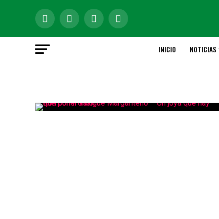
INICIO
NOTICIAS