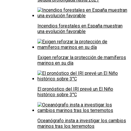
Incendios forestales en España muestran
una evolución favorable
Exigen reforzar la protección de mamíferos
marinos en su día
El pronóstico del IRI prevé un El Niño
histórico sobre 3°C
Oceanógrafo insta a investigar los cambios
marinos tras los terremotos