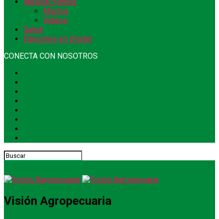
Música/Videos
Música
Videos
Salud
Ediciones en Digital
CONECTA CON NOSOTROS
Visión Agropecuaria