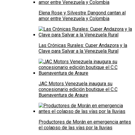
Elena Rose y Silvestre Dangond cantan al
amor entre Venezuela y Colombia
Las Crónicas Rurales: Cuper Andazora y la
Clave para Salvar a la Venezuela Rural
JAC Motors Venezuela inaugura su
concesionario edición boutique el C.C
Buenaventura de Araure
Productores de Morán en emergencia antes
el colapso de las vías por la lluvias