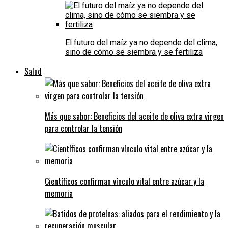
El futuro del maíz ya no depende del clima,
sino de cómo se siembra y se fertiliza
Salud
Más que sabor: Beneficios del aceite de oliva extra virgen
para controlar la tensión
Científicos confirman vínculo vital entre azúcar y la
memoria