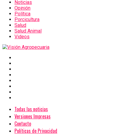
Noticias
Opinión
Política
Porcicultura
Salud
Salud Animal
Videos
Todas las noticias
Versiones Impresas
Contacto
Políticas de Privacidad