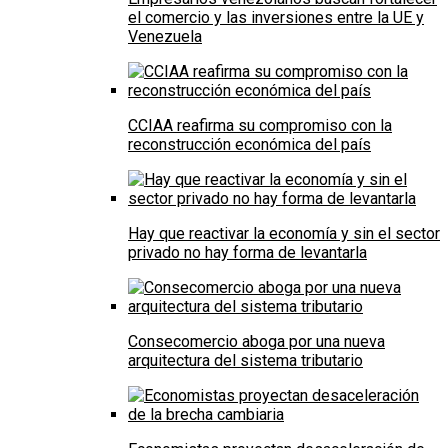
el comercio y las inversiones entre la UE y
Venezuela
CCIAA reafirma su compromiso con la
reconstrucción económica del país
Hay que reactivar la economía y sin el sector
privado no hay forma de levantarla
Consecomercio aboga por una nueva
arquitectura del sistema tributario