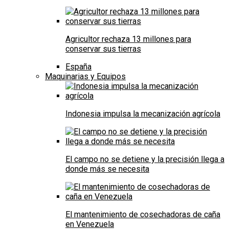
Agricultor rechaza 13 millones para
conservar sus tierras
España
Maquinarias y Equipos
Indonesia impulsa la mecanización agrícola
El campo no se detiene y la precisión llega a
donde más se necesita
El mantenimiento de cosechadoras de caña
en Venezuela