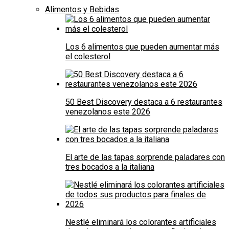
Alimentos y Bebidas
Los 6 alimentos que pueden aumentar más
el colesterol
50 Best Discovery destaca a 6 restaurantes
venezolanos este 2026
El arte de las tapas sorprende paladares con
tres bocados a la italiana
Nestlé eliminará los colorantes artificiales