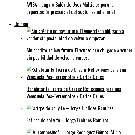
AVISA inaugura Salón de Usos Múltiples para la
capacitación presencial del sector salud animal
Opinión
Sin crédito no hay futuro. El venezolano obligado a vender
sin posibilidad de volver a empezar
Rehabitar la Tierra de Gracia: Reflexiones para una
Venezuela Pos-Terremotos / Carlos Calles
Estirpe de sol y fe – Jorge Euclídes Ramírez