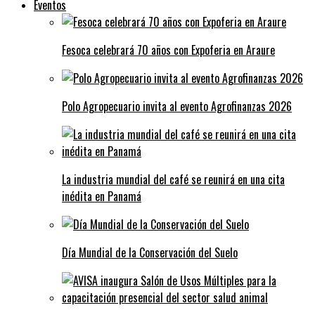
Eventos
Fesoca celebrará 70 años con Expoferia en Araure
Polo Agropecuario invita al evento Agrofinanzas 2026
La industria mundial del café se reunirá en una cita
inédita en Panamá
Día Mundial de la Conservación del Suelo