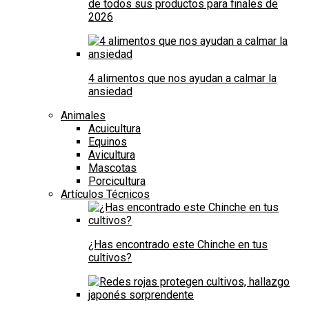
de todos sus productos para finales de
2026
4 alimentos que nos ayudan a calmar la
ansiedad
Animales
Acuicultura
Equinos
Avicultura
Mascotas
Porcicultura
Artículos Técnicos
¿Has encontrado este Chinche en tus
cultivos?