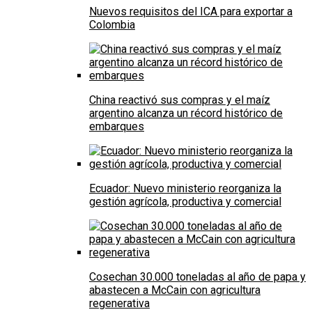
Nuevos requisitos del ICA para exportar a
Colombia
China reactivó sus compras y el maíz
argentino alcanza un récord histórico de
embarques
Ecuador: Nuevo ministerio reorganiza la
gestión agrícola, productiva y comercial
Cosechan 30.000 toneladas al año de papa y
abastecen a McCain con agricultura
regenerativa