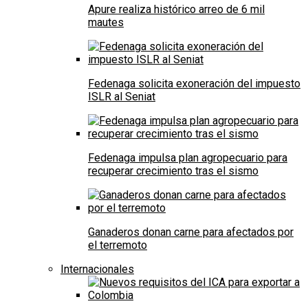
Apure realiza histórico arreo de 6 mil
mautes
Fedenaga solicita exoneración del impuesto
ISLR al Seniat
Fedenaga impulsa plan agropecuario para
recuperar crecimiento tras el sismo
Ganaderos donan carne para afectados por
el terremoto
Internacionales