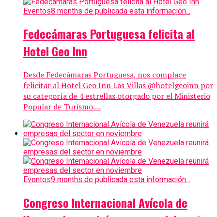
Eventos
8 months de publicada esta información...
Fedecámaras Portuguesa felicita al
Hotel Geo Inn
Desde Fedecámaras Portuguesa, nos complace
felicitar al Hotel Geo Inn Las Villas @hotelgeoinn por
su categoría de 4 estrellas otorgado por el Ministerio
Popular de Turismo....
Eventos
9 months de publicada esta información...
Congreso Internacional Avícola de