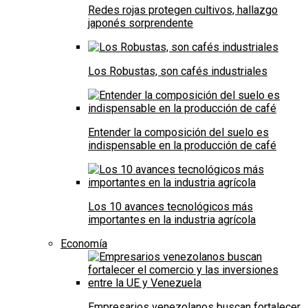
Redes rojas protegen cultivos, hallazgo
japonés sorprendente
Los Robustas, son cafés industriales
Entender la composición del suelo es
indispensable en la producción de café
Los 10 avances tecnológicos más
importantes en la industria agrícola
Economía
Empresarios venezolanos buscan fortalecer