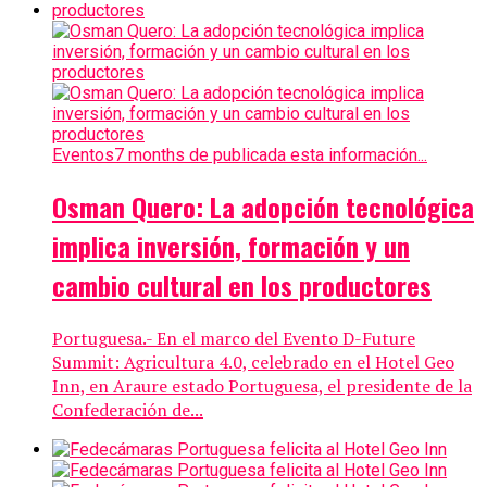
Eventos
7 months de publicada esta información...
Osman Quero: La adopción tecnológica
implica inversión, formación y un
cambio cultural en los productores
Portuguesa.- En el marco del Evento D-Future
Summit: Agricultura 4.0, celebrado en el Hotel Geo
Inn, en Araure estado Portuguesa, el presidente de la
Confederación de...