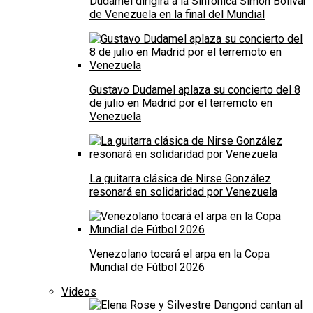
Dudamel dirigirá a la Sinfónica Simón Bolívar
de Venezuela en la final del Mundial
Gustavo Dudamel aplaza su concierto del 8
de julio en Madrid por el terremoto en
Venezuela
La guitarra clásica de Nirse González
resonará en solidaridad por Venezuela
Venezolano tocará el arpa en la Copa
Mundial de Fútbol 2026
Videos