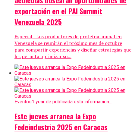
acuícolas buscarán oportunidades de
exportación en el PAI Summit
Venezuela 2025
Especial.- Los productores de proteína animal en
Venezuela se reunirán el próximo mes de octubre
para compartir experiencias y diseñar estrategias que
les permita optimizar su...
Eventos
1 year de publicada esta información...
Este jueves arranca la Expo
Fedeindustria 2025 en Caracas