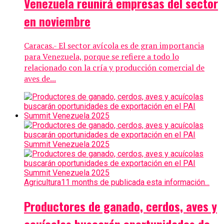
Venezuela reunirá empresas del sector
en noviembre
Caracas.- El sector avícola es de gran importancia
para Venezuela, porque se refiere a todo lo
relacionado con la cría y producción comercial de
aves de...
Agricultura
11 months de publicada esta información...
Productores de ganado, cerdos, aves y