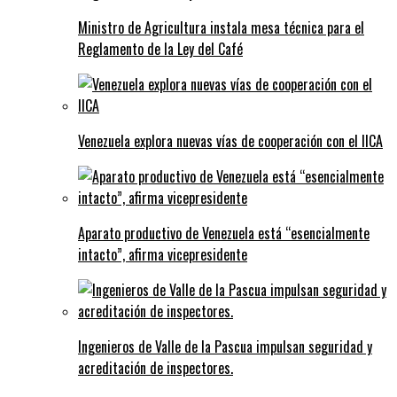
Ministro de Agricultura instala mesa técnica para el
Reglamento de la Ley del Café
Venezuela explora nuevas vías de cooperación con el IICA
Aparato productivo de Venezuela está “esencialmente
intacto”, afirma vicepresidente
Ingenieros de Valle de la Pascua impulsan seguridad y
acreditación de inspectores.