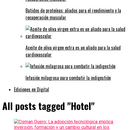
Batidos de proteínas: aliados para el rendimiento y la
recuperación muscular
Aceite de oliva virgen extra es un aliado para la salud
cardiovascular
Infusión milagrosa para combatir la indigestión
Ediciones en Digital
All posts tagged "Hotel"