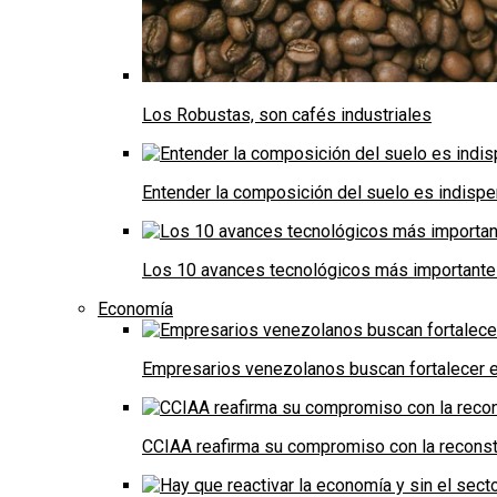
Los Robustas, son cafés industriales
Entender la composición del suelo es indispe
Los 10 avances tecnológicos más importantes 
Economía
Empresarios venezolanos buscan fortalecer el
CCIAA reafirma su compromiso con la reconst