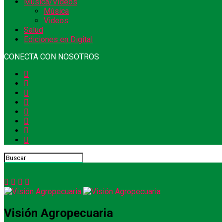
Música/Videos
Música
Videos
Salud
Ediciones en Digital
CONECTA CON NOSOTROS
Visión Agropecuaria