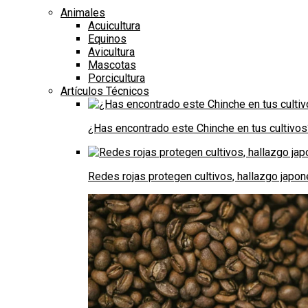
Animales
Acuicultura
Equinos
Avicultura
Mascotas
Porcicultura
Artículos Técnicos
¿Has encontrado este Chinche en tus cultivos
Redes rojas protegen cultivos, hallazgo japo