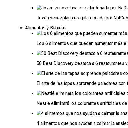
Joven venezolana es galardonada por NatGeo 
Alimentos y Bebidas
Los 6 alimentos que pueden aumentar más el 
50 Best Discovery destaca a 6 restaurantes
El arte de las tapas sorprende paladares con t
Nestlé eliminará los colorantes artificiales 
4 alimentos que nos ayudan a calmar la ansie