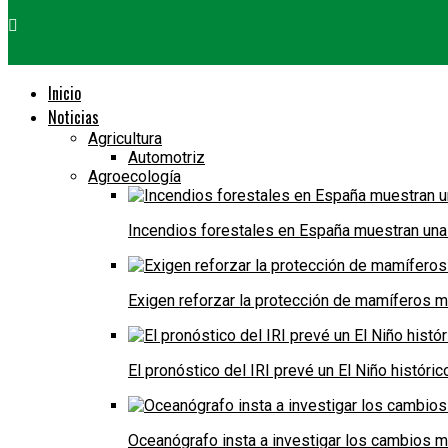
Inicio
Noticias
Agricultura
Automotriz
Agroecología
Incendios forestales en España muestran una
Exigen reforzar la protección de mamíferos m
El pronóstico del IRI prevé un El Niño históri
Oceanógrafo insta a investigar los cambios m