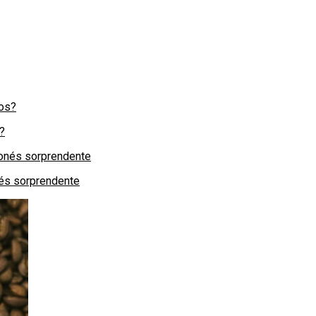
?
nés sorprendente