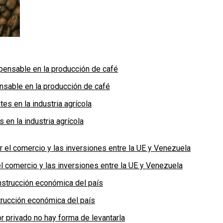
nsable en la producción de café
en la industria agrícola
 comercio y las inversiones entre la UE y Venezuela
rucción económica del país