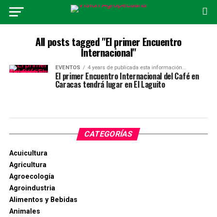
All posts tagged "El primer Encuentro
Internacional"
EVENTOS
4 years de publicada esta información...
El primer Encuentro Internacional del Café en
Caracas tendrá lugar en El Laguito
CATEGORÍAS
Acuicultura
Agricultura
Agroecología
Agroindustria
Alimentos y Bebidas
Animales