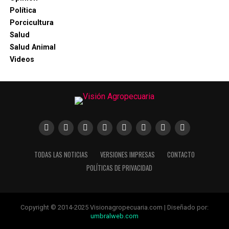
Política
Porcicultura
Salud
Salud Animal
Videos
TODAS LAS NOTICIAS
VERSIONES IMPRESAS
CONTACTO
POLÍTICAS DE PRIVACIDAD
Copyright © 2014-2025 Visionagropecuaria.com | Diseñado por:
umbralweb.com