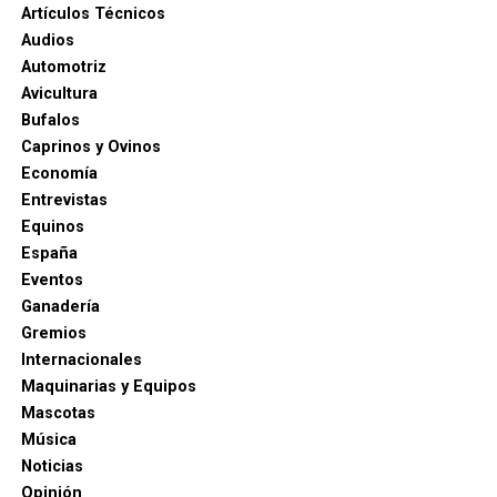
Artículos Técnicos
Audios
Automotriz
Avicultura
Bufalos
Caprinos y Ovinos
Economía
Entrevistas
Equinos
España
Eventos
Ganadería
Gremios
Internacionales
Maquinarias y Equipos
Mascotas
Música
Noticias
Opinión