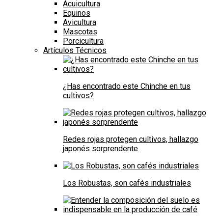
Acuicultura
Equinos
Avicultura
Mascotas
Porcicultura
Artículos Técnicos
¿Has encontrado este Chinche en tus
cultivos?
Redes rojas protegen cultivos, hallazgo
japonés sorprendente
Los Robustas, son cafés industriales