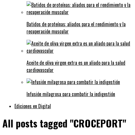
Batidos de proteínas: aliados para el rendimiento y la
recuperación muscular
Aceite de oliva virgen extra es un aliado para la salud
cardiovascular
Infusión milagrosa para combatir la indigestión
Ediciones en Digital
All posts tagged "CROCEPORT"