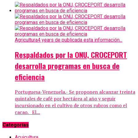
Agricultura
4 years de publicada esta información...
Respaldados por la ONU, CROCEPORT
desarrolla programas en busca de
eficiencia
Portuguesa-Venezuela.- Se proponen alcanzar treinta
quintales de café por hectárea al año y seguir
incursionado en el cultivo de otros rubros como el
cacao. El...
Categorías
Acuicultura