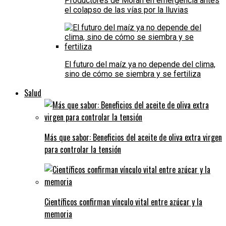
Productores de Morán en emergencia antes
el colapso de las vías por la lluvias
El futuro del maíz ya no depende del clima,
sino de cómo se siembra y se fertiliza
Salud
Más que sabor: Beneficios del aceite de oliva extra virgen
para controlar la tensión
Científicos confirman vínculo vital entre azúcar y la
memoria