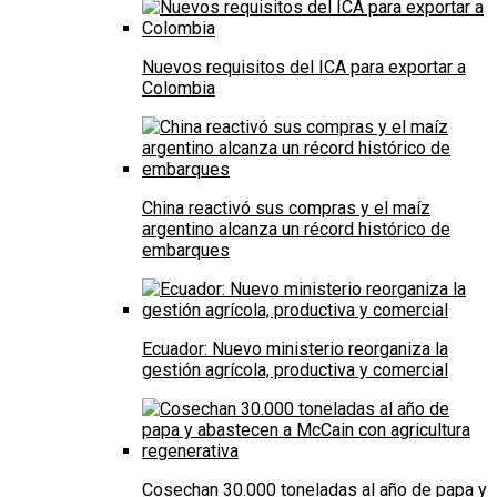
Nuevos requisitos del ICA para exportar a
Colombia
China reactivó sus compras y el maíz
argentino alcanza un récord histórico de
embarques
Ecuador: Nuevo ministerio reorganiza la
gestión agrícola, productiva y comercial
Cosechan 30.000 toneladas al año de papa y