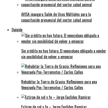
AVISA inaugura Salón de Usos Múltiples para la
capacitación presencial del sector salud animal
Opinión
Sin crédito no hay futuro. El venezolano obligado a vender
sin posibilidad de volver a empezar
Rehabitar la Tierra de Gracia: Reflexiones para una
Venezuela Pos-Terremotos / Carlos Calles
Estirpe de sol y fe – Jorge Euclídes Ramírez