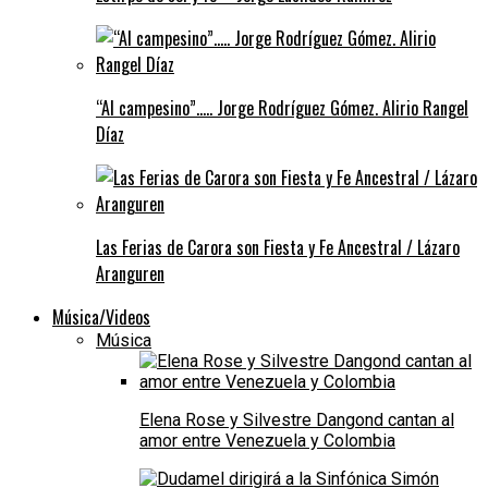
“Al campesino”….. Jorge Rodríguez Gómez. Alirio Rangel
Díaz
Las Ferias de Carora son Fiesta y Fe Ancestral / Lázaro
Aranguren
Música/Videos
Música
Elena Rose y Silvestre Dangond cantan al
amor entre Venezuela y Colombia