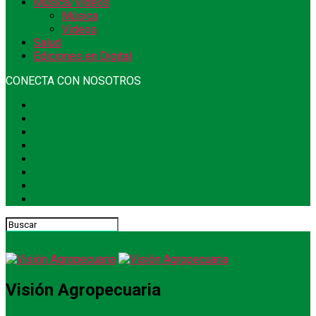
Música/Videos
Música
Videos
Salud
Ediciones en Digital
CONECTA CON NOSOTROS
Visión Agropecuaria