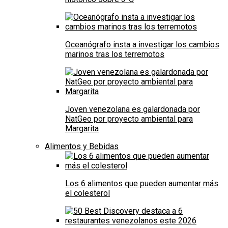
Oceanógrafo insta a investigar los cambios
marinos tras los terremotos
Joven venezolana es galardonada por
NatGeo por proyecto ambiental para
Margarita
Alimentos y Bebidas
Los 6 alimentos que pueden aumentar más
el colesterol