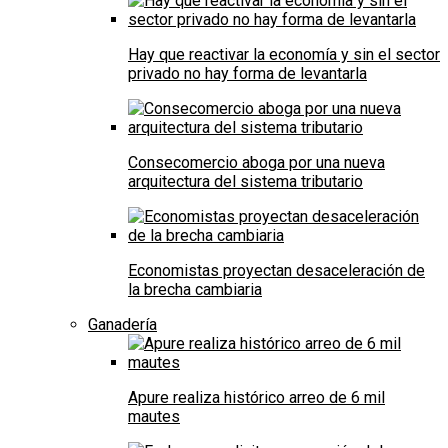
Hay que reactivar la economía y sin el sector
privado no hay forma de levantarla
Consecomercio aboga por una nueva
arquitectura del sistema tributario
Economistas proyectan desaceleración de
la brecha cambiaria
Ganadería
Apure realiza histórico arreo de 6 mil
mautes