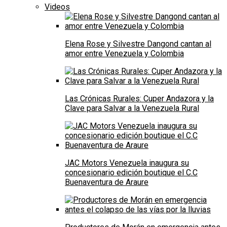
Videos
Elena Rose y Silvestre Dangond cantan al
amor entre Venezuela y Colombia
Las Crónicas Rurales: Cuper Andazora y la
Clave para Salvar a la Venezuela Rural
JAC Motors Venezuela inaugura su
concesionario edición boutique el C.C
Buenaventura de Araure