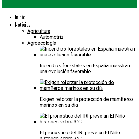
Inicio
Noticias
Agricultura
Automotriz
Agroecología
Incendios forestales en España muestran
una evolución favorable
Exigen reforzar la protección de mamíferos
marinos en su día
El pronóstico del IRI prevé un El Niño
histórico sobre 3°C