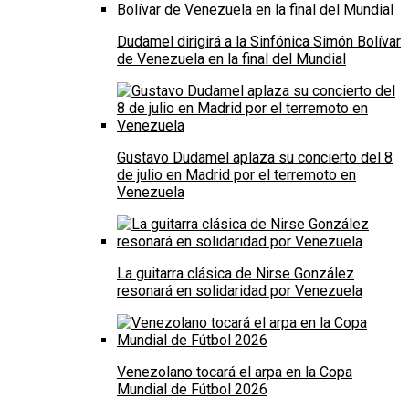
Dudamel dirigirá a la Sinfónica Simón Bolívar
de Venezuela en la final del Mundial
Gustavo Dudamel aplaza su concierto del 8
de julio en Madrid por el terremoto en
Venezuela
La guitarra clásica de Nirse González
resonará en solidaridad por Venezuela
Venezolano tocará el arpa en la Copa
Mundial de Fútbol 2026