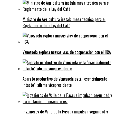
Ministro de Agricultura instala mesa técnica para el
Reglamento de la Ley del Café
Venezuela explora nuevas vías de cooperación con el IICA
Aparato productivo de Venezuela está “esencialmente
intacto”, afirma vicepresidente
Ingenieros de Valle de la Pascua impulsan seguridad y