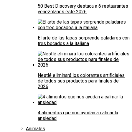
50 Best Discovery destaca a 6 restaurantes
venezolanos este 2026
El arte de las tapas sorprende paladares con
tres bocados a la italiana
Nestlé eliminará los colorantes artificiales
de todos sus productos para finales de
2026
4 alimentos que nos ayudan a calmar la
ansiedad
Animales