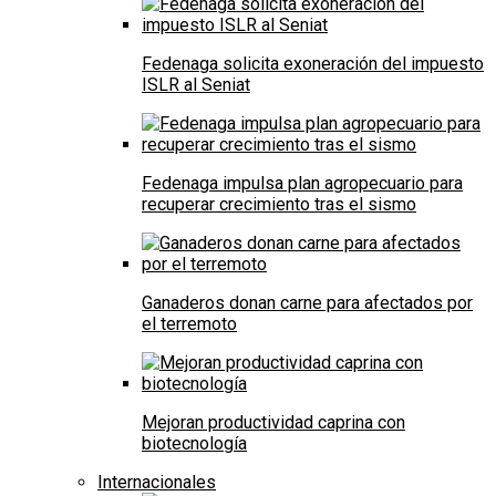
Fedenaga solicita exoneración del impuesto
ISLR al Seniat
Fedenaga impulsa plan agropecuario para
recuperar crecimiento tras el sismo
Ganaderos donan carne para afectados por
el terremoto
Mejoran productividad caprina con
biotecnología
Internacionales