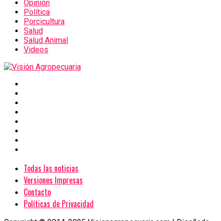
Opinión
Política
Porcicultura
Salud
Salud Animal
Videos
Todas las noticias
Versiones Impresas
Contacto
Políticas de Privacidad