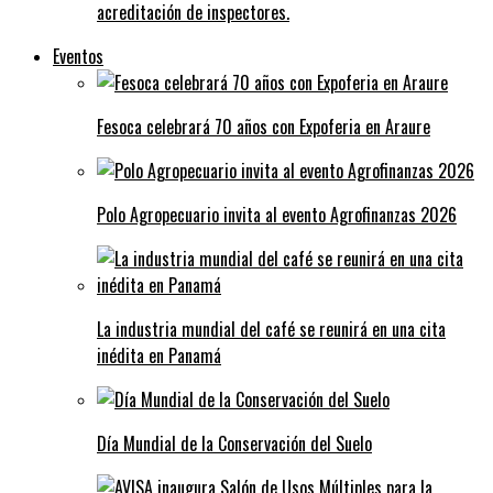
acreditación de inspectores.
Eventos
Fesoca celebrará 70 años con Expoferia en Araure
Polo Agropecuario invita al evento Agrofinanzas 2026
La industria mundial del café se reunirá en una cita
inédita en Panamá
Día Mundial de la Conservación del Suelo