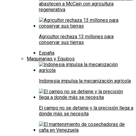
abastecen a McCain con agricultura
regenerativa
Agricultor rechaza 13 millones para
conservar sus tierras
España
Maquinarias y Equipos
Indonesia impulsa la mecanización agrícola
El campo no se detiene y la precisión llega a
donde más se necesita