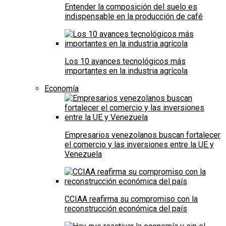
Entender la composición del suelo es
indispensable en la producción de café
Los 10 avances tecnológicos más
importantes en la industria agrícola
Economía
Empresarios venezolanos buscan fortalecer
el comercio y las inversiones entre la UE y
Venezuela
CCIAA reafirma su compromiso con la
reconstrucción económica del país